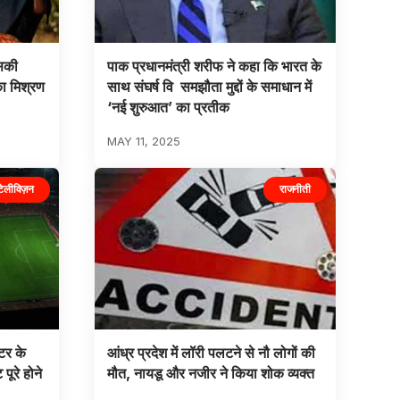
उसकी
पाक प्रधानमंत्री शरीफ ने कहा कि भारत के
का मिश्रण
साथ संघर्ष वि समझौता मुद्दों के समाधान में
‘नई शुरुआत’ का प्रतीक
MAY 11, 2025
टेलीविज़न
राजनीती
टर के
आंध्र प्रदेश में लॉरी पलटने से नौ लोगों की
ूरे होने
मौत, नायडू और नजीर ने किया शोक व्यक्त