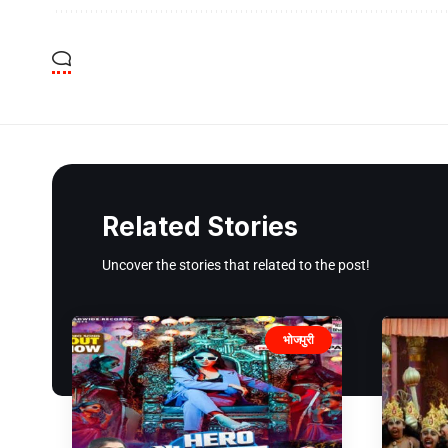
Related Stories
Uncover the stories that related to the post!
भोजपुरी