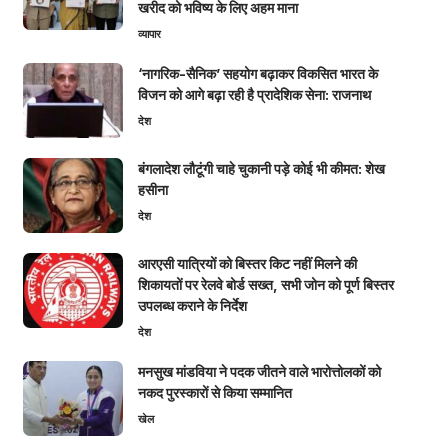
खरीद को भविष्य के लिए अहम माना
व्यापार
‘नागरिक-सैनिक’ सहयोग बढ़ाकर विकसित भारत के
विजन को आगे बढ़ा रही है प्रादेशिक सेना: राजनाथ
देश
बंगलादेश लौटूंगी चाहे चुकानी पड़े कोई भी कीमत: शेख
हसीना
देश
आरएसी यात्रियों को बिस्तर किट नहीं मिलने की
शिकायतों पर रेलवे बोर्ड सख्त, सभी जोन को पूर्ण बिस्तर
उपलब्ध कराने के निर्देश
देश
मनसुख मांडविया ने पदक जीतने वाले भारोत्तोलकों को
नकद पुरस्कारों से किया सम्मानित
खेल