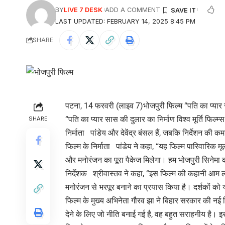
BY
LIVE 7 DESK
ADD A COMMENT
LAST UPDATED: FEBRUARY 14, 2025 8:45 PM
SHARE
पटना, 14 फरवरी (लाइव 7)भोजपुरी फिल्म “पति का प्यार 
“पति का प्यार सास की दुलार का निर्माण विश्व मूर्ति फिल्
SHARE
निर्माता पांडेय और देवेंद्र बंसल हैं, जबकि निर्देशन की क
फिल्म के निर्माता पांडेय ने कहा, “यह फिल्म पारिवारिक मूल्
और मनोरंजन का पूरा पैकेज मिलेगा। हम भोजपुरी सिनेमा को
निर्देशक श्रीवास्तव ने कहा, “इस फिल्म की कहानी आम लोग
मनोरंजन से भरपूर बनाने का प्रयास किया है। दर्शकों क
फिल्म के मुख्य अभिनेता गौरव झा ने बिहार सरकार की नई फि
देने के लिए जो नीति बनाई गई है, वह बहुत सराहनीय है। इस