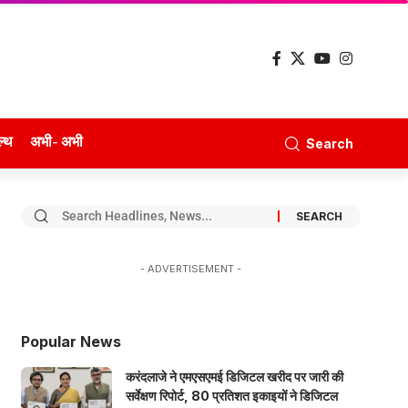
ल्थ
अभी- अभी
Search
- ADVERTISEMENT -
Popular News
करंदलाजे ने एमएसएमई डिजिटल खरीद पर जारी की
सर्वेक्षण रिपोर्ट, 80 प्रतिशत इकाइयों ने डिजिटल