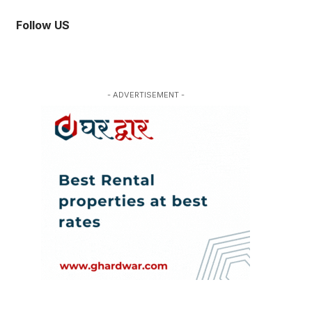
Follow US
- ADVERTISEMENT -