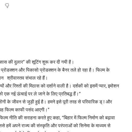
सास की दुलार” की शूटिंग शुरू कर दी गयी है।
म्स प्रोडक्शन और पिकासो प्रोडक्शन के बैनर तले हो रहा है। फिल्म के
मान श्रीवास्तव संभाल रहे हैं।
यों और रिश्तों की मिठास को दर्शाने वाली है। दर्शकों को इसमें प्यार, इमोशन
 एक नई ऊंचाई पर ले जाने के लिए प्रतिबद्ध हैं।”
ों के जीवन से जुड़ी हुई है। हमने इसे पूरी तरह से परिवारिक ड् ा और
ो यह फिल्म काफी पसंद आएगी।”
ल्म नीति की सराहना करते हुए कहा, “बिहार में फिल्म निर्माण को बढ़ावा
से हमें अपने राज्य की संस्कृति और परंपराओं को सिनेमा के माध्यम से