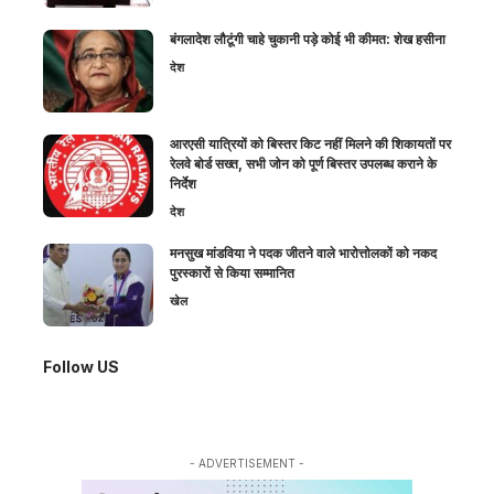
बंगलादेश लौटूंगी चाहे चुकानी पड़े कोई भी कीमत: शेख हसीना
देश
आरएसी यात्रियों को बिस्तर किट नहीं मिलने की शिकायतों पर
रेलवे बोर्ड सख्त, सभी जोन को पूर्ण बिस्तर उपलब्ध कराने के
निर्देश
देश
मनसुख मांडविया ने पदक जीतने वाले भारोत्तोलकों को नकद
पुरस्कारों से किया सम्मानित
खेल
Follow US
- ADVERTISEMENT -