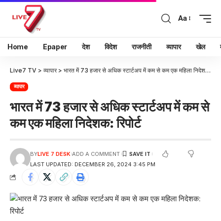
Aa
Home
Epaper
देश
विदेश
राजनीती
व्यापार
खेल
Live7 TV
>
व्यापार
>
भारत में 73 हजार से अधिक स्टार्टअप में कम से कम एक महिला निदेशक: रिपोर्ट
व्यापार
भारत में 73 हजार से अधिक स्टार्टअप में कम से
कम एक महिला निदेशक: रिपोर्ट
BY
LIVE 7 DESK
ADD A COMMENT
LAST UPDATED: DECEMBER 26, 2024 3:45 PM