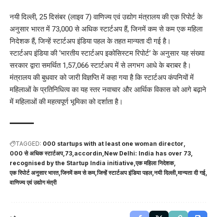
नयी दिल्ली, 25 दिसंबर (लाइव 7) वाणिज्य एवं उद्योग मंत्रालय की एक रिपोर्ट के
अनुसार भारत में 73,000 से अधिक स्टार्टअप हैं, जिनमें कम से कम एक महिला
निदेशक हैं, जिन्हें स्टार्टअप इंडिया पहल के तहत मान्यता दी गई है।
स्टार्टअप इंडिया की ‘भारतीय स्टार्टअप इकोसिस्टम रिपोर्ट’ के अनुसार यह संख्या
सरकार द्वारा समर्थित 1,57,066 स्टार्टअप में से लगभग आधे के बराबर है।
मंत्रालय की बुधवार को जारी विज्ञप्ति में कहा गया है कि स्टार्टअप कंपनियों में
महिलाओं के प्रतिनिधित्व का यह स्तर नवाचार और आर्थिक विकास को आगे बढ़ाने
में महिलाओं की महत्वपूर्ण भूमिका को दर्शाता है।
TAGGED:
000 startups with at least one woman director
000 से अधिक स्टार्टअप
73
accordin
New Delhi: India has over 73
recognised by the Startup India initiative
एक महिला निदेशक
एक रिपोर्ट अनुसार भारत
जिनमें कम से कम
जिन्हें स्टार्टअप इंडिया पहल
नयी दिल्ली
मान्यता दी गई
वाणिज्य एवं उद्योग मंत्री