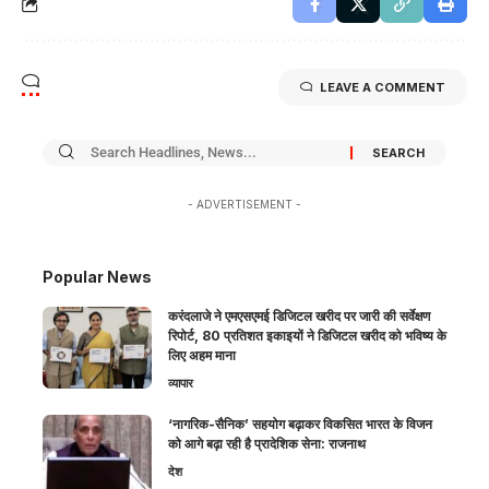
LEAVE A COMMENT
- ADVERTISEMENT -
Popular News
करंदलाजे ने एमएसएमई डिजिटल खरीद पर जारी की सर्वेक्षण
रिपोर्ट, 80 प्रतिशत इकाइयों ने डिजिटल खरीद को भविष्य के
लिए अहम माना
व्यापार
‘नागरिक-सैनिक’ सहयोग बढ़ाकर विकसित भारत के विजन
को आगे बढ़ा रही है प्रादेशिक सेना: राजनाथ
देश