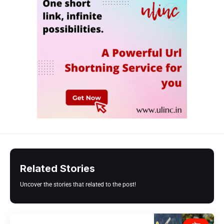
Related Stories
Uncover the stories that related to the post!