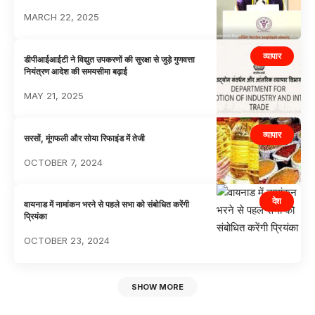
MARCH 22, 2025
व्यापार
डीपीआईआईटी ने विद्युत उपकरणों की सुरक्षा से जुड़े गुणवत्ता
नियंत्रण आदेश की समयसीमा बढ़ाई
MAY 21, 2025
व्यापार
सरसों, मूंगफली और सोया रिफाइंड में तेजी
OCTOBER 7, 2024
देश
वायनाड में नामांकन भरने से पहले सभा को संबोधित करेंगी
प्रियंका
OCTOBER 23, 2024
SHOW MORE