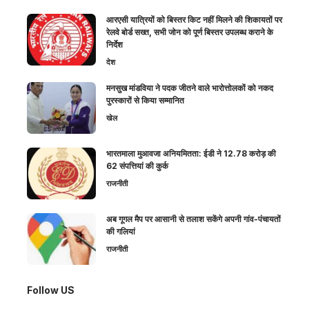
आरएसी यात्रियों को बिस्तर किट नहीं मिलने की शिकायतों पर
रेलवे बोर्ड सख्त, सभी जोन को पूर्ण बिस्तर उपलब्ध कराने के
निर्देश
देश
मनसुख मांडविया ने पदक जीतने वाले भारोत्तोलकों को नकद
पुरस्कारों से किया सम्मानित
खेल
भारतमाला मुआवजा अनियमितता: ईडी ने 12.78 करोड़ की
62 संपत्तियां की कुर्क
राजनीती
अब गूगल मैप पर आसानी से तलाश सकेंगे अपनी गांव-पंचायतों
की गलियां
राजनीती
Follow US