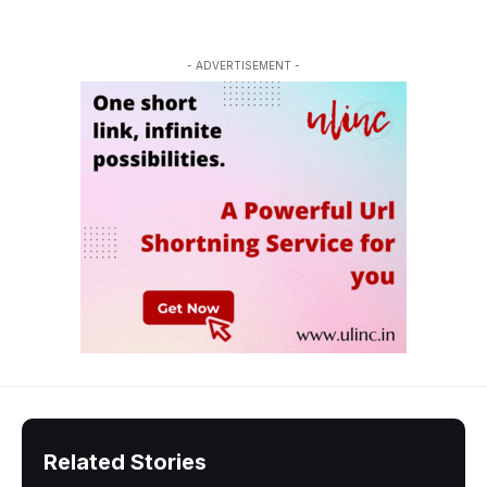
- ADVERTISEMENT -
Related Stories