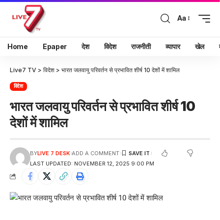
Aa
Home
Epaper
देश
विदेश
राजनीती
व्यापार
खेल
Live7 TV
>
विदेश
>
भारत जलवायु परिवर्तन से प्रभावित शीर्ष 10 देशों में शामिल
विदेश
भारत जलवायु परिवर्तन से प्रभावित शीर्ष 10
देशों में शामिल
BY
LIVE 7 DESK
ADD A COMMENT
LAST UPDATED: NOVEMBER 12, 2025 9:00 PM