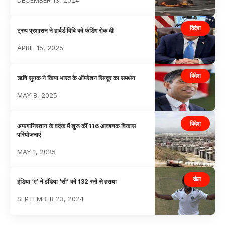
DECEMBER 13, 2024
विदेश
ट्रम्प प्रशासन ने हार्वर्ड विवि को फंडिंग रोक दी
APRIL 15, 2025
विदेश
ऋषि सुनक ने किया भारत के ऑपरेशन सिन्दूर का समर्थन
MAY 8, 2025
विदेश
अफगानिस्तान के वर्दक में शुरू कीं 116 आवश्यक विकास
परियोजनाएं
MAY 1, 2025
खेल
इंडिया ‘ए’ ने इंडिया ‘सी’ को 132 रनों से हराया
SEPTEMBER 23, 2024