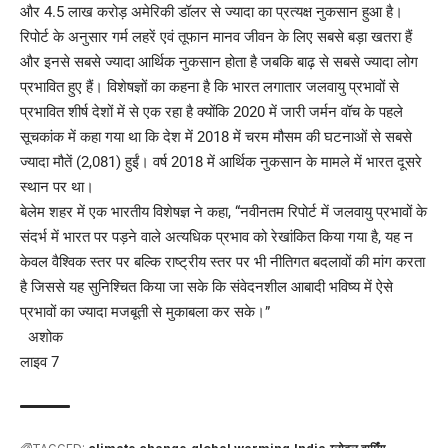
और 4.5 लाख करोड़ अमेरिकी डॉलर से ज्यादा का प्रत्यक्ष नुकसान हुआ है।
रिपोर्ट के अनुसार गर्म लहरें एवं तूफान मानव जीवन के लिए सबसे बड़ा खतरा हैं
और इनसे सबसे ज्यादा आर्थिक नुकसान होता है जबकि बाढ़ से सबसे ज्यादा लोग
प्रभावित हुए हैं। विशेषज्ञों का कहना है कि भारत लगातार जलवायु प्रभावों से
प्रभावित शीर्ष देशों में से एक रहा है क्योंकि 2020 में जारी जर्मन वॉच के पहले
सूचकांक में कहा गया था कि देश में 2018 में चरम मौसम की घटनाओं से सबसे
ज्यादा मौतें (2,081) हुईं। वर्ष 2018 में आर्थिक नुकसान के मामले में भारत दूसरे
स्थान पर था।
बेलेम शहर में एक भारतीय विशेषज्ञ ने कहा, “नवीनतम रिपोर्ट में जलवायु प्रभावों के
संदर्भ में भारत पर पड़ने वाले अत्यधिक प्रभाव को रेखांकित किया गया है, यह न
केवल वैश्विक स्तर पर बल्कि राष्ट्रीय स्तर पर भी नीतिगत बदलावों की मांग करता
है जिससे यह सुनिश्चित किया जा सके कि संवेदनशील आबादी भविष्य में ऐसे
प्रभावों का ज्यादा मजबूती से मुकाबला कर सके।”
अशोक
लाइव 7