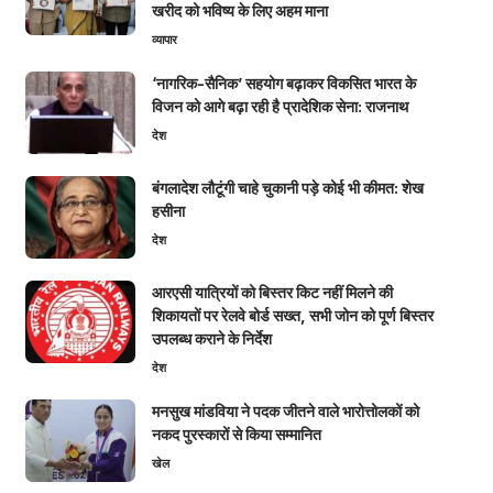
खरीद को भविष्य के लिए अहम माना
व्यापार
‘नागरिक-सैनिक’ सहयोग बढ़ाकर विकसित भारत के
विजन को आगे बढ़ा रही है प्रादेशिक सेना: राजनाथ
देश
बंगलादेश लौटूंगी चाहे चुकानी पड़े कोई भी कीमत: शेख
हसीना
देश
आरएसी यात्रियों को बिस्तर किट नहीं मिलने की
शिकायतों पर रेलवे बोर्ड सख्त, सभी जोन को पूर्ण बिस्तर
उपलब्ध कराने के निर्देश
देश
मनसुख मांडविया ने पदक जीतने वाले भारोत्तोलकों को
नकद पुरस्कारों से किया सम्मानित
खेल