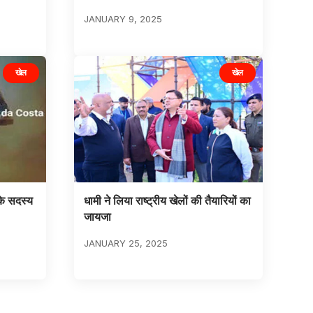
JANUARY 9, 2025
खेल
खेल
के सदस्य
धामी ने लिया राष्ट्रीय खेलों की तैयारियों का
जायजा
JANUARY 25, 2025