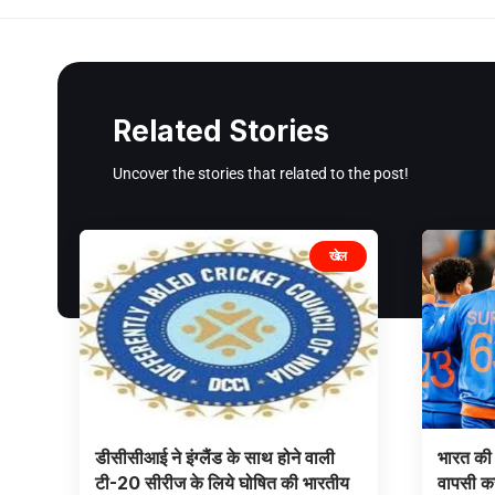
Related Stories
Uncover the stories that related to the post!
खेल
डीसीसीआई ने इंग्लैंड के साथ होने वाली
भारत की 
टी-20 सीरीज के लिये घोषित की भारतीय
वापसी क