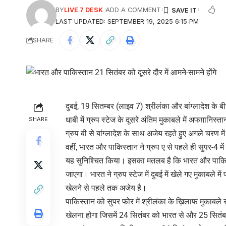
BY
LIVE 7 DESK
ADD A COMMENT
LAST UPDATED: SEPTEMBER 19, 2025 6:15 PM
SHARE
दुबई, 19 सितम्बर (लाइव 7) श्रीलंका और बांग्लादेश क
धाबी में ग्रुप स्टेज के दूसरे अंतिम मुकाबले में अफग़ानिस्त
SHARE
ग्रुप बी से बांग्लादेश के साथ अजेय रहते हुए अगले चरण मे
वहीं, भारत और पाकिस्तान ने ग्रुप ए से पहले ही सुपर-4
यह सुनिश्चित किया। इसका मतलब है कि भारत और पाकिस्तान
जाएगा। भारत ने ग्रुप स्टेज में दुबई में खेले गए मुकाबल
खेलने से पहले तक अजेय है।
पाकिस्तान को सुपर फोर में श्रीलंका के ख़िलाफ मुकाबले
खेलना होगा जिसमें 24 सितंबर को भारत से और 25 सितंबर को