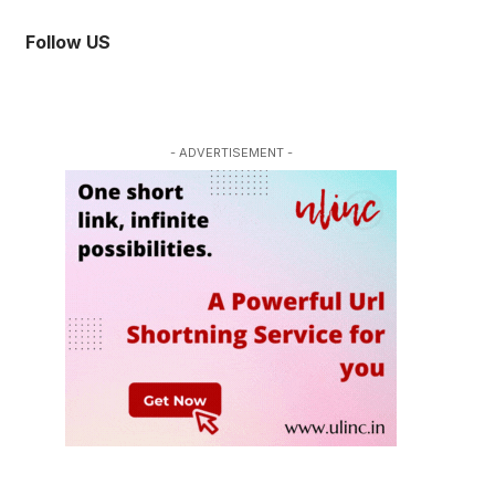
Follow US
- ADVERTISEMENT -