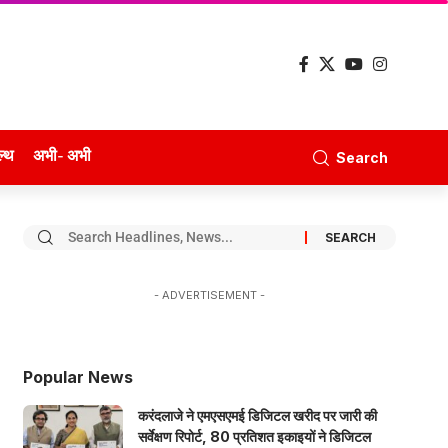
ल्थ
अभी- अभी
Search
- ADVERTISEMENT -
Popular News
करंदलाजे ने एमएसएमई डिजिटल खरीद पर जारी की
सर्वेक्षण रिपोर्ट, 80 प्रतिशत इकाइयों ने डिजिटल