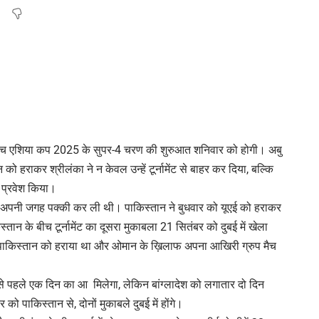
े बीच एशिया कप 2025 के सुपर-4 चरण की शुरुआत शनिवार को होगी। अबु
ान को हराकर श्रीलंका ने न केवल उन्हें टूर्नामेंट से बाहर कर दिया, बल्कि
ं प्रवेश किया।
 में अपनी जगह पक्की कर ली थी। पाकिस्तान ने बुधवार को यूएई को हराकर
 के बीच टूर्नामेंट का दूसरा मुकाबला 21 सितंबर को दुबई में खेला
े में पाकिस्तान को हराया था और ओमान के ख़िलाफ अपना आखिरी ग्रुप मैच
 से पहले एक दिन का आ मिलेगा, लेकिन बांग्लादेश को लगातार दो दिन
 पाकिस्तान से, दोनों मुकाबले दुबई में होंगे।