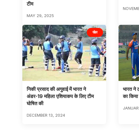
टीम
NOVEMBE
MAY 29, 2025
खेल
निकी प्रसाद की अगुवाई में भारत ने
भारत ने 
अंडर-19 महिला एशियाकप के लिए टीम
का किया
घोषित की
JANUARY
DECEMBER 13, 2024