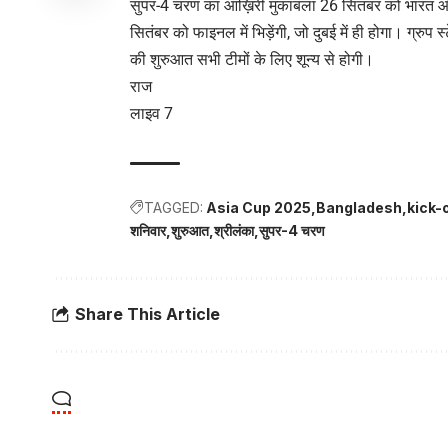
सुपर-4 चरण का आख़िरी मुकाबला 26 सितंबर को भारत और श्
सितंबर को फाइनल में भिड़ेंगी, जो दुबई में ही होगा। ग्र
की शुरुआत सभी टीमों के लिए शून्य से होगी।
राज
लाइव 7
TAGGED:
Asia Cup 2025
Bangladesh
kick-
शनिवार
शुरुआत
श्रीलंका
सुपर-4 चरण
Share This Article