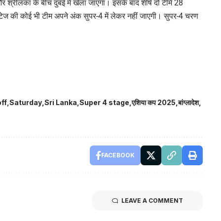
रीलंका के बीच दुबई में खेला जाएगा। इसके बाद शीर्ष दो टीमें 28
ुप स्टेज की कोई भी टीम अपने अंक सुपर-4 में लेकर नहीं जाएगी। सुपर-4 चरण
off
Saturday
Sri Lanka
Super 4 stage
एशिया कप 2025
बांग्लादेश
FACEBOOK
LEAVE A COMMENT