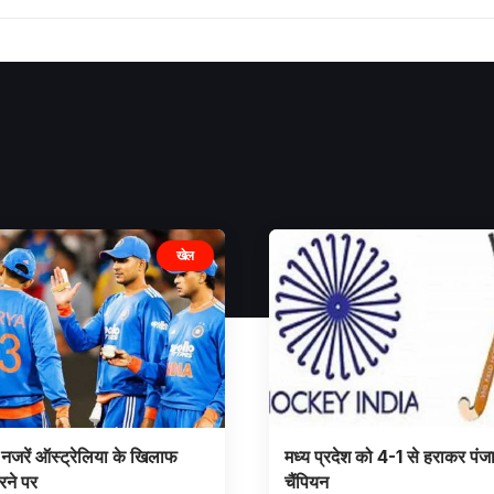
खेल
नजरें ऑस्ट्रेलिया के खिलाफ
मध्य प्रदेश को 4-1 से हराकर पंज
रने पर
चैंपियन