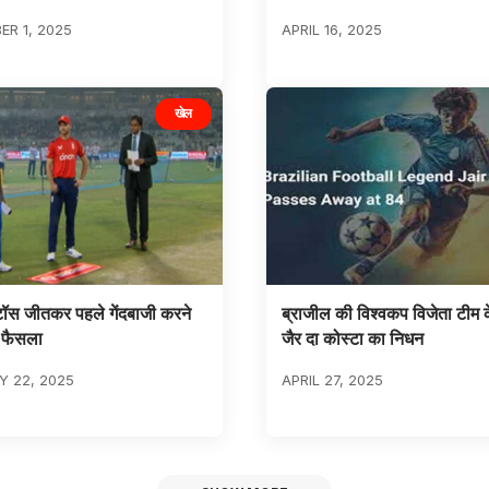
R 1, 2025
APRIL 16, 2025
खेल
टॉस जीतकर पहले गेंदबाजी करने
ब्राजील की विश्वकप विजेता टीम 
 फैसला
जैर दा कोस्टा का निधन
 22, 2025
APRIL 27, 2025