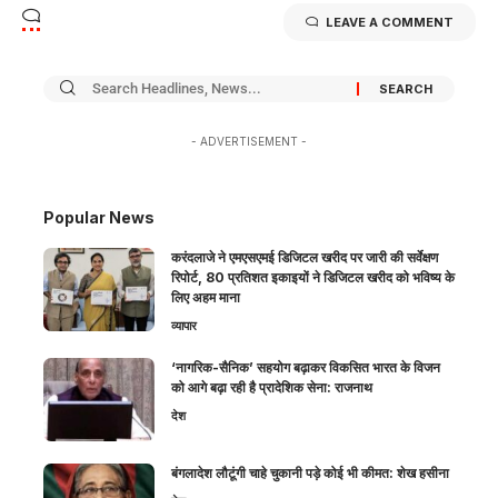
LEAVE A COMMENT
- ADVERTISEMENT -
Popular News
करंदलाजे ने एमएसएमई डिजिटल खरीद पर जारी की सर्वेक्षण
रिपोर्ट, 80 प्रतिशत इकाइयों ने डिजिटल खरीद को भविष्य के
लिए अहम माना
व्यापार
‘नागरिक-सैनिक’ सहयोग बढ़ाकर विकसित भारत के विजन
को आगे बढ़ा रही है प्रादेशिक सेना: राजनाथ
देश
बंगलादेश लौटूंगी चाहे चुकानी पड़े कोई भी कीमत: शेख हसीना