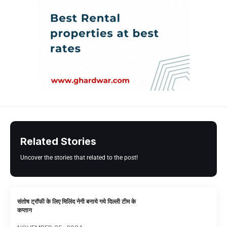
Related Stories
Uncover the stories that related to the post!
संतोष ट्रॉफी के लिए मिलिंद नेगी बनाये गये दिल्ली टीम के
कप्तान