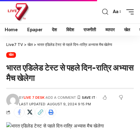
Aa
Home
Epaper
देश
विदेश
राजनीती
व्यापार
खेल
Live7 TV
>
खेल
>
भारत एडिलेड टेस्ट से पहले दिन-रात्रि अभ्यास मैच खेलेगा
खेल
भारत एडिलेड टेस्ट से पहले दिन-रात्रि अभ्यास
मैच खेलेगा
BY
LIVE 7 DESK
ADD A COMMENT
LAST UPDATED: AUGUST 9, 2024 9:15 PM