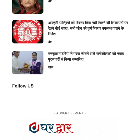
देश
आरएसी यात्रियों को बिस्तर किट नहीं मिलने की शिकायतों पर
रेलवे बोर्ड सख्त, सभी जोन को पूर्ण बिस्तर उपलब्ध कराने के
निर्देश
देश
मनसुख मांडविया ने पदक जीतने वाले भारोत्तोलकों को नकद
पुरस्कारों से किया सम्मानित
खेल
Follow US
- ADVERTISEMENT -