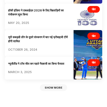
खेल
हॉकी इंडिया ने एचआईएल 2026 के लिए खिलाड़ियों का
पंजीकरण शुरू किया
MAY 20, 2025
खेल
यूपी कबड्डी लीग के दूसरे संस्करण में चार नई फ्रेंचाइजी टीमें
होंगी शामिल
OCTOBER 26, 2024
खेल
न्यूजीलैंड ने टाॅस जीत कर पहले गेंदबाजी का किया फैसला
MARCH 3, 2025
SHOW MORE