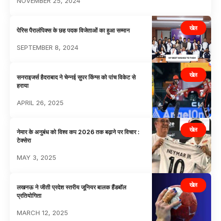
NOVEMBER 25, 2024
खेल
पेरिस पैरालंपिक्स के छह पदक विजेताओं का हुआ सम्मान
SEPTEMBER 8, 2024
खेल
सनराइजर्स हैदराबाद ने चेन्नई सुपर किंग्स को पांच विकेट से
हराया
APRIL 26, 2025
खेल
नेमार के अनुबंध को विश्व कप 2026 तक बढ़ाने पर विचार :
टेक्सेरा
MAY 3, 2025
खेल
लखनऊ ने जीती प्रदेश स्तरीय जूनियर बालक हैंडबॉल
प्रतियोगिता
MARCH 12, 2025