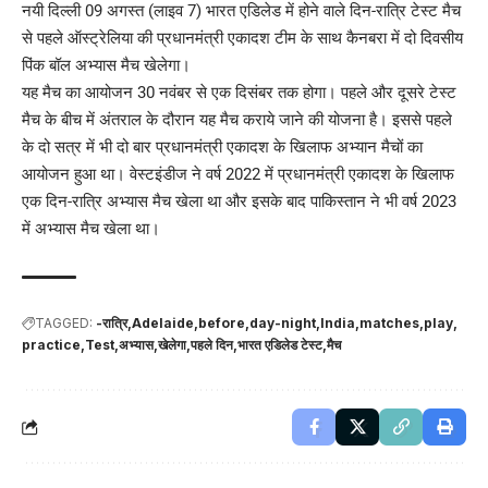
नयी दिल्ली 09 अगस्त (लाइव 7) भारत एडिलेड में होने वाले दिन-रात्रि टेस्ट मैच
से पहले ऑस्ट्रेलिया की प्रधानमंत्री एकादश टीम के साथ कैनबरा में दो दिवसीय
पिंक बॉल अभ्यास मैच खेलेगा।
यह मैच का आयोजन 30 नवंबर से एक दिसंबर तक होगा। पहले और दूसरे टेस्ट
मैच के बीच में अंतराल के दौरान यह मैच कराये जाने की योजना है। इससे पहले
के दो सत्र में भी दो बार प्रधानमंत्री एकादश के खिलाफ अभ्यान मैचों का
आयोजन हुआ था। वेस्टइंडीज ने वर्ष 2022 में प्रधानमंत्री एकादश के खिलाफ
एक दिन-रात्रि अभ्यास मैच खेला था और इसके बाद पाकिस्तान ने भी वर्ष 2023
में अभ्यास मैच खेला था।
TAGGED:
-रात्रि
Adelaide
before
day-night
India
matches
play
practice
Test
अभ्यास
खेलेगा
पहले दिन
भारत एडिलेड टेस्ट
मैच