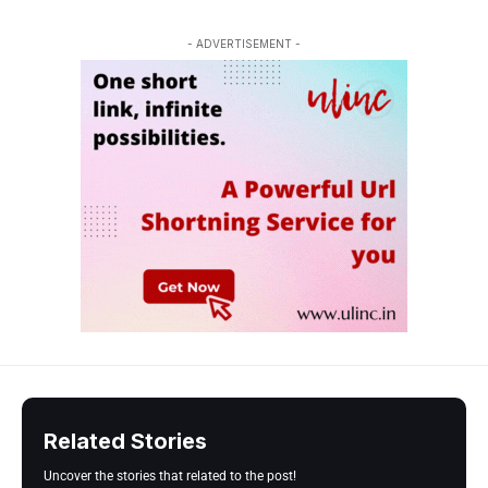
- ADVERTISEMENT -
Related Stories
Uncover the stories that related to the post!