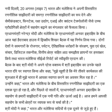
नयी दिल्ली, 20 अगस्त (लाइव 7) भारत और मलेशिया ने अपनी विस्तारित
रणनीतिक साझीदारी को समग्र रणनीतिक साझीदारी का रूप देने और
सेमीकंडक्टर, फिनटेक, रक्षा उद्योग, एआई और क्वांटम टेक्नोलॉजी जैसे उच्च
प्रौद्योगिकी क्षेत्रों में सहयोग बढ़ाने का मंगलवार को फैसला किया।
प्रधानमंत्री नरेन्द्र मोदी और मलेशिया के प्रधानमंत्री अनवर इब्राहिम के बीच
आज यहां हैदराबाद हाउस में द्विपक्षीय शिखर बैठक में यह निर्णय लिया गया। दोनों
देशों ने कामगारों के रोजगार, पर्यटन, ऐतिहासिक धरोहरों के संरक्षण, युवा एवं खेल,
संचार, डिजिटल तकनीक, वित्तीय क्षेत्र सहित आठ समझौता ज्ञापनों पर हस्ताक्षर
किये तथा भारत मलेशिया सीईओ रिपोर्ट को स्वीकृति प्रदान की।
बैठक के बाद श्री मोदी ने अपने प्रेस वक्तव्य में श्री इब्राहिम का उनके पहले
भारत दौरे पर स्वागत किया और कहा, “मुझे खुशी है कि मेरे तीसरे कार्यकाल की
शुरुआत में ही मुझे भारत में आपका स्वागत करने का अवसर मिल रहा है।”
उन्होंने कहा,“ भारत और मलेशिया के बीच विस्तारित रणनीतिक साझीदारी का एक
दशक पूरा हो रहा है, और पिछले दो सालों में, प्रधानमंत्री अनवर इब्राहिम के
सहयोग से हमारी साझीदारी में एक नयी गति और ऊर्जा आई है। आज हमने आपसी
सहयोग के सभी क्षेत्रों पर व्यापक रूप से चर्चा की है।”
श्री मोदी ने कहा ,“ भारत और मलेशिया सदियों से एक दूसरे से जुड़े हुए हैं।