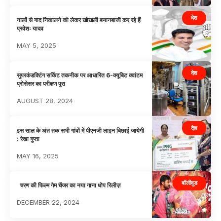
देश
नालों से गाद निकालने को लेकर खोखली बयानबाजी कर रहे हैं
प्रवेशः यादव
MAY 5, 2025
देश
सुपरकंडक्टिंग सर्किट तकनीक पर आधारित 6-क्यूबिट क्वांटम
प्रोसेसर का परीक्षण पूरा
AUGUST 28, 2024
देश
इस साल के अंत तक सभी गांवों में पीएनजी लाइन बिछाई जायेगी
: रेखा गुप्ता
MAY 16, 2025
बॉलीवुड
चरण की फिल्म गेम चेंजर का नया गाना धोप रिलीज़
DECEMBER 22, 2024