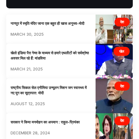
देश
नागपुर में स्मृति मंदिर जाना एक बहुत ही खास अनुभव-मोदी
MARCH 30, 2025
खेल
खेलो इंडिया पैरा गेम्स के माध्यम से हमारे एथलीटों को सर्वश्रेष्ठ
अवसर मिल रहे हैं: मांडविया
MARCH 21, 2025
देश
राष्ट्रीय सिकल सेल एनीमिया उन्मूलन मिशन जन स्वास्थ्य में
नए युग का सूत्रपात: मोदी
AUGUST 12, 2025
देश
सरकार ने किया मनमोहन का अपमान : राहुल-प्रियंका
DECEMBER 28, 2024