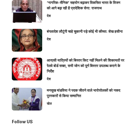
‘नागरिक-सैनिक’ सहयोग बढ़ाकर विकसित भारत के विजन
को आगे बढ़ा रही है प्रादेशिक सेना: राजनाथ
देश
बंगलादेश लौटूंगी चाहे चुकानी पड़े कोई भी कीमत: शेख हसीना
देश
आरएसी यात्रियों को बिस्तर किट नहीं मिलने की शिकायतों पर
रेलवे बोर्ड सख्त, सभी जोन को पूर्ण बिस्तर उपलब्ध कराने के
निर्देश
देश
मनसुख मांडविया ने पदक जीतने वाले भारोत्तोलकों को नकद
पुरस्कारों से किया सम्मानित
खेल
Follow US