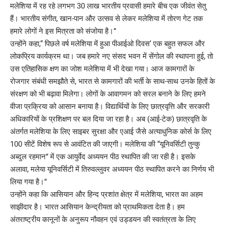
मलेशिया में रह रहे लगभग 30 लाख भारतीय प्रवासी हमारे बीच एक जीवंत सेतु
हैं। भारतीय संगीत, खान-पान और उत्सव से लेकर मलेशिया में तोरण गेट तक
हमारे लोगों ने इस मित्रता को संजोया है।”
उन्होंने कहा,“ पिछले वर्ष मलेशिया में हुआ पीआईओ दिवस‘ एक बहुत सफल और
लोकप्रिय कार्यक्रम था। जब हमारे नए संसद भवन में सेंगोल की स्थापना हुई, तो
उस एतिहासिक क्षण का जोश मलेशिया में भी देखा गया। आज कामगारों के
रोजगार संबंधी समझौते से, भारत से कामगारों की भर्ती के साथ-साथ उनके हितों के
संरक्षण को भी बढ़ावा मिलेगा। लोगों के आवागमन को सरल बनाने के लिए हमने
वीजा प्रक्रिया को आसान बनाया है। विद्यार्थियों के लिए छात्रवृत्ति और सरकारी
अधिकारियों के प्रशिक्षण पर बल दिया जा रहा है। अब (आई-टेक) छात्रवृति के
अंतर्गत मलेशिया के लिए साइबर सुरक्षा और एआई जैसे अत्याधुनिक कोर्स के लिए
100 सीटें विशेष रूप से आवंटित की जाएगी। मलेशिया की “यूनिवर्सिटी तुन्कु
अब्दुल रहमान” में एक आयुर्वेद अध्ययन पीठ स्थापित की जा रही है। इसके
अलावा, मलेया यूनिवर्सिटी में तिरुवल्लुवर अध्ययन पीठ स्थापित करने का निर्णय भी
लिया गया है।”
उन्होंने कहा कि आसियान और हिन्द प्रशांत क्षेत्र में मलेशिया, भारत का अहम
साझीदार है। भारत आसियान केन्द्रीयता को प्राथमिकता देता है। हम
अंतराष्ट्रीय कानूनों के अनुरूप नौवहन एवं उड्डयन की स्वतंत्रता के लिए