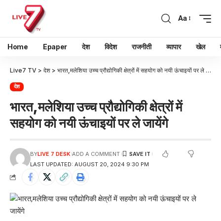
Aa
Home
Epaper
देश
विदेश
राजनीती
व्यापार
खेल
Live7 TV
>
देश
>
भारत,मलेशिया उच्च प्रौद्योगिकी क्षेत्रों में सहयोग को नयी ऊंचाइयों पर ले जायेंगे
देश
भारत,मलेशिया उच्च प्रौद्योगिकी क्षेत्रों में
सहयोग को नयी ऊंचाइयों पर ले जायेंगे
BY
LIVE 7 DESK
ADD A COMMENT
LAST UPDATED: AUGUST 20, 2024 9:30 PM