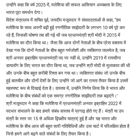
उन्होंने कहा कि वर्ष 2025 में, मलेशिया की सफल आसियान अध्यक्षता के लिए
भारत पूरा समर्थन देगा।
विदेश मंत्रालय में सचिव पूर्व, जयदीप मजूमदार ने संवाददाताओं से कहा, “हम
मलेशिया के साथ अपनी बढ़ी हुई रणनीतिक साझेदारी के लगभग 10 वर्ष पूरे कर
रहे हैं, जिसकी घोषणा तब की गई थी जब प्रधानमंत्री श्री मोदी ने 2015 में
मलेशिया का दौरा किया था। जैसा कि आज दोनों नेताओं के बीच प्रेस वक्तव्य में
देखा गया कि दोनों नेताओं के बीच बहुत गर्मजोशी और व्यक्तिगत तालमेल है, जब
श्री अनवर इब्राहिम प्रधानमंत्री पद पर नहीं थे, उन्होंने 2019 में रायसीना
डायलॉग के लिए भारत का दौरा किया था, जब उन्होंने श्री मोदी से मुलाकात की थी
और उनके बीच बहुत करीबी रिश्ता बन गया था। व्यक्तिगत संबंध जो उनके बीच
हुई बातचीत और दोनों देशों के लिए उन्होंने जो आगे का रास्ता तैयार किया है उसमें
यहस्पष्ट रूप से दिखाई देता है। वास्तव में, उन्होंने निर्णय लिया कि वे भारत और
मलेशिया के बीच संबंधों को एक समग्र रणनीतिक साझीदारी तक बढ़ाएंगे।’
श्री मजूमदार ने कहा कि मलेशिया में प्रधानमंत्री अनवर इब्राहिम 2022 में
पदभार संभालने के बाद हमारे संबंध वास्तव में प्रगाढ़ होते गए हैं। मंत्री या उप
मंत्री के स्तर पर 15 से अधिक द्विपक्षीय यात्राएं हुई हैं और यह भारत और
मलेशिया के बीच आज की बहुत सारी गतिविधियों और उस चार्ट में परिलक्षित होता है
जिसे हमने आगे बढ़ने वाले संबंधों के लिए तैयार किया है।