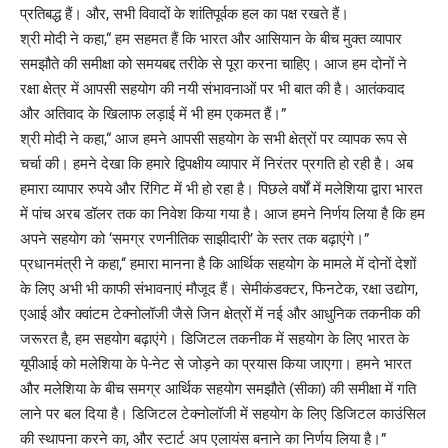
प्रतिबद्ध हैं। और, सभी विवादों के शांतिपूर्वक हल का पक्ष रखते हैं।
श्री मोदी ने कहा,“ हम सहमत हैं कि भारत और आसियान के बीच मुक्त व्यापार
समझौते की समीक्षा को समयबद्द तरीके से पूरा करना चाहिए। आज हम दोनों ने
रक्षा क्षेत्र में आपसी सहयोग की नयी संभावनाओं पर भी बात की है। आतंकवाद
और अतिवाद के खिलाफ लड़ाई में भी हम एकमत हैं।”
श्री मोदी ने कहा,“ आज हमने आपसी सहयोग के सभी क्षेत्रों पर व्यापक रूप से
चर्चा की। हमने देखा कि हमारे द्विपक्षीय व्यापार में निरंतर प्रगति हो रही है। अब
हमारा व्यापार रुपये और रिंगिट में भी हो रहा है। पिछले वर्षों में मलेशिया द्वारा भारत
में पांच अरब डॉलर तक का निवेश किया गया है। आज हमने निर्णय लिया है कि हम
अपने सहयोग को ‘समग्र रणनीतिक साझीदारी’ के स्तर तक बढ़ाएंगे।”
प्रधानमंत्री ने कहा,‘‘ हमारा मानना ​​है कि आर्थिक सहयोग के मामले में दोनों देशों
के लिए अभी भी काफी संभावनाएं मौजूद हैं। सेमीकंडक्टर, फिनटेक, रक्षा उद्योग,
एआई और क्वांटम टेक्नोलॉजी जैसे जिन क्षेत्रों में नई और आधुनिक तकनीक की
जरूरत है, हम सहयोग बढ़ाएंगे। डिजिटल तकनीक में सहयोग के लिए भारत के
यूपीआई को मलेशिया के पे-नेट से जोड़ने का प्रयास किया जाएगा। हमने भारत
और मलेशिया के बीच समग्र आर्थिक सहयोग समझौते (सीका) की समीक्षा में गति
लाने पर बल दिया है। डिजिटल टेक्नोलॉजी में सहयोग के लिए डिजिटल काउंसिल
की स्थापना करने का, और स्टार्ट अप एलायंस बनाने का निर्णय लिया है।”