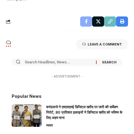
LEAVE A COMMENT
- ADVERTISEMENT -
Popular News
करंदलाजे ने एमएसएमई डिजिटल खरीद पर जारी की सर्वेक्षण
रिपोर्ट, 80 प्रतिशत इकाइयों ने डिजिटल खरीद को भविष्य के
लिए अहम माना
व्यापार