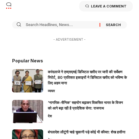
LEAVE A COMMENT
- ADVERTISEMENT -
Popular News
करंदलाजे ने एमएसएमई डिजिटल खरीद पर जारी की सर्वेक्षण
रिपोर्ट, 80 प्रतिशत इकाइयों ने डिजिटल खरीद को भविष्य के
लिए अहम माना
व्यापार
‘नागरिक-सैनिक’ सहयोग बढ़ाकर विकसित भारत के विजन
को आगे बढ़ा रही है प्रादेशिक सेना: राजनाथ
देश
बंगलादेश लौटूंगी चाहे चुकानी पड़े कोई भी कीमत: शेख हसीना