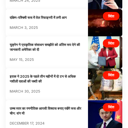
MARCH 24, 2025
विदेश
दक्षिण-पश्चिमी रूस में तेल रिफाइनरी में लगी आग
MARCH 3, 2025
विदेश
यूक्रेन ने प्राकृतिक संसाधन समझौते को अंतिम रूप देने की
जानकारी अमेरिका को दी
MAY 15, 2025
विदेश
इराक ने 2025 के पहले तीन महीनों में दो टन से अधिक
नशीली दवाओं की जब्ती की
MARCH 30, 2025
विदेश
उच्च स्तर का रणनीतिक आपसी विश्वास बनाए रखेंगे रूस और
चीन: वांग यी
DECEMBER 17, 2024