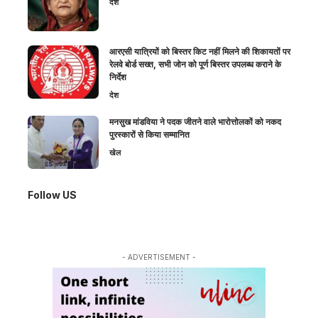
देश
आरएसी यात्रियों को बिस्तर किट नहीं मिलने की शिकायतों पर
रेलवे बोर्ड सख्त, सभी जोन को पूर्ण बिस्तर उपलब्ध कराने के
निर्देश
देश
मनसुख मांडविया ने पदक जीतने वाले भारोत्तोलकों को नकद
पुरस्कारों से किया सम्मानित
खेल
Follow US
- ADVERTISEMENT -