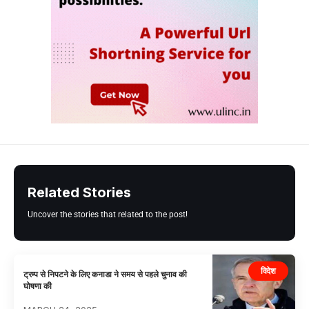
Related Stories
Uncover the stories that related to the post!
विदेश
ट्रम्प से निपटने के लिए कनाडा ने समय से पहले चुनाव की
घोषणा की