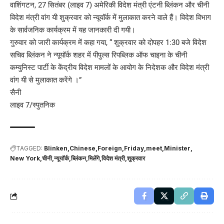
वाशिंगटन, 27 सितंबर (लाइव 7) अमेरिकी विदेश मंत्री एंटनी ब्लिंकन और चीनी
विदेश मंत्री वांग यी शुक्रवार को न्यूयॉर्क में मुलाकात करने वाले हैं। विदेश विभाग
के सार्वजनिक कार्यक्रम में यह जानकारी दी गयी।
गुरुवार को जारी कार्यक्रम में कहा गया, “ शुक्रवार को दोपहर 1:30 बजे विदेश
सचिव ब्लिंकन ने न्यूयॉर्क शहर में पीपुल्स रिपब्लिक ऑफ चाइना के चीनी
कम्युनिस्ट पार्टी के केंद्रीय विदेश मामलों के आयोग के निदेशक और विदेश मंत्री
वांग यी से मुलाकात करेंगे ।”
सैनी
लाइव 7/स्पुतनिक
TAGGED:
Blinken
Chinese
Foreign
Friday
meet
Minister
New York
चीनी
न्यूयॉर्क
ब्लिंकन
मिलेंगे
विदेश मंत्री
शुक्रवार