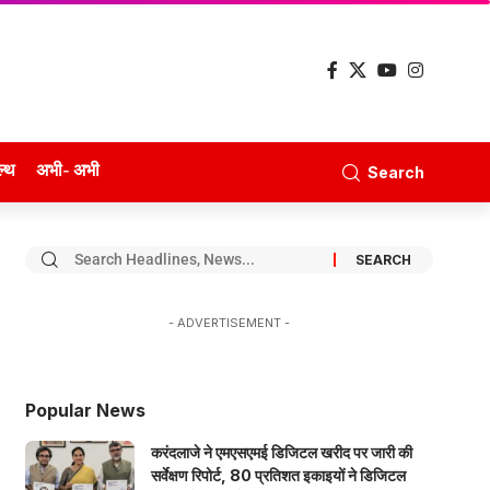
ल्थ
अभी- अभी
Search
- ADVERTISEMENT -
Popular News
करंदलाजे ने एमएसएमई डिजिटल खरीद पर जारी की
सर्वेक्षण रिपोर्ट, 80 प्रतिशत इकाइयों ने डिजिटल