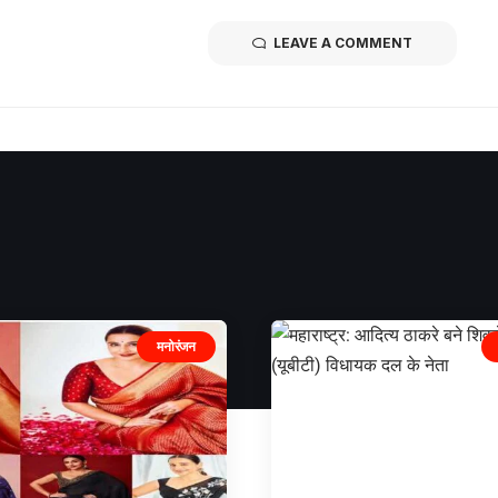
LEAVE A COMMENT
मनोरंजन