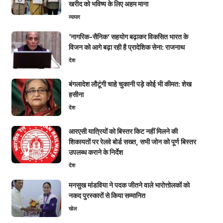
खरीद को भविष्य के लिए अहम माना
व्यापार
‘नागरिक-सैनिक’ सहयोग बढ़ाकर विकसित भारत के
विजन को आगे बढ़ा रही है प्रादेशिक सेना: राजनाथ
देश
बंगलादेश लौटूंगी चाहे चुकानी पड़े कोई भी कीमत: शेख
हसीना
देश
आरएसी यात्रियों को बिस्तर किट नहीं मिलने की
शिकायतों पर रेलवे बोर्ड सख्त, सभी जोन को पूर्ण बिस्तर
उपलब्ध कराने के निर्देश
देश
मनसुख मांडविया ने पदक जीतने वाले भारोत्तोलकों को
नकद पुरस्कारों से किया सम्मानित
खेल