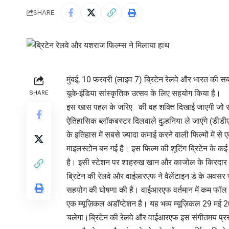
SHARE
मुंबई, 10 फरवरी (लाइव 7) ब्रिटेन रेलवे और भारत की स
यूके-इंडिया सांस्कृतिक उत्सव के लिए सहयोग किया है।
SHARE
इस खास पहल के जरिए की वह शक्ति दिखाई जाएगी जो संस
ऐतिहासिक ब्लॉकबस्टर दिलवाले दुल्हनिया ले जाएंगे (डीडी
के इतिहास में सबसे ज्यादा कमाई करने वाली फिल्मों में स
माइलस्टोन बन गई है। इस फिल्म की शूटिंग ब्रिटेन के कई प्
है। इसी स्टेशन पर शाहरुख खान और काजोल के किरदार प
ब्रिटेन की रेलवे और वाईआरएफ ने वैलेंटाइन डे के अवसर पर
सहयोग की घोषणा की है। वाईआरएफ वर्तमान में कम फॉल इ
एक म्यूज़िकल अडॉप्टेशन है। यह भव्य म्यूज़िकल 29 मई
चलेगा।ब्रिटेन की रेलवे और वाईआरएफ इस संगीतमय प्रस्त