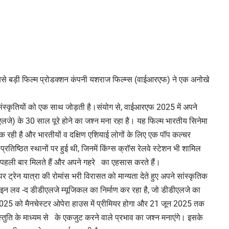
बसे बड़ी फिल्म प्रोडक्शन कंपनी यशराज फिल्म्स (वाईआरएफ) ने एक अनोखे
्कृतियों को एक साथ जोड़ती है।संयोग से, वाईआरएफ 2025 में अपने
एलजे) के 30 साल पूरे होने का जश्न मना रहा है। यह फिल्म भारतीय सिनेमा
े एक रही है और भारतीयों व दक्षिण एशियाई लोगों के लिए एक पॉप कल्चर
रतिष्ठित स्थानों पर हुई थी, जिनमें किंग्स क्रॉस रेलवे स्टेशन भी शामिल
हली बार मिलते हैं और अपने गहरे का एहसास करते हैं।
 ट्रेन यात्रा की रोमांस भरी विरासत को मान्यता देते हुए अपने सांस्कृतिक
न लव -द डीडीएलजे म्यूजिकल का निर्माण कर रहा है, जो डीडीएलजे का
 2025 को मैनचेस्टर ओपेरा हाउस में प्रीमियर होगा और 21 जून 2025 तक
ुति के माध्यम से के एकजुट करने वाले प्रभाव का जश्न मनाएंगे। इसके