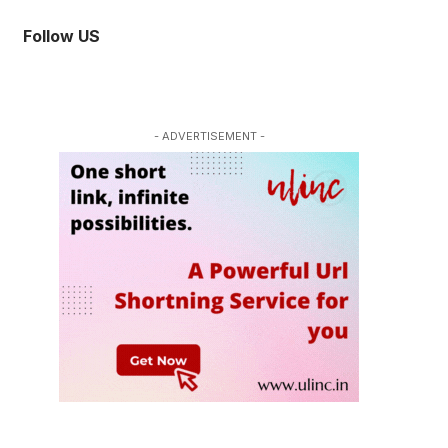
Follow US
- ADVERTISEMENT -