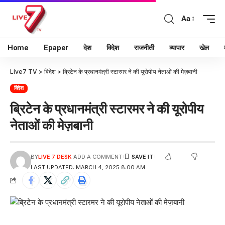
Aa
Home
Epaper
देश
विदेश
राजनीती
व्यापार
खेल
Live7 TV
>
विदेश
>
ब्रिटेन के प्रधानमंत्री स्टारमर ने की यूरोपीय नेताओं की मेज़बानी
विदेश
ब्रिटेन के प्रधानमंत्री स्टारमर ने की यूरोपीय
नेताओं की मेज़बानी
BY
LIVE 7 DESK
ADD A COMMENT
LAST UPDATED: MARCH 4, 2025 8:00 AM