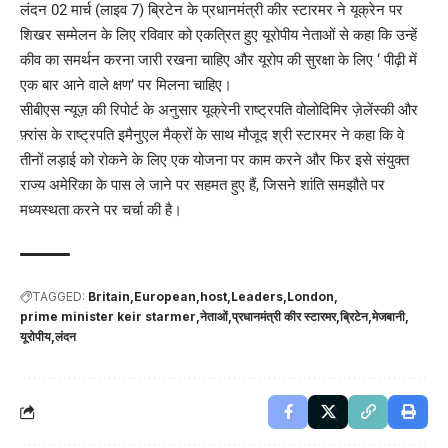
लंदन 02 मार्च (लाइव 7) ब्रिटेन के प्रधानमंत्री कीर स्टारमर ने यूक्रेन पर
शिखर सम्मेलन के लिए रविवार को एकत्रित हुए यूरोपीय नेताओं से कहा कि उन्हें
कीव का समर्थन करना जारी रखना चाहिए और यूरोप की सुरक्षा के लिए ‘ पीढ़ी में
एक बार आने वाले क्षण’ पर मिलना चाहिए।
सीबीएस न्यूज़ की रिपोर्ट के अनुसार यूक्रेनी राष्ट्रपति वोलोदिमिर ज़ेलेंस्की और
फ़्रांस के राष्ट्रपति इमैनुएल मैक्रों के साथ मौजूद श्री स्टारमर ने कहा कि वे
तीनों लड़ाई को रोकने के लिए एक योजना पर काम करने और फिर इसे संयुक्त
राज्य अमेरिका के पास ले जाने पर सहमत हुए हैं, जिसने शांति समझौते पर
मध्यस्थता करने पर चर्चा की है।
TAGGED:
Britain
European
host
Leaders
London
prime minister keir starmer
नेताओं
प्रधानमंत्री कीर स्टारमर
ब्रिटेन
मेजबानी
यूरोपीय
लंदन