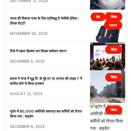
SEPTEMBER 12, 2024
देश
विदेश
भारत की विकास गाथा के लिए प्रतिबद्ध है जेसीबी इंडिया :
दीपक शेट्टी
व्यापार
NOVEMBER 26, 2025
विदेश
रियो में पहला ब्रिक्स जन शिखर सम्मेलन संपन्न
DECEMBER 6, 2025
विदेश
हमास ने गाजा में युद्ध वि के मुद्दे पर 15 अगस्त की लाइव 7 में
शामिल होने से किया इनकार
AUGUST 12, 2024
विदेश
यूरोप में 80,000 अमेरिकी सशस्त्र बल कर्मियों को तैनात
किया गया : बाइडेन
DECEMBER 8, 2024