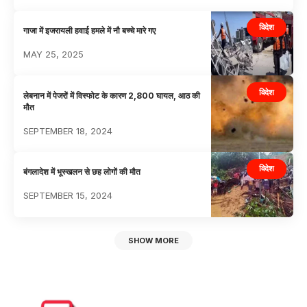
विदेश
गाजा में इजरायली हवाई हमले में नौ बच्चे मारे गए
MAY 25, 2025
विदेश
लेबनान में पेजरों में विस्फोट के कारण 2,800 घायल, आठ की
मौत
SEPTEMBER 18, 2024
विदेश
बंगलादेश में भूस्खलन से छह लोगों की मौत
SEPTEMBER 15, 2024
SHOW MORE