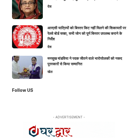
देश
आरएसी यात्रियों को बिस्तर किट नहीं मिलने की शिकायतों पर
रेलवे बोर्ड सख्त, सभी जोन को पूर्ण बिस्तर उपलब्ध कराने के
निर्देश
देश
मनसुख मांडविया ने पदक जीतने वाले भारोत्तोलकों को नकद
पुरस्कारों से किया सम्मानित
खेल
Follow US
- ADVERTISEMENT -