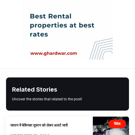
Related Stories
Uncover the stories that related to the post!
विदेश
जापान में बेबिनका तूफान को लेकर अलर्ट जारी