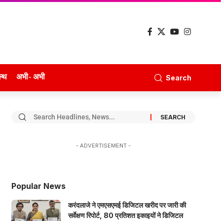
ल्थ
अभी- अभी
Search
- ADVERTISEMENT -
Popular News
करंदलाजे ने एमएसएमई डिजिटल खरीद पर जारी की
सर्वेक्षण रिपोर्ट, 80 प्रतिशत इकाइयों ने डिजिटल