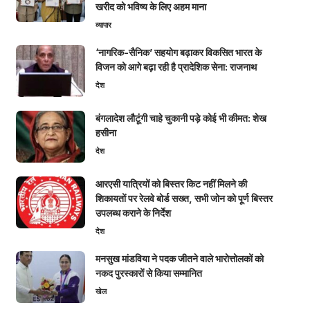
खरीद को भविष्य के लिए अहम माना
व्यापार
‘नागरिक-सैनिक’ सहयोग बढ़ाकर विकसित भारत के
विजन को आगे बढ़ा रही है प्रादेशिक सेना: राजनाथ
देश
बंगलादेश लौटूंगी चाहे चुकानी पड़े कोई भी कीमत: शेख
हसीना
देश
आरएसी यात्रियों को बिस्तर किट नहीं मिलने की
शिकायतों पर रेलवे बोर्ड सख्त, सभी जोन को पूर्ण बिस्तर
उपलब्ध कराने के निर्देश
देश
मनसुख मांडविया ने पदक जीतने वाले भारोत्तोलकों को
नकद पुरस्कारों से किया सम्मानित
खेल