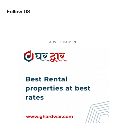
Follow US
- ADVERTISEMENT -