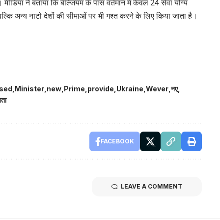
। मीडिया ने बताया कि बेल्जियम के पास वर्तमान में केवल 24 सेवा योग्य
्कि अन्य नाटो देशों की सीमाओं पर भी गश्त करने के लिए किया जाता है।
sed
Minister
new
Prime
provide
Ukraine
Wever
नए
यता
FACEBOOK
LEAVE A COMMENT