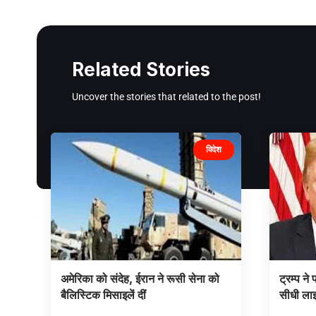
Related Stories
Uncover the stories that related to the post!
विदेश
अमेरिका को संदेह, ईरान ने रूसी सेना को
ट्रम्प न
बैलिस्टिक मिसाइलें दीं
सीधी ला