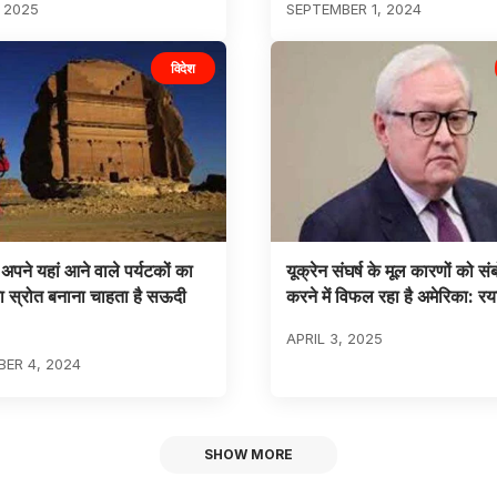
, 2025
SEPTEMBER 1, 2024
विदेश
अपने यहां आने वाले पर्यटकों का
यूक्रेन संघर्ष के मूल कारणों को सं
ा स्रोत बनाना चाहता है सऊदी
करने में विफल रहा है अमेरिका: र
APRIL 3, 2025
ER 4, 2024
SHOW MORE