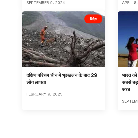
SEPTEMBER 9, 2024
APRIL 8
विदेश
दक्षिण पश्चिम चीन में भूस्खलन के बाद 29
भारत को 
लोग लापता
सबसे बड़
अरब
FEBRUARY 9, 2025
SEPTEMB