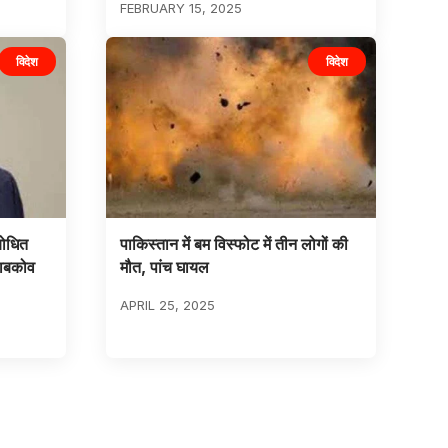
FEBRUARY 15, 2025
विदेश
विदेश
बोधित
पाकिस्तान में बम विस्फोट में तीन लोगों की
याबकोव
मौत, पांच घायल
APRIL 25, 2025