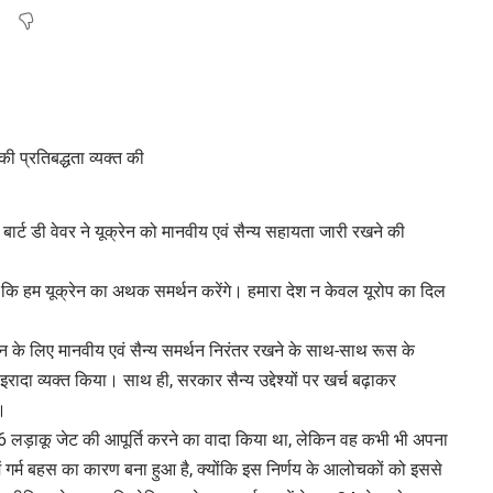
बार्ट डी वेवर ने यूक्रेन को मानवीय एवं सैन्य सहायता जारी रखने की
हा कि हम यूक्रेन का अथक समर्थन करेंगे। हमारा देश न केवल यूरोप का दिल
रेन के लिए मानवीय एवं सैन्य समर्थन निरंतर रखने के साथ-साथ रूस के
ादा व्यक्त किया। साथ ही, सरकार सैन्य उद्देश्यों पर खर्च बढ़ाकर
।
6 लड़ाकू जेट की आपूर्ति करने का वादा किया था, लेकिन वह कभी भी अपना
 में गर्म बहस का कारण बना हुआ है, क्योंकि इस निर्णय के आलोचकों को इससे