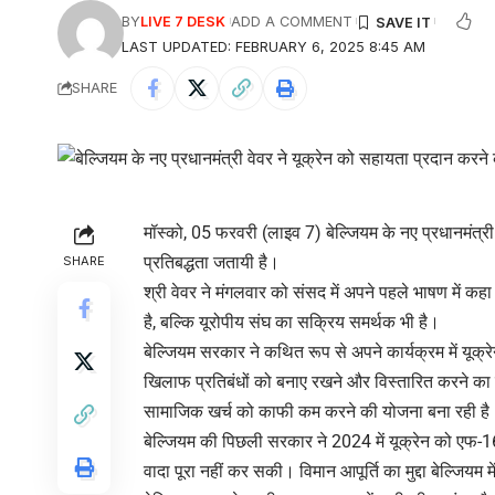
BY
LIVE 7 DESK
ADD A COMMENT
LAST UPDATED: FEBRUARY 6, 2025 8:45 AM
SHARE
मॉस्को, 05 फरवरी (लाइव 7) बेल्जियम के नए प्रधानमंत्री 
प्रतिबद्धता जतायी है।
SHARE
श्री वेवर ने मंगलवार को संसद में अपने पहले भाषण में क
है, बल्कि यूरोपीय संघ का सक्रिय समर्थक भी है।
बेल्जियम सरकार ने कथित रूप से अपने कार्यक्रम में यूक्
खिलाफ प्रतिबंधों को बनाए रखने और विस्तारित करने का इर
सामाजिक खर्च को काफी कम करने की योजना बना रही है
बेल्जियम की पिछली सरकार ने 2024 में यूक्रेन को एफ-1
वादा पूरा नहीं कर सकी। विमान आपूर्ति का मुद्दा बेल्जियम