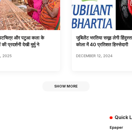
पटचित्र और पटुआ कला के
जुबिलेंट भरतिया समूह लेगी हिंदुस
ी प्रदर्शनी देखी मुर्मु ने
कोला में 40 प्रतिशत हिस्सेदारी
, 2025
DECEMBER 12, 2024
SHOW MORE
Quick L
Epaper