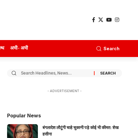
ल्थ
अभी- अभी
Search
- ADVERTISEMENT -
Popular News
बंगलादेश लौटूंगी चाहे चुकानी पड़े कोई भी कीमत: शेख
हसीना