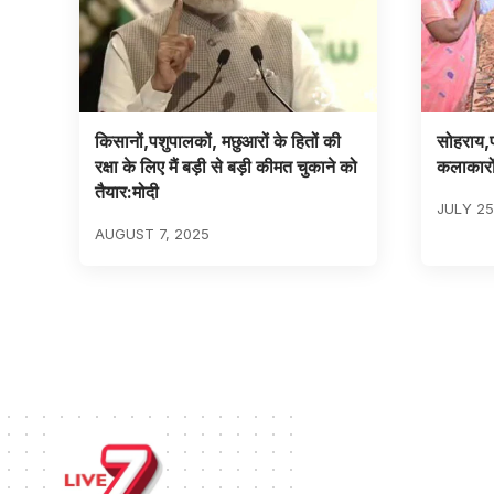
किसानों,पशुपालकों, मछुआरों के हितों की
सोहराय,
रक्षा के लिए मैं बड़ी से बड़ी कीमत चुकाने को
कलाकारों क
तैयार:मोदी
JULY 25
AUGUST 7, 2025