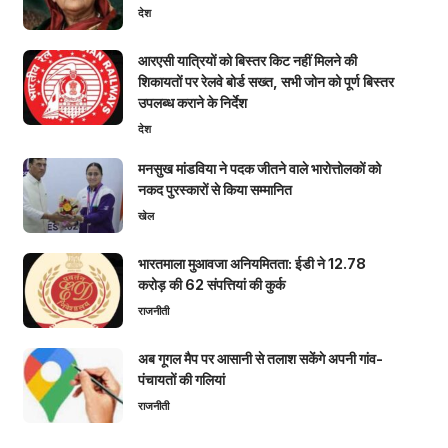
देश
आरएसी यात्रियों को बिस्तर किट नहीं मिलने की
शिकायतों पर रेलवे बोर्ड सख्त, सभी जोन को पूर्ण बिस्तर
उपलब्ध कराने के निर्देश
देश
मनसुख मांडविया ने पदक जीतने वाले भारोत्तोलकों को
नकद पुरस्कारों से किया सम्मानित
खेल
भारतमाला मुआवजा अनियमितता: ईडी ने 12.78
करोड़ की 62 संपत्तियां की कुर्क
राजनीती
अब गूगल मैप पर आसानी से तलाश सकेंगे अपनी गांव-
पंचायतों की गलियां
राजनीती