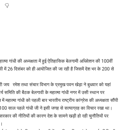
हात्मा गांधी की अध्यक्षता में हुई ऐतिहासिक बेलगामी अधिवेशन की 100वीं
गावी में 26 दिसंबर को ही आयोजित की जा रही है जिसमें देश भर के 200 से
ारी जय रमेश तथा संचार विभाग के प्रमुख पवन खेड़ा ने बुधवार को यहां
कार्य समिति की बैठक बेलगावी के महात्मा गांधी नगर में उसी स्थान पर
 महात्मा गांधी को पहली बार भारतीय राष्ट्रीय कांग्रेस की अध्यक्षता सौंपी
ि 100 साल पहले गांधी जी ने इसी जगह से सत्याग्रह का विचार रखा था।
) सरकार की नीतियों की कारण देश के सामने खड़ी हो रही चुनौतियों पर
ी।