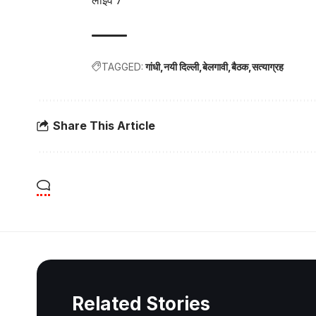
लाइव 7
TAGGED:
गांधी
नयी दिल्ली
बेलगावी
बैठक
सत्याग्रह
Share This Article
Related Stories