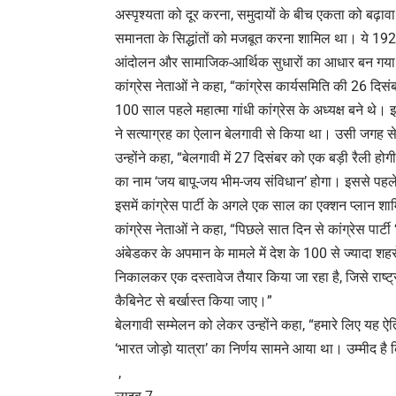
अस्पृश्यता को दूर करना, समुदायों के बीच एकता को बढ़
समानता के सिद्धांतों को मजबूत करना शामिल था। ये 1924 म
आंदोलन और सामाजिक-आर्थिक सुधारों का आधार बन गय
कांग्रेस नेताओं ने कहा, “कांग्रेस कार्यसमिति की 26 दिसंब
100 साल पहले महात्मा गांधी कांग्रेस के अध्यक्ष बने थे।
ने सत्याग्रह का ऐलान बेलगावी से किया था। उसी जगह से 
उन्होंने कहा, “बेलगावी में 27 दिसंबर को एक बड़ी रैली होगी
का नाम ‘जय बापू-जय भीम-जय संविधान’ होगा। इससे पहले 26 
इसमें कांग्रेस पार्टी के अगले एक साल का एक्शन प्लान श
कांग्रेस नेताओं ने कहा, “पिछले सात दिन से कांग्रेस पार्टी
अंबेडकर के अपमान के मामले में देश के 100 से ज्यादा शहरों म
निकालकर एक दस्तावेज तैयार किया जा रहा है, जिसे राष्ट्रप
कैबिनेट से बर्खास्त किया जाए।”
बेलगावी सम्मेलन को लेकर उन्होंने कहा, “हमारे लिए यह 
‘भारत जोड़ो यात्रा’ का निर्णय सामने आया था। उम्मीद है
,