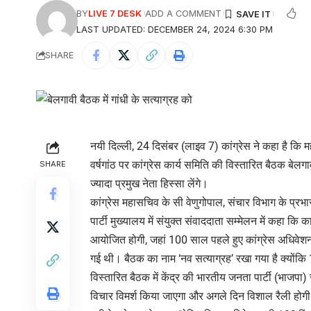
BY
LIVE 7 DESK
ADD A COMMENT
LAST UPDATED: DECEMBER 24, 2024 6:30 PM
SHARE
नयी दिल्ली, 24 दिसंबर (लाइव 7) कांग्रेस ने कहा है कि म
वर्षगांठ पर कांग्रेस कार्य समिति की विस्तारित बैठक बेल
SHARE
ज्यादा प्रमुख नेता हिस्सा लेंगे।
कांग्रेस महासचिव के सी वेणुगोपाल, संचार विभाग के प्रभ
पार्टी मुख्यालय में संयुक्त संवाददाता सम्मेलन में कहा कि 
आयोजित होगी, जहां 100 साल पहले हुए कांग्रेस अधिवेशन में
गई थी। बैठक का नाम ‘नव सत्याग्रह’ रखा गया है क्योंक
विस्तारित बैठक में केंद्र की भारतीय जनता पार्टी (भाजपा
विचार विमर्श किया जाएगा और अगले दिन विशाल रैली होग