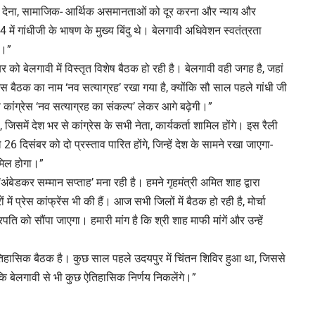
ावा देना, सामाजिक- आर्थिक असमानताओं को दूर करना और न्याय और
ें गांधीजी के भाषण के मुख्य बिंदु थे। बेलगावी अधिवेशन स्वतंत्रता
ा।”
र को बेलगावी में विस्तृत विशेष बैठक हो रही है। बेलगावी वही जगह है, जहां
 इस बैठक का नाम ‘नव सत्याग्रह’ रखा गया है, क्योंकि सौ साल पहले गांधी जी
कांग्रेस ‘नव सत्याग्रह का संकल्प’ लेकर आगे बढ़ेगी।”
, जिसमें देश भर से कांग्रेस के सभी नेता, कार्यकर्ता शामिल होंगे। इस रैली
दिसंबर को दो प्रस्ताव पारित होंगे, जिन्हें देश के सामने रखा जाएगा-
ामिल होगा।”
 ‘अंबेडकर सम्मान सप्ताह’ मना रही है। हमने गृहमंत्री अमित शाह द्वारा
ें प्रेस कांफ्रेंस भी की हैं। आज सभी जिलों में बैठक हो रही है, मोर्चा
ति को सौंपा जाएगा। हमारी मांग है कि श्री शाह माफी मांगें और उन्हें
ऐतिहासिक बैठक है। कुछ साल पहले उदयपुर में चिंतन शिविर हुआ था, जिससे
 कि बेलगावी से भी कुछ ऐतिहासिक निर्णय निकलेंगे।”