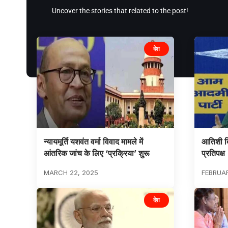
Uncover the stories that related to the post!
देश
न्यायमूर्ति यशवंत वर्मा विवाद मामले में
आतिशी दिल
आंतरिक जांच के लिए ‘प्रक्रिया’ शुरू
प्रतिपक्ष
MARCH 22, 2025
FEBRUAR
देश