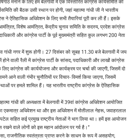
षगांठ मनाने के लिए हम बेलगावी में एक विस्तारित कांग्रेस कार्यसमिति की
यसमिति की बैठक उसी स्थान पर होगी, जहां महात्मा गांधी जी ने भारतीय
ग्रेस ने ऐतिहासिक अधिवेशन के लिए सभी तैयारियां पूरी कर ली हैं। इसके
त्रित, विशेष आमंत्रित, केंद्रीय चुनाव समिति के सदस्य, प्रदेश कांग्रेस
धिकारी और कांग्रेस पार्टी के पूर्व मुख्यमंत्री सहित कुल लगभग 200 नेता
मा गांधी नगर में शुरू होगी। 27 दिसंबर को सुबह 11.30 बजे बेलगावी में जय
 होने वाली रैली में कांग्रेस पार्टी के सांसद, पदाधिकारी और लाखों कांग्रेस
ं के लिए कांग्रेस की कार्ययोजना और कार्यक्रम पर चर्चा की जाएगी, जिसमें दो
 सामने आने वाली गंभीर चुनौतियों पर विचार- विमर्श किया जाएगा, जिसमें
ाओं पर हमले शामिल हैं। यह भारतीय राष्ट्रीय कांग्रेस के ऐतिहासिक
ात्मा गांधी की अध्यक्षता में बेलगावी में 39वां कांग्रेस अधिवेशन आयोजित
रेस का एकमात्र अधिवेशन था और इस अधिवेशन में मोतीलाल नेहरू, जवाहरलाल
टेल सहित कई प्रमुख राष्ट्रीय नेताओं ने भाग लिया था। हमें इस आयोजन
िश्वास रखने वाले लोगों को इस महान आंदोलन पर गर्व है।”
अहिंसा, राजनीतिक स्वतंत्रता प्राप्त करने के साधन के रूप में असहयोग,