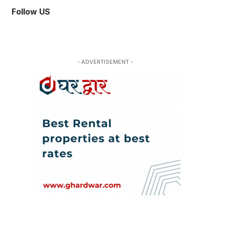
Follow US
- ADVERTISEMENT -