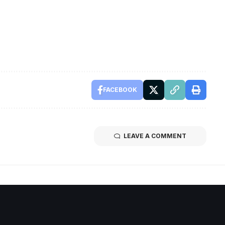
FACEBOOK
LEAVE A COMMENT