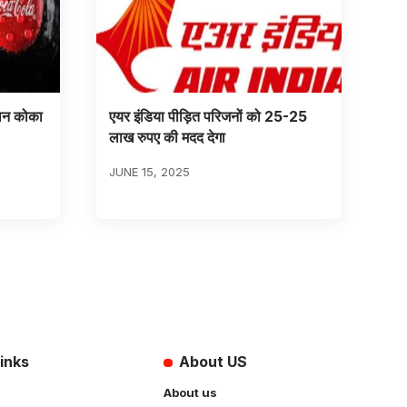
्तान कोका
एयर इंडिया पीड़ित परिजनों को 25-25
लाख रुपए की मदद देगा
JUNE 15, 2025
inks
About US
About us