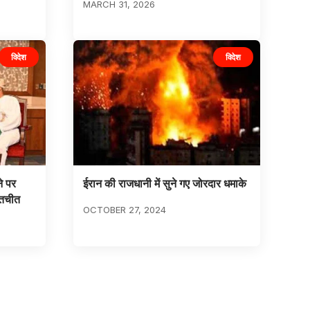
MARCH 31, 2026
विदेश
विदेश
े पर
ईरान की राजधानी में सुने गए जोरदार धमाके
ातचीत
OCTOBER 27, 2024