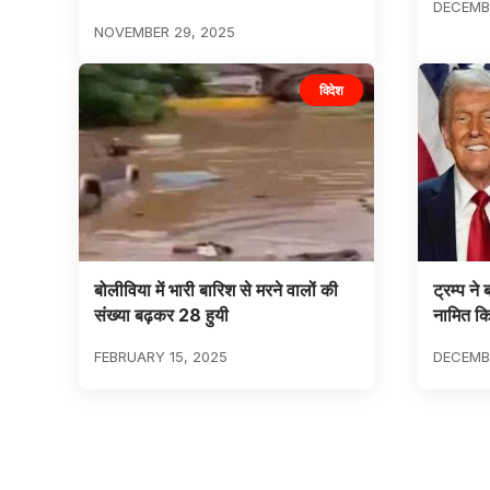
DECEMBE
NOVEMBER 29, 2025
विदेश
बोलीविया में भारी बारिश से मरने वालों की
ट्रम्प ने 
संख्या बढ़कर 28 हुयी
नामित क
FEBRUARY 15, 2025
DECEMBE