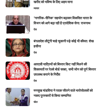
खरीद को भविष्य के लिए अहम माना
व्यापार
‘नागरिक-सैनिक’ सहयोग बढ़ाकर विकसित भारत के
विजन को आगे बढ़ा रही है प्रादेशिक सेना: राजनाथ
देश
बंगलादेश लौटूंगी चाहे चुकानी पड़े कोई भी कीमत: शेख
हसीना
देश
आरएसी यात्रियों को बिस्तर किट नहीं मिलने की
शिकायतों पर रेलवे बोर्ड सख्त, सभी जोन को पूर्ण बिस्तर
उपलब्ध कराने के निर्देश
देश
मनसुख मांडविया ने पदक जीतने वाले भारोत्तोलकों को
नकद पुरस्कारों से किया सम्मानित
खेल