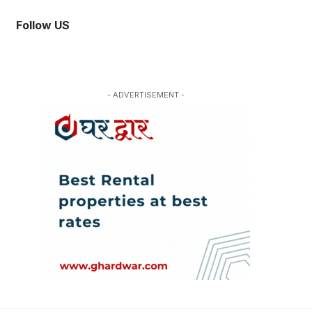
Follow US
- ADVERTISEMENT -