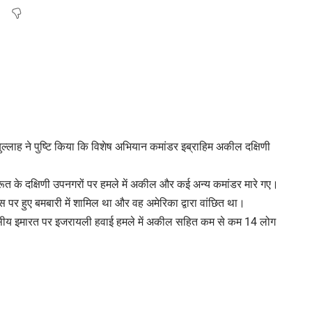
्लाह ने पुष्टि किया कि विशेष अभियान कमांडर इब्राहिम अकील दक्षिणी
रूत के दक्षिणी उपनगरों पर हमले में अकील और कई अन्य कमांडर मारे गए।
स पर हुए बमबारी में शामिल था और वह अमेरिका द्वारा वांछित था।
आवासीय इमारत पर इजरायली हवाई हमले में अकील सहित कम से कम 14 लोग