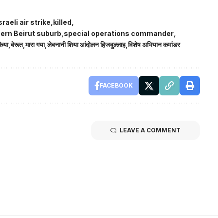
sraeli air strike
killed
ern Beirut suburb
special operations commander
किया
बेरूत
मारा गया
लेबनानी शिया आंदोलन हिजबुल्लाह
विशेष अभियान कमांडर
FACEBOOK
LEAVE A COMMENT