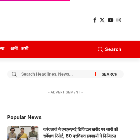
ल्थ
अभी- अभी
Search
- ADVERTISEMENT -
Popular News
करंदलाजे ने एमएसएमई डिजिटल खरीद पर जारी की
सर्वेक्षण रिपोर्ट, 80 प्रतिशत इकाइयों ने डिजिटल