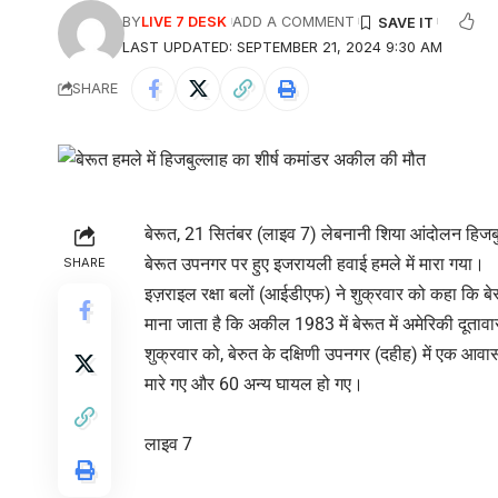
BY
LIVE 7 DESK
ADD A COMMENT
LAST UPDATED: SEPTEMBER 21, 2024 9:30 AM
SHARE
बेरूत, 21 सितंबर (लाइव 7) लेबनानी शिया आंदोलन हिजबुल
बेरूत उपनगर पर हुए इजरायली हवाई हमले में मारा गया।
SHARE
इज़राइल रक्षा बलों (आईडीएफ) ने शुक्रवार को कहा कि बे
माना जाता है कि अकील 1983 में बेरूत में अमेरिकी दूतावा
शुक्रवार को, बेरुत के दक्षिणी उपनगर (दहीह) में एक 
मारे गए और 60 अन्य घायल हो गए।
लाइव 7