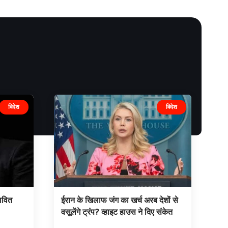
विदेश
विदेश
भावित
ईरान के खिलाफ जंग का खर्च अरब देशों से
वसूलेंगे ट्रंप? व्हाइट हाउस ने दिए संकेत