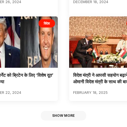
R 26, 2024
DECEMBER 18, 2024
विदेश
बर्नेट को ब्रिटेन के लिए ‘विशेष दूत’
विदेश मंत्री ने आपसी सहयोग बढ़ान
िया
ओमानी विदेश मंत्री के साथ की ब
R 22, 2024
FEBRUARY 18, 2025
SHOW MORE