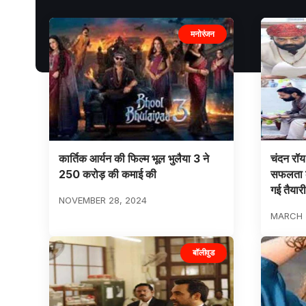
मनोरंजन
कार्तिक आर्यन की फिल्म भूल भुलैया 3 ने
चंदन रॉय
250 करोड़ की कमाई की
सफलता क
गई तैयार
NOVEMBER 28, 2024
MARCH 
बॉलीवुड