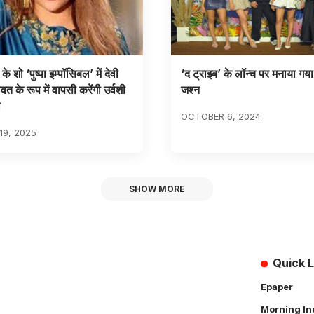
े शो ‘पुष्पा इम्पॉसिबल’ में देवी
‘द ट्राइब’ के लॉन्च पर मनाया गय
वत के रूप में वापसी करेंगी उर्वशी
जश्न
ा
OCTOBER 6, 2024
9, 2025
SHOW MORE
Quick L
Epaper
Morning In