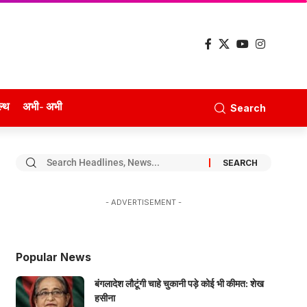
ल्थ
अभी- अभी
Search
- ADVERTISEMENT -
Popular News
बंगलादेश लौटूंगी चाहे चुकानी पड़े कोई भी कीमत: शेख
हसीना