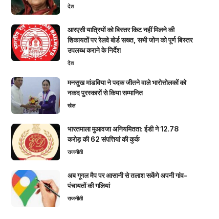
देश
आरएसी यात्रियों को बिस्तर किट नहीं मिलने की
शिकायतों पर रेलवे बोर्ड सख्त, सभी जोन को पूर्ण बिस्तर
उपलब्ध कराने के निर्देश
देश
मनसुख मांडविया ने पदक जीतने वाले भारोत्तोलकों को
नकद पुरस्कारों से किया सम्मानित
खेल
भारतमाला मुआवजा अनियमितता: ईडी ने 12.78
करोड़ की 62 संपत्तियां की कुर्क
राजनीती
अब गूगल मैप पर आसानी से तलाश सकेंगे अपनी गांव-
पंचायतों की गलियां
राजनीती