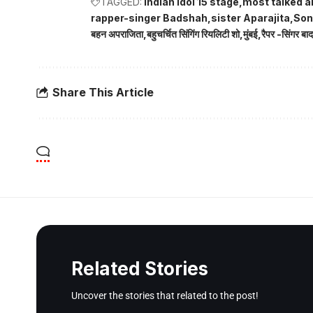
TAGGED:
Indian Idol 15 stage
most talked a
rapper-singer Badshah
sister Aparajita
Son
बहन अपराजिता
बहुचर्चित सिंगिंग रियलिटी शो
मुंबई
रैपर -सिंगर बा
Share This Article
Related Stories
Uncover the stories that related to the post!