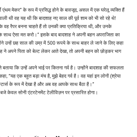
ंथम मेकर” के रूप में प्रसिद्ध होने के बावजूद, असल में एक घरेलू व्यक्ति हैं
े वाली थी वह यह थी कि बादशाह नए साल की पूर्व शाम को भी सो रहे थे!
ि वह रैपर बनना चाहते हैं तो उनकी क्या प्रतिक्रिया थी, और उनके
-पिता के साथ ऐसा मत करो।” इसके बाद बादशाह ने अपनी बहन अपराजिता का
ंने उन्हें छह साल की उम्र में 500 रूपये के साथ बाहर ले जाने के लिए कहा
दशाह ने अपने पिता को बेल्ट लेकर आते देखा, तो अपनी बहन को छोड़कर भाग
े बताया कि उन्हें अपने भाई पर कितना गर्व है। उन्होंने बादशाह की सफलता
ा, “यह एक बहुत बड़ा मंच है, मुझे बेहद गर्व है। वह यहां इन लोगों (श्रेया
टार्स के रूप में देखा है और अब वह आपके साथ बैठा है।”
े केवल सोनी एंटरटेनमेंट टेलीविज़न पर प्रसारित होगा।