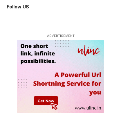
Follow US
- ADVERTISEMENT -