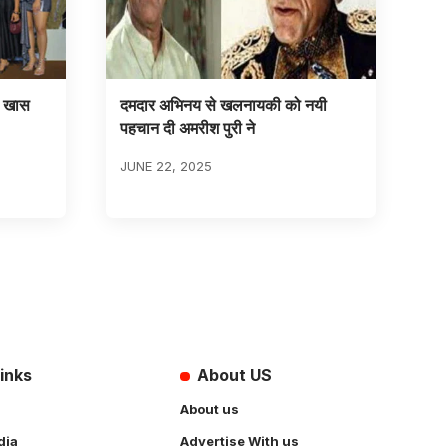
ा खास
दमदार अभिनय से खलनायकी को नयी
पहचान दी अमरीश पुरी ने
JUNE 22, 2025
inks
About US
About us
dia
Advertise With us