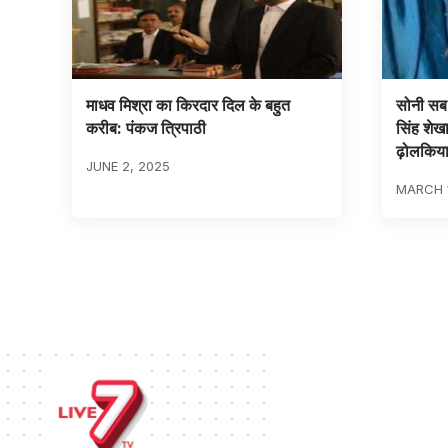
माधव मिश्रा का किरदार दिल के बहुत
सोनी सब क
करीब: पंकज त्रिपाठी
सिंह शेखा
ढ़ोलकिय
JUNE 2, 2025
MARCH 1