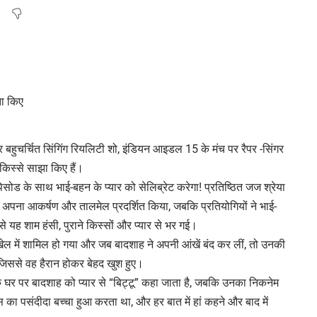
र बहुचर्चित सिंगिंग रियलिटी शो, इंडियन आइडल 15 के मंच पर रैपर -सिंगर
किस्से साझा किए हैं।
ड के साथ भाई-बहन के प्यार को सेलिब्रेट करेगा! प्रतिष्ठित जज श्रेया
ें अपना आकर्षण और तालमेल प्रदर्शित किया, जबकि प्रतियोगियों ने भाई-
ससे यह शाम हंसी, पुराने किस्सों और प्यार से भर गई।
 खेल में शामिल हो गया और जब बादशाह ने अपनी आंखें बंद कर लीं, तो उनकी
 जिससे वह हैरान होकर बेहद खुश हुए।
ि घर पर बादशाह को प्यार से “बिट्टू” कहा जाता है, जबकि उनका निकनेम
्स का पसंदीदा बच्चा हुआ करता था, और हर बात में हां कहने और बाद में