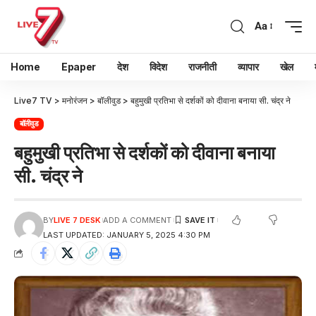
Aa
Home
Epaper
देश
विदेश
राजनीती
व्यापार
खेल
Live7 TV
>
मनोरंजन
>
बॉलीवुड
>
बहुमुखी प्रतिभा से दर्शकों को दीवाना बनाया सी. चंद्र ने
बॉलीवुड
बहुमुखी प्रतिभा से दर्शकों को दीवाना बनाया
सी. चंद्र ने
BY
LIVE 7 DESK
ADD A COMMENT
LAST UPDATED: JANUARY 5, 2025 4:30 PM