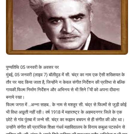
पुण्यतिथि 05 जनवरी के अवसर पर
मुंबई, 05 जनवरी (लाइव 7) बॉलीवुड में सी. चंद्र का नाम एक ऐसी शख्सियत के
तौर पर याद किया जाता है, जिन्होंने न केवल संगीत निर्देशन की प्रतिभा से बल्कि
गायकी.फिल्म निर्माण निर्देशन और अभिनय से भी सिने ियों को अपना दीवाना
बनाये रखा।
फिल्म जगत में ..अन्ना साहब.. के नाम से मशहूर सी. चंद्र से फिल्मों से जुड़ी कोई
भी विधा अछूती नहीं रही। वर्ष 1918 में महाराष्ट्र के अहमदनगर जिले के एक
छोटे से गांव पुंतबा में जन्मे सी. चंद्र का रूझान बचपन से ही संगीत की ओर था।
उन्होंने संगीत की प्रारंभिक शिक्षा गंधर्व महाविद्यालय के विनाय कबुआ पटवर्धन से