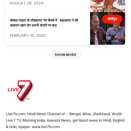
AUGUST 28, 2024
बॉलीवुड
कोमल नाहटा के पॉडकास्ट गेम चेंजर्स में बड़जात्या ने की
सलमान खान संग अपनी दोस्ती पर बात
FEBRUARY 10, 2025
SHOW MORE
Live7tv.com: Hindi News Channel of – Bengal, Bihar, Jharkhand, World:
Live 7 TV, Morning India, Aawami News, get latest news in Hindi, English
& Urdu, epaper- www.live7tv.com