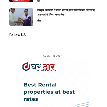
देश
मनसुख मांडविया ने पदक जीतने वाले भारोत्तोलकों को नकद
पुरस्कारों से किया सम्मानित
खेल
Follow US
- ADVERTISEMENT -