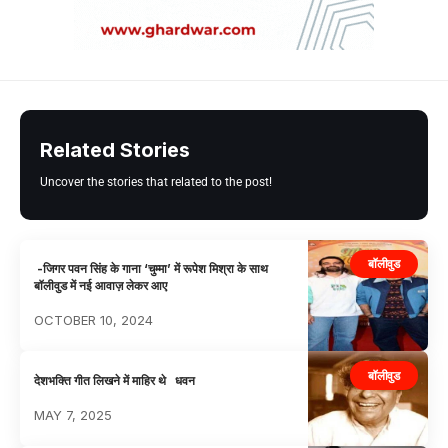
Related Stories
Uncover the stories that related to the post!
बॉलीवुड
-जिगर पवन सिंह के गाना ‘चुम्मा’ में रूपेश मिश्रा के साथ
बॉलीवुड में नई आवाज़ लेकर आए
OCTOBER 10, 2024
बॉलीवुड
देशभक्ति गीत लिखने में माहिर थे धवन
MAY 7, 2025