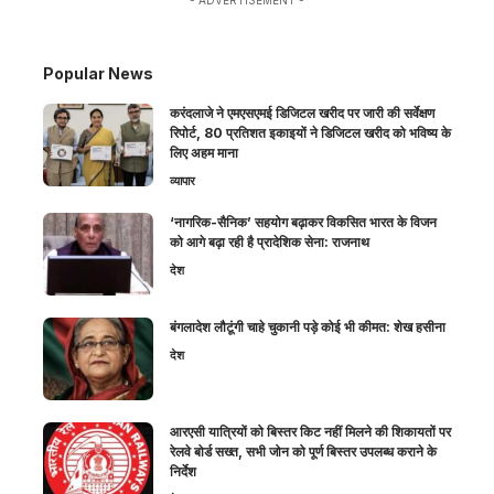
Popular News
करंदलाजे ने एमएसएमई डिजिटल खरीद पर जारी की सर्वेक्षण
रिपोर्ट, 80 प्रतिशत इकाइयों ने डिजिटल खरीद को भविष्य के
लिए अहम माना
व्यापार
‘नागरिक-सैनिक’ सहयोग बढ़ाकर विकसित भारत के विजन
को आगे बढ़ा रही है प्रादेशिक सेना: राजनाथ
देश
बंगलादेश लौटूंगी चाहे चुकानी पड़े कोई भी कीमत: शेख हसीना
देश
आरएसी यात्रियों को बिस्तर किट नहीं मिलने की शिकायतों पर
रेलवे बोर्ड सख्त, सभी जोन को पूर्ण बिस्तर उपलब्ध कराने के
निर्देश