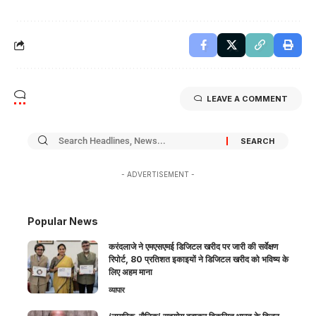
LEAVE A COMMENT
- ADVERTISEMENT -
Popular News
करंदलाजे ने एमएसएमई डिजिटल खरीद पर जारी की सर्वेक्षण
रिपोर्ट, 80 प्रतिशत इकाइयों ने डिजिटल खरीद को भविष्य के
लिए अहम माना
व्यापार