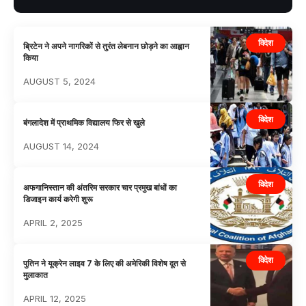
विदेश
ब्रिटेन ने अपने नागरिकों से तुरंत लेबनान छोड़ने का आह्वान
किया
AUGUST 5, 2024
विदेश
बंगलादेश में प्राथमिक विद्यालय फिर से खुले
AUGUST 14, 2024
विदेश
अफगानिस्तान की अंतरिम सरकार चार प्रमुख बांधों का
डिजाइन कार्य करेगी शुरू
APRIL 2, 2025
विदेश
पुतिन ने यूक्रेन लाइव 7 के लिए की अमेरिकी विशेष दूत से
मुलाकात
APRIL 12, 2025