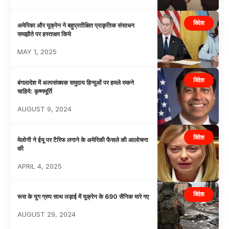
विदेश
अमेरिका और यूक्रेन ने बहुप्रतीक्षित प्राकृतिक संसाधन
समझौते पर हस्ताक्षर किये
MAY 1, 2025
विदेश
बंगलादेश में अल्पसंख्यक समुदाय हिन्दुओं पर हमले रुकने
चाहिये: कृष्णमूर्ति
AUGUST 9, 2024
विदेश
मेलोनी ने ईयू पर टैरिफ लगाने के अमेरिकी फैसले की आलोचना
की
APRIL 4, 2025
विदेश
रूस के युग ग्रुप साथ लड़ाई में यूक्रेन के 690 सैनिक मारे गए
AUGUST 29, 2024