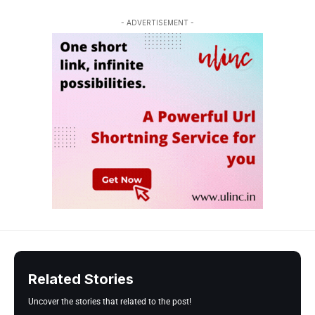
- ADVERTISEMENT -
Related Stories
Uncover the stories that related to the post!