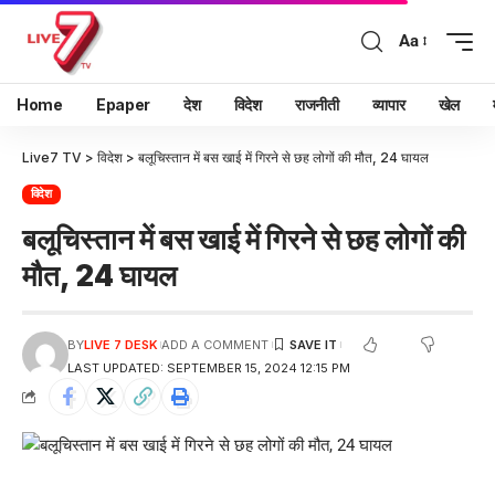
Aa
Home
Epaper
देश
विदेश
राजनीती
व्यापार
खेल
Live7 TV
>
विदेश
>
बलूचिस्तान में बस खाई में गिरने से छह लोगों की मौत, 24 घायल
विदेश
बलूचिस्तान में बस खाई में गिरने से छह लोगों की
मौत, 24 घायल
BY
LIVE 7 DESK
ADD A COMMENT
LAST UPDATED: SEPTEMBER 15, 2024 12:15 PM