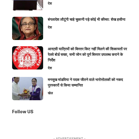
देश
बंगलादेश लौटूंगी चाहे चुकानी पड़े कोई भी कीमत: शेख हसीना
देश
आरएसी यात्रियों को बिस्तर किट नहीं मिलने की शिकायतों पर
रेलवे बोर्ड सख्त, सभी जोन को पूर्ण बिस्तर उपलब्ध कराने के
निर्देश
देश
मनसुख मांडविया ने पदक जीतने वाले भारोत्तोलकों को नकद
पुरस्कारों से किया सम्मानित
खेल
Follow US
- ADVERTISEMENT -