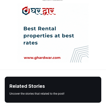
Related Stories
Uncover the stories that related to the post!