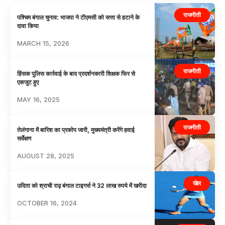
राजनीती
पश्चिम बंगाल चुनाव: भाजपा ने टीएमसी को सत्ता से हटाने के
दावा किया
MARCH 15, 2026
राजनीती
हिंसक पुलिस कार्रवाई के बाद प्रदर्शनकारी शिक्षक फिर से
एकजुट हुए
MAY 16, 2025
राजनीती
तेलंगाना में बारिश का प्रकोप जारी, मुख्यमंत्री करेंगे हवाई
सर्वेक्षण
AUGUST 28, 2025
खेल
उदिता को श्राची राढ़ बंगाल टाइगर्स ने 32 लाख रुपये में खरीदा
OCTOBER 16, 2024