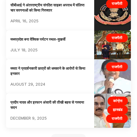
राजनीती
सीबीआई ने अंतरराष्ट्रीय संगठित साइबर अपराध में संलिप्त
चार सरगनाओं को किया गिरफ्तार
APRIL 16, 2025
राजनीती
मध्यप्रदेश बना वैश्विक पर्यटन स्थल-मुखर्जी
JULY 18, 2025
राजनीती
ममता ने प्रदर्शनकारी छात्रों को धमकाने के आरोपों से किया
इनकार
AUGUST 29, 2024
कांग्रेस
प्रदीप यादव और इरफान अंसारी की तीखी बहस से गरमाया
सदन
झारखंड
DECEMBER 9, 2025
राजनीती