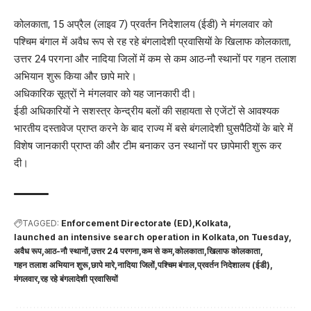
कोलकाता, 15 अप्रैल (लाइव 7) प्रवर्तन निदेशालय (ईडी) ने मंगलवार को
पश्चिम बंगाल में अवैध रूप से रह रहे बंगलादेशी प्रवासियों के खिलाफ कोलकाता,
उत्तर 24 परगना और नादिया जिलों में कम से कम आठ-नौ स्थानों पर गहन तलाश
अभियान शुरू किया और छापे मारे।
अधिकारिक सूत्रों ने मंगलवार को यह जानकारी दी।
ईडी अधिकारियों ने सशस्त्र केन्द्रीय बलों की सहायता से एजेंटों से आवश्यक
भारतीय दस्तावेज प्राप्त करने के बाद राज्य में बसे बंगलादेशी घुसपैठियों के बारे में
विशेष जानकारी प्राप्त की और टीम बनाकर उन स्थानों पर छापेमारी शुरू कर
दी।
TAGGED:
Enforcement Directorate (ED)
Kolkata
launched an intensive search operation in Kolkata
on Tuesday
अवैध रूप
आठ-नौ स्थानों
उत्तर 24 परगना
कम से कम
कोलकाता
खिलाफ कोलकाता
गहन तलाश अभियान शुरू
छापे मारे
नादिया जिलों
पश्चिम बंगाल
प्रवर्तन निदेशालय (ईडी)
मंगलवार
रह रहे बंगलादेशी प्रवासियों