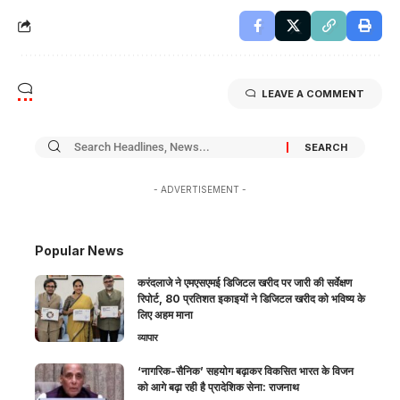
LEAVE A COMMENT
- ADVERTISEMENT -
Popular News
करंदलाजे ने एमएसएमई डिजिटल खरीद पर जारी की सर्वेक्षण
रिपोर्ट, 80 प्रतिशत इकाइयों ने डिजिटल खरीद को भविष्य के
लिए अहम माना
व्यापार
‘नागरिक-सैनिक’ सहयोग बढ़ाकर विकसित भारत के विजन
को आगे बढ़ा रही है प्रादेशिक सेना: राजनाथ