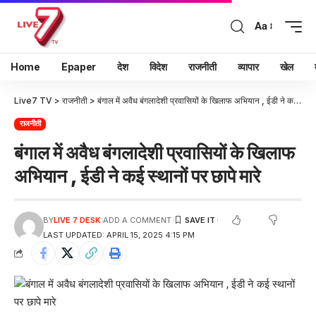
Aa
Home
Epaper
देश
विदेश
राजनीती
व्यापार
खेल
Live7 TV
>
राजनीती
>
बंगाल में अवैध बंगलादेशी प्रवासियों के खिलाफ अभियान , ईडी ने कई स्थानों पर छापे मारे
राजनीती
बंगाल में अवैध बंगलादेशी प्रवासियों के खिलाफ
अभियान , ईडी ने कई स्थानों पर छापे मारे
BY
LIVE 7 DESK
ADD A COMMENT
LAST UPDATED: APRIL 15, 2025 4:15 PM