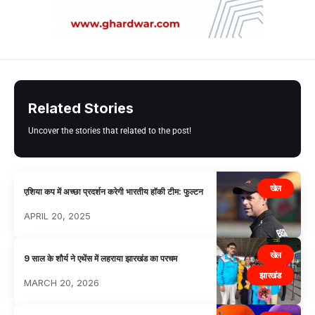
Related Stories
Uncover the stories that related to the post!
खेल
एशिया कप में अच्छा प्रदर्शन करेगी भारतीय हॉकी टीम: फुल्टन
APRIL 20, 2025
खेल
9 साल के शौर्य ने एथेंस में लहराया झारखंड का परचम
झारखंड
MARCH 20, 2026