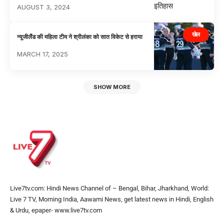
AUGUST 3, 2024
खेल
न्यूजीलैंड की महिला टीम ने श्रीलंका को सात विकेट से हराया
MARCH 17, 2025
SHOW MORE
Live7tv.com: Hindi News Channel of – Bengal, Bihar, Jharkhand, World:
Live 7 TV, Morning India, Aawami News, get latest news in Hindi, English
& Urdu, epaper- www.live7tv.com