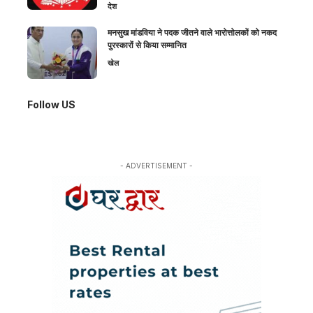
देश
मनसुख मांडविया ने पदक जीतने वाले भारोत्तोलकों को नकद
पुरस्कारों से किया सम्मानित
खेल
Follow US
- ADVERTISEMENT -