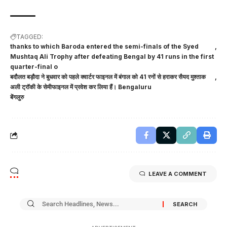
TAGGED:
thanks to which Baroda entered the semi-finals of the Syed
Mushtaq Ali Trophy after defeating Bengal by 41 runs in the first
quarter-final o
बदौलत बड़ौदा ने बुधवार को पहले क्वार्टर फाइनल में बंगाल को 41 रनों से हराकर सैयद मुश्ताक
अली ट्रॉकी के सेमीफाइनल में प्रवेश कर लिया हैं। Bengaluru
बेंगलुरु
LEAVE A COMMENT