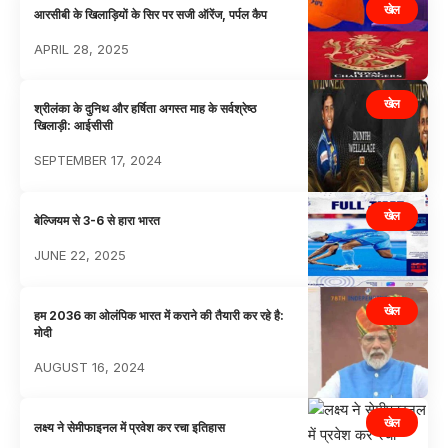
खेल
आरसीबी के खिलाड़ियों के सिर पर सजी ऑरेंज, पर्पल कैप
APRIL 28, 2025
खेल
श्रीलंका के दुनिथ और हर्षिता अगस्त माह के सर्वश्रेष्ठ
खिलाड़ी: आईसीसी
SEPTEMBER 17, 2024
खेल
बेल्जियम से 3-6 से हारा भारत
JUNE 22, 2025
खेल
हम 2036 का ओलंपिक भारत में कराने की तैयारी कर रहे है:
मोदी
AUGUST 16, 2024
खेल
लक्ष्य ने सेमीफाइनल में प्रवेश कर रचा इतिहास