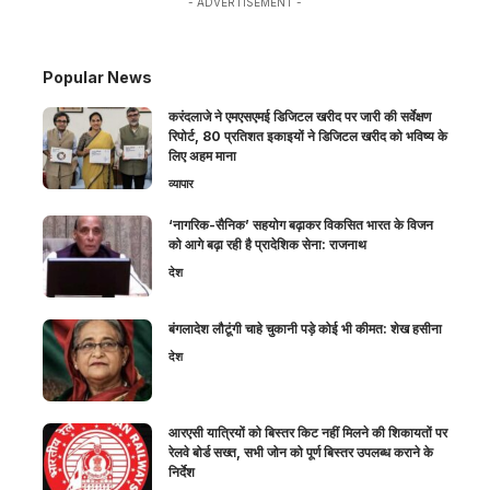
- ADVERTISEMENT -
Popular News
करंदलाजे ने एमएसएमई डिजिटल खरीद पर जारी की सर्वेक्षण
रिपोर्ट, 80 प्रतिशत इकाइयों ने डिजिटल खरीद को भविष्य के
लिए अहम माना
व्यापार
‘नागरिक-सैनिक’ सहयोग बढ़ाकर विकसित भारत के विजन
को आगे बढ़ा रही है प्रादेशिक सेना: राजनाथ
देश
बंगलादेश लौटूंगी चाहे चुकानी पड़े कोई भी कीमत: शेख हसीना
देश
आरएसी यात्रियों को बिस्तर किट नहीं मिलने की शिकायतों पर
रेलवे बोर्ड सख्त, सभी जोन को पूर्ण बिस्तर उपलब्ध कराने के
निर्देश