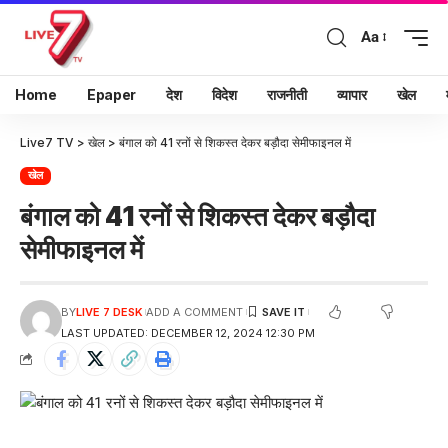
Aa
Home
Epaper
देश
विदेश
राजनीती
व्यापार
खेल
Live7 TV
>
खेल
>
बंगाल को 41 रनों से शिकस्त देकर बड़ौदा सेमीफाइनल में
खेल
बंगाल को 41 रनों से शिकस्त देकर बड़ौदा
सेमीफाइनल में
BY
LIVE 7 DESK
ADD A COMMENT
LAST UPDATED: DECEMBER 12, 2024 12:30 PM