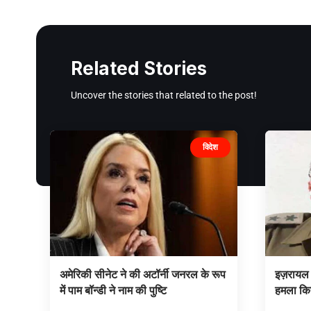
Related Stories
Uncover the stories that related to the post!
विदेश
अमेरिकी सीनेट ने की अटॉर्नी जनरल के रूप
इज़रायल 
में पाम बॉन्डी ने नाम की पुष्टि
हमला कि