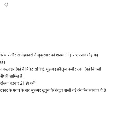
े चार और सलाहकारों ने शुक्रवार को शपथ ली। राष्ट्रपति मोहम्मद
लाई।
ाम मजूमदार (पूर्व कैबिनेट सचिव), मुहम्मद फ़ौज़ुल कबीर खान (पूर्व बिजली
 चौधरी शामिल है।
 संख्या बढ़कर 21 हो गयी।
सरकार के पतन के बाद मुहम्मद यूनुस के नेतृत्व वाली नई अंतरिम सरकार ने 8