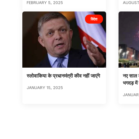
FEBRUARY 5, 2025
AUGUST 
विदेश
स्लोवाकिया के प्रधानमंत्री कीव नहीं जाएंगे
नए साल के
भगदड़ में
JANUARY 15, 2025
JANUARY