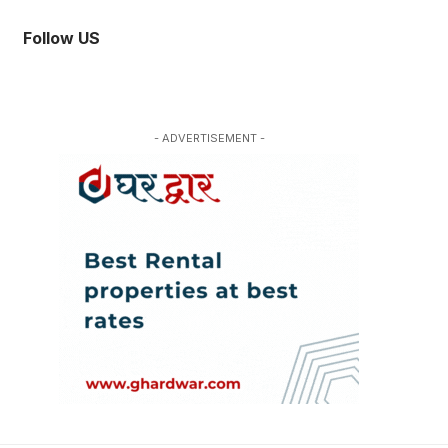
Follow US
- ADVERTISEMENT -