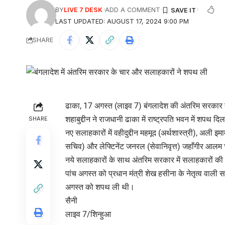
BY
LIVE 7 DESK
ADD A COMMENT
LAST UPDATED: AUGUST 17, 2024 9:00 PM
SHARE
ढाका, 17 अगस्त (लाइव 7) बंगलादेश की अंतरिम सरकार क
शहाबुद्दीन ने राजधानी ढाका में राष्ट्रपति भवन में शपथ दि
SHARE
नए सलाहकारों में वहीदुद्दीन महमूद (अर्थशास्त्री), अली इम
सचिव) और लेफ्टिनेंट जनरल (सेवानिवृत्त) जहाँगीर आलम
नये सलाहकारों के साथ अंतरिम सरकार में सलाहकारों की
पांच अगस्त को प्रधान मंत्री शेख हसीना के नेतृत्व वाली 
अगस्त को शपथ ली थी।
सैनी
लाइव 7/शिन्हुआ