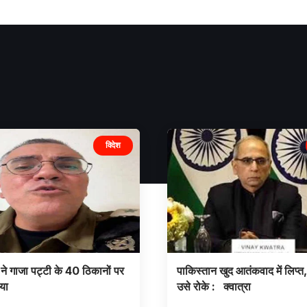
विदेश
ने गाजा पट्टी के 40 ठिकानों पर
पाकिस्तान खुद आतंकवाद में लिप्त,
या
उसे रोके : क्वात्रा