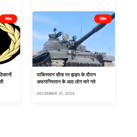
विदेश
विदेश
ठिकानों
पाकिस्तान सीमा पर झड़प के दौरान
सी
अफगानिस्तान के आठ लोग मारे गये
DECEMBER 31, 2024