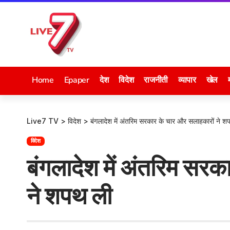
Home
Epaper
देश
विदेश
राजनीती
व्यापार
खेल
Live7 TV
>
विदेश
>
बंगलादेश में अंतरिम सरकार के चार और सलाहकारों ने श
विदेश
बंगलादेश में अंतरिम सर
ने शपथ ली