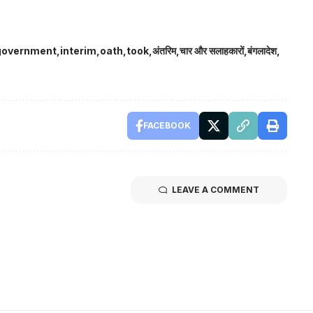
government
interim
oath
took
अंतरिम
चार और सलाहकारों
बंगलादेश
FACEBOOK
LEAVE A COMMENT