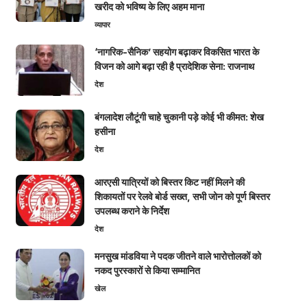
खरीद को भविष्य के लिए अहम माना
व्यापार
‘नागरिक-सैनिक’ सहयोग बढ़ाकर विकसित भारत के
विजन को आगे बढ़ा रही है प्रादेशिक सेना: राजनाथ
देश
बंगलादेश लौटूंगी चाहे चुकानी पड़े कोई भी कीमत: शेख
हसीना
देश
आरएसी यात्रियों को बिस्तर किट नहीं मिलने की
शिकायतों पर रेलवे बोर्ड सख्त, सभी जोन को पूर्ण बिस्तर
उपलब्ध कराने के निर्देश
देश
मनसुख मांडविया ने पदक जीतने वाले भारोत्तोलकों को
नकद पुरस्कारों से किया सम्मानित
खेल