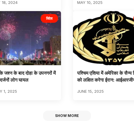
18, 2024
MAY 10, 2025
विदेश
 जश्न के बाद दोहा के उपनगरों में
पश्चिम एशिया में अमेरिका के सैन्य 
 दर्जनों लोग घायल
को लक्षित करेगा ईरान: आईआरजी
 1, 2025
JUNE 15, 2025
SHOW MORE