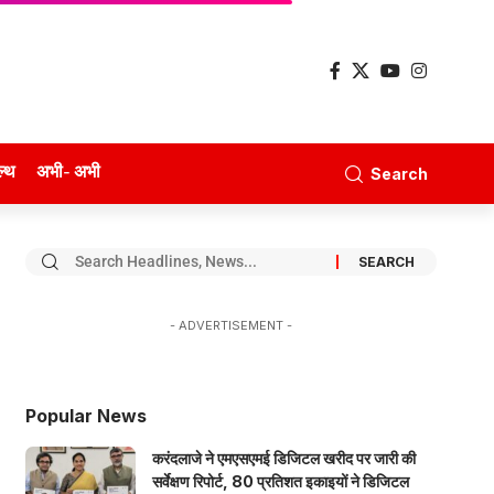
ल्थ
अभी- अभी
Search
- ADVERTISEMENT -
Popular News
करंदलाजे ने एमएसएमई डिजिटल खरीद पर जारी की
सर्वेक्षण रिपोर्ट, 80 प्रतिशत इकाइयों ने डिजिटल