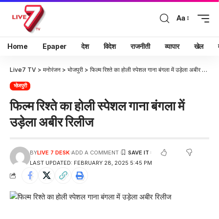
Aa
Home
Epaper
देश
विदेश
राजनीती
व्यापार
खेल
Live7 TV
>
मनोरंजन
>
भोजपुरी
>
फिल्म रिश्ते का होली स्पेशल गाना बंगला में उड़ेला अबीर रिलीज
भोजपुरी
फिल्म रिश्ते का होली स्पेशल गाना बंगला में
उड़ेला अबीर रिलीज
BY
LIVE 7 DESK
ADD A COMMENT
LAST UPDATED: FEBRUARY 28, 2025 5:45 PM