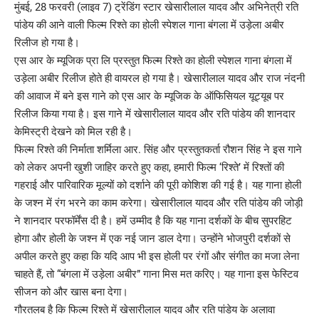
मुंबई, 28 फरवरी (लाइव 7) ट्रेंडिंग स्टार खेसारीलाल यादव और अभिनेत्री रति
पांडेय की आने वाली फिल्म रिश्ते का होली स्पेशल गाना बंगला में उड़ेला अबीर
रिलीज हो गया है।
एस आर के म्यूजिक प्रा लि प्रस्तुत फिल्म रिश्ते का होली स्पेशल गाना बंगला में
उड़ेला अबीर रिलीज होते ही वायरल हो गया है। खेसारीलाल यादव और राज नंदनी
की आवाज में बने इस गाने को एस आर के म्यूजिक के ऑफिसियल यूट्यूब पर
रिलीज किया गया है। इस गाने में खेसारीलाल यादव और रति पांडेय की शानदार
केमिस्ट्री देखने को मिल रही है।
फिल्म रिश्ते की निर्माता शर्मिला आर. सिंह और प्रस्तुतकर्ता रौशन सिंह ने इस गाने
को लेकर अपनी खुशी जाहिर करते हुए कहा, हमारी फिल्म ‘रिश्ते’ में रिश्तों की
गहराई और पारिवारिक मूल्यों को दर्शाने की पूरी कोशिश की गई है। यह गाना होली
के जश्न में रंग भरने का काम करेगा। खेसारीलाल यादव और रति पांडेय की जोड़ी
ने शानदार परफॉर्मेंस दी है। हमें उम्मीद है कि यह गाना दर्शकों के बीच सुपरहिट
होगा और होली के जश्न में एक नई जान डाल देगा। उन्होंने भोजपुरी दर्शकों से
अपील करते हुए कहा कि यदि आप भी इस होली पर रंगों और संगीत का मजा लेना
चाहते हैं, तो “बंगला में उड़ेला अबीर” गाना मिस मत करिए। यह गाना इस फेस्टिव
सीजन को और खास बना देगा।
गौरतलब है कि फिल्म रिश्ते में खेसारीलाल यादव और रति पांडेय के अलावा