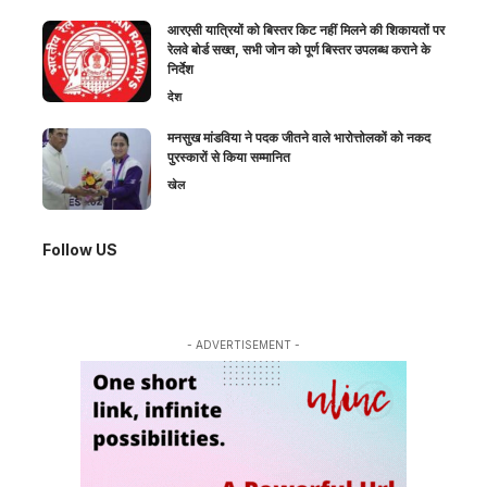
आरएसी यात्रियों को बिस्तर किट नहीं मिलने की शिकायतों पर
रेलवे बोर्ड सख्त, सभी जोन को पूर्ण बिस्तर उपलब्ध कराने के
निर्देश
देश
मनसुख मांडविया ने पदक जीतने वाले भारोत्तोलकों को नकद
पुरस्कारों से किया सम्मानित
खेल
Follow US
- ADVERTISEMENT -