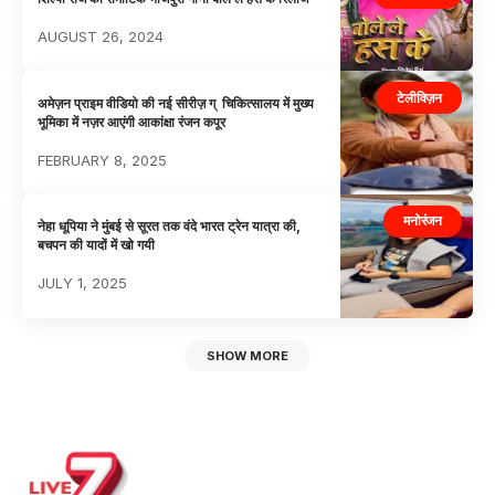
AUGUST 26, 2024
टेलीविज़न
अमेज़न प्राइम वीडियो की नई सीरीज़ ग् चिकित्सालय में मुख्य
भूमिका में नज़र आएंगी आकांक्षा रंजन कपूर
FEBRUARY 8, 2025
मनोरंजन
नेहा धूपिया ने मुंबई से सूरत तक वंदे भारत ट्रेन यात्रा की,
बचपन की यादों में खो गयी
JULY 1, 2025
SHOW MORE