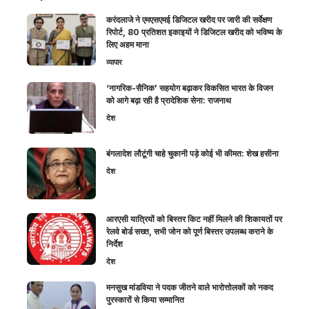
करंदलाजे ने एमएसएमई डिजिटल खरीद पर जारी की सर्वेक्षण
रिपोर्ट, 80 प्रतिशत इकाइयों ने डिजिटल खरीद को भविष्य के
लिए अहम माना
व्यापार
‘नागरिक-सैनिक’ सहयोग बढ़ाकर विकसित भारत के विजन
को आगे बढ़ा रही है प्रादेशिक सेना: राजनाथ
देश
बंगलादेश लौटूंगी चाहे चुकानी पड़े कोई भी कीमत: शेख हसीना
देश
आरएसी यात्रियों को बिस्तर किट नहीं मिलने की शिकायतों पर
रेलवे बोर्ड सख्त, सभी जोन को पूर्ण बिस्तर उपलब्ध कराने के
निर्देश
देश
मनसुख मांडविया ने पदक जीतने वाले भारोत्तोलकों को नकद
पुरस्कारों से किया सम्मानित