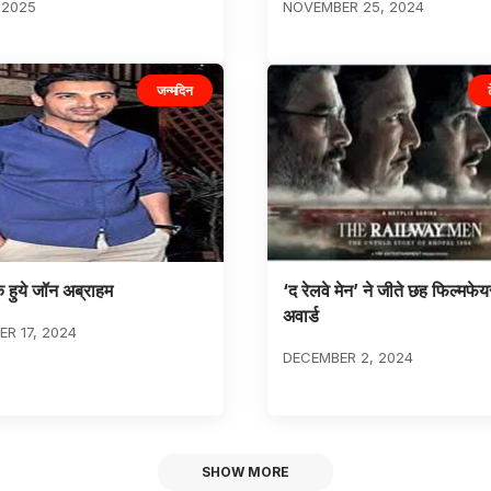
 2025
NOVEMBER 25, 2024
जन्मदिन
े हुये जॉन अब्राहम
‘द रेलवे मेन’ ने जीते छह फिल्मफ
अवार्ड
R 17, 2024
DECEMBER 2, 2024
SHOW MORE