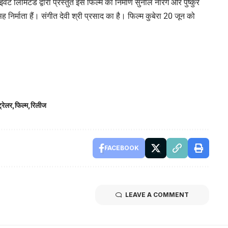
वेट लिमिटेड द्वारा प्रस्तुत इस फिल्म का निर्माण सुनील नारंग और पुष्कुर
निर्माता हैं। संगीत देवी श्री प्रसाद का है। फिल्म कुबेरा 20 जून को
्रेलर
फिल्म
रिलीज
FACEBOOK
LEAVE A COMMENT