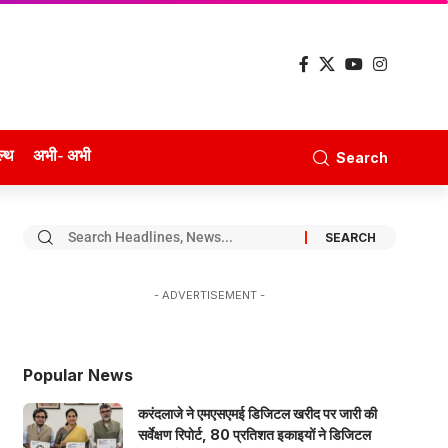
ल्थ
अभी- अभी
Search
- ADVERTISEMENT -
Popular News
करंदलाजे ने एमएसएमई डिजिटल खरीद पर जारी की
सर्वेक्षण रिपोर्ट, 80 प्रतिशत इकाइयों ने डिजिटल