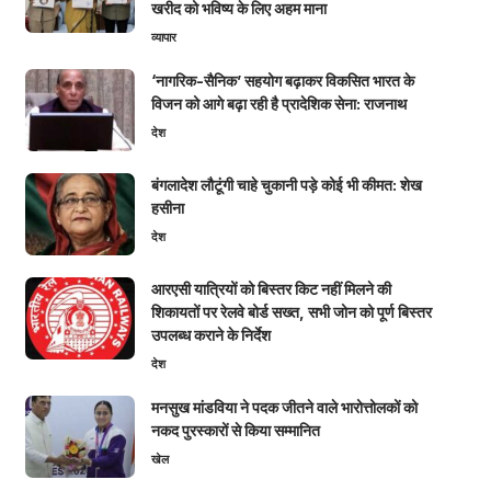
खरीद को भविष्य के लिए अहम माना
व्यापार
‘नागरिक-सैनिक’ सहयोग बढ़ाकर विकसित भारत के
विजन को आगे बढ़ा रही है प्रादेशिक सेना: राजनाथ
देश
बंगलादेश लौटूंगी चाहे चुकानी पड़े कोई भी कीमत: शेख
हसीना
देश
आरएसी यात्रियों को बिस्तर किट नहीं मिलने की
शिकायतों पर रेलवे बोर्ड सख्त, सभी जोन को पूर्ण बिस्तर
उपलब्ध कराने के निर्देश
देश
मनसुख मांडविया ने पदक जीतने वाले भारोत्तोलकों को
नकद पुरस्कारों से किया सम्मानित
खेल