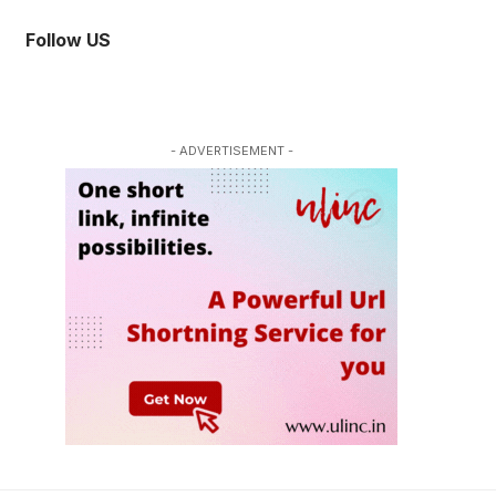
Follow US
- ADVERTISEMENT -