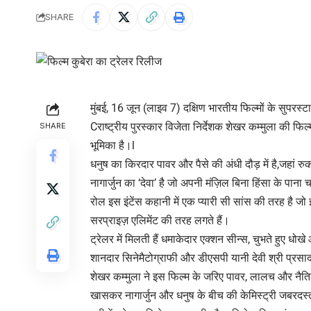
SHARE
मुंबई, 16 जून (लाइव 7) दक्षिण भारतीय फिल्मों के सुपरस्
Cराष्ट्रीय पुरस्कार विजेता निर्देशक शेखर कम्मुला की फिल्
SHARE
भूमिका है।l
धनुष का किरदार पावर और पैसे की अंधी दौड़ में है,जहां 
नागार्जुन का ‘देवा’ है जो अपनी मंज़िल बिना हिंसा के पाना 
रोल इस इंटेंस कहानी में एक प्यारी सी सांस की तरह है जो
सरप्राइज़ एलिमेंट की तरह लगते हैं।
ट्रेलर में मिलती हैं धमाकेदार एक्शन सीन्स, चुभते हुए धो
शानदार सिनेमैटोग्राफी और डीएसपी यानी देवी श्री प्रसा
शेखर कम्मुला ने इस फिल्म के जरिए पावर, लालच और नैतिक
खासकर नागार्जुन और धनुष के बीच की केमिस्ट्री जबरदस्