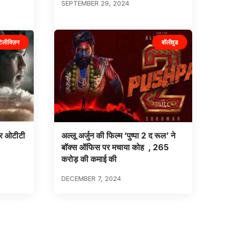
SEPTEMBER 29, 2024
टेलीविज़न
बॉलीवुड
ेयर ओटीटी
अल्लू अर्जुन की फिल्म ‘पुष्पा 2 द रूल’ ने
बॉक्स ऑफिस पर मचाया कोह , 265
करोड़ की कमाई की
DECEMBER 7, 2024