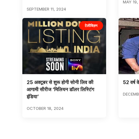
MAY 19,
SEPTEMBER 11, 2024
टेलीविज़न
25 अक्टूबर से शुरू होगी सोनी लिव की
52 वर्ष क
आगामी सीरीज ‘मिलियन डॉलर लिस्टिंग
DECEMBE
इंडिया’
OCTOBER 18, 2024