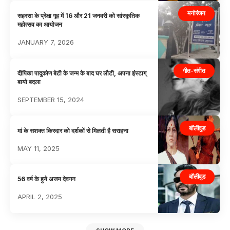
मनोरंजन
सहरसा के प्रेक्षा गृह में 16 और 21 जनवरी को सांस्कृतिक
महोत्सव का आयोजन
JANUARY 7, 2026
गीत-संगीत
दीपिका पादुकोण बेटी के जन्म के बाद घर लौटी, अपना इंस्टाग्
बायो बदला
SEPTEMBER 15, 2024
बॉलीवुड
मां के सशक्त किरदार को दर्शकों से मिलती है सराहना
MAY 11, 2025
बॉलीवुड
56 वर्ष के हुये अजय देवगन
APRIL 2, 2025