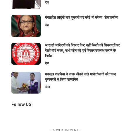
देश
बंगलादेश लौटूंगी चाहे चुकानी पड़े कोई भी कीमत: शेख हसीना
देश
आरएसी यात्रियों को बिस्तर किट नहीं मिलने की शिकायतों पर
रेलवे बोर्ड सख्त, सभी जोन को पूर्ण बिस्तर उपलब्ध कराने के
निर्देश
देश
मनसुख मांडविया ने पदक जीतने वाले भारोत्तोलकों को नकद
पुरस्कारों से किया सम्मानित
खेल
Follow US
- ADVERTISEMENT -