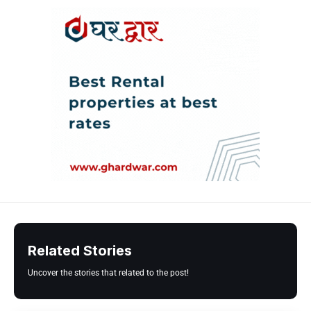
Related Stories
Uncover the stories that related to the post!