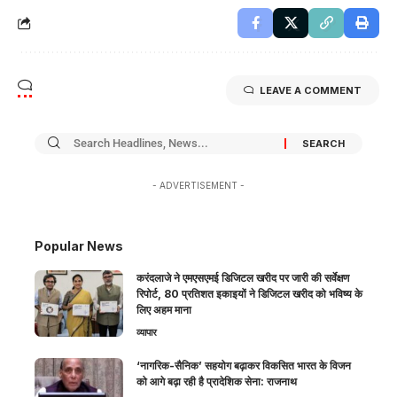
LEAVE A COMMENT
- ADVERTISEMENT -
Popular News
करंदलाजे ने एमएसएमई डिजिटल खरीद पर जारी की सर्वेक्षण
रिपोर्ट, 80 प्रतिशत इकाइयों ने डिजिटल खरीद को भविष्य के
लिए अहम माना
व्यापार
‘नागरिक-सैनिक’ सहयोग बढ़ाकर विकसित भारत के विजन
को आगे बढ़ा रही है प्रादेशिक सेना: राजनाथ