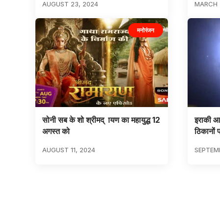
AUGUST 23, 2024
MARCH 
मनोरंजन
सोनी सब के शो श्रीमद् ायण का महायुद्ध 12
इराकी आ
अगस्त को
ठिकानों 
AUGUST 11, 2024
SEPTEMB