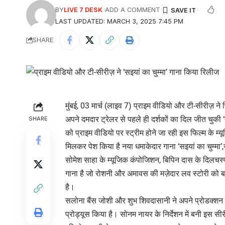
BY
LIVE 7 DESK
ADD A COMMENT
LAST UPDATED: MARCH 3, 2025 7:45 PM
SHARE
मुंबई, 03 मार्च (लाइव 7) प्राइम वीडियो और टी-सीरीज़ ने 
अपने दमदार ट्रेलर से पहले ही दर्शकों का दिल जीत चुकी 
SHARE
को प्राइम वीडियो पर स्ट्रीम होने जा रही इस फिल्म के म
मिलकर पेश किया है नया धमाकेदार गाना ‘सइयां का चुम्मा’
सोमेश साहा के म्यूजिक कंपोजिशन, बिपिन दास के दिलचस्प
गाना है जो रोशनी और अमावस की मज़ेदार लव स्टोरी को ब
है।
सलोना बैंस जोशी और शुभ शिवदासानी ने अपने प्रोडक्शन हा
प्रोड्यूस किया है। सोनम नायर के निर्देशन में बनी इस सी