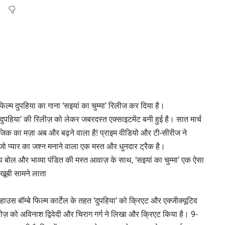
फिल्म दुपहिया का गाना ‘सइयां का चुम्मा’ रिलीज कर दिया है।
‘दुपहिया’ की रिलीज़ को लेकर जबरदस्त एक्साइटमेंट बनी हुई है। सात मार्च
्यूजिक का मज़ा अब और बढ़ने वाला है! प्राइम वीडियो और टी-सीरीज ने
,जो प्यार का जश्न मनाने वाला एक मस्त और धुनदार ट्रैक है।
 बोल और भाव्या पंडित की मस्त आवाज़ के साथ, ‘सइयां का चुम्मा’ एक ऐसा
खूबी सामने लाता
उस बॉम्बे फिल्म कार्टेल के तहत ‘दुपहिया’ को क्रिएट और एक्जीक्यूटिव
रीज़ को अविनाश द्विवेदी और चिराग गर्ग ने लिखा और क्रिएट किया है। 9-