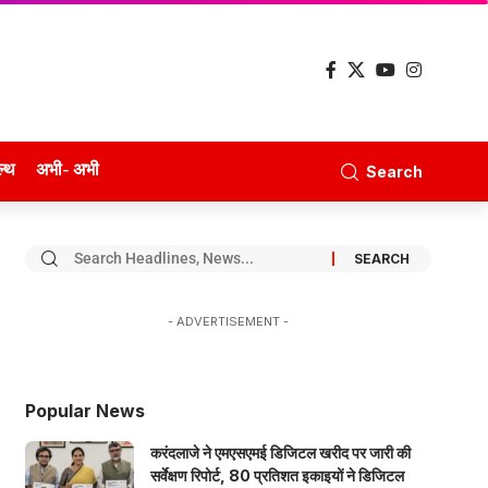
ल्थ
अभी- अभी
Search
- ADVERTISEMENT -
Popular News
करंदलाजे ने एमएसएमई डिजिटल खरीद पर जारी की
सर्वेक्षण रिपोर्ट, 80 प्रतिशत इकाइयों ने डिजिटल