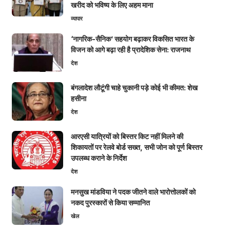
खरीद को भविष्य के लिए अहम माना
व्यापार
‘नागरिक-सैनिक’ सहयोग बढ़ाकर विकसित भारत के
विजन को आगे बढ़ा रही है प्रादेशिक सेना: राजनाथ
देश
बंगलादेश लौटूंगी चाहे चुकानी पड़े कोई भी कीमत: शेख
हसीना
देश
आरएसी यात्रियों को बिस्तर किट नहीं मिलने की
शिकायतों पर रेलवे बोर्ड सख्त, सभी जोन को पूर्ण बिस्तर
उपलब्ध कराने के निर्देश
देश
मनसुख मांडविया ने पदक जीतने वाले भारोत्तोलकों को
नकद पुरस्कारों से किया सम्मानित
खेल