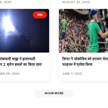
2, 2025
AUGUST 22, 2024
विदेश
तंकवादी समूह ने इजरायली
सिनर ने जोकोविच को हराकर रोला
पर 2 ड्रोन हमलों का किया दावा
फाइनल में प्रवेश किया
ER 29, 2024
JUNE 7, 2025
SHOW MORE