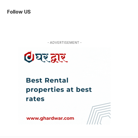
Follow US
- ADVERTISEMENT -