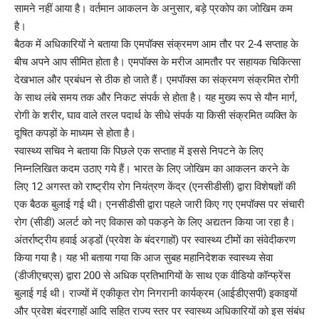
सामने नहीं आया है। वर्तमान आकलन के अनुसार, बड़े प्रकोप का जोखिम कम
है।
बैठक में अधिकारियों ने बताया कि एमपॉक्स संक्रमण आम तौर पर 2-4 सप्ताह के
बीच अपने आप सीमित होता है। एमपॉक्स के मरीज आमतौर पर सहायक चिकित्सा
देखभाल और प्रबंधन से ठीक हो जाते हैं। एमपॉक्स का संक्रमण संक्रमित रोगी
के साथ लंबे समय तक और निकट संपर्क से होता है। यह मुख्य रूप से यौन मार्ग,
रोगी के शरीर, घाव वाले तरल पदार्थ के सीधे संपर्क या किसी संक्रमित व्यक्ति के
दूषित कपड़ों के माध्यम से होता है।
स्वास्थ्य सचिव ने बताया कि पिछले एक सप्ताह में इससे निपटने के लिए
निम्नलिखित कदम उठाए गये हैं। भारत के लिए जोखिम का आकलन करने के
लिए 12 अगस्त को राष्ट्रीय रोग नियंत्रण केंद्र (एनसीडीसी) द्वारा विशेषज्ञों की
एक बैठक बुलाई गई थी। एनसीडीसी द्वारा पहले जारी किए गए एमपॉक्स पर संचारी
रोग (सीडी) अलर्ट को नए विकास को पकड़ने के लिए अद्यतन किया जा रहा है।
अंतर्राष्ट्रीय हवाई अड्डों (प्रवेश के बंदरगाहों) पर स्वास्थ्य टीमों का संवेदीकरण
किया गया है। यह भी बताया गया कि आज सुबह महानिदेशक स्वास्थ्य सेवा
(डीजीएचएस) द्वारा 200 से अधिक प्रतिभागियों के साथ एक वीडियो कॉन्फ्रेंस
बुलाई गई थी। राज्यों में एकीकृत रोग निगरानी कार्यक्रम (आईडीएसपी) इकाइयों
और प्रवेश बंदरगाहों आदि सहित राज्य स्तर पर स्वास्थ्य अधिकारियों को इस संबंध