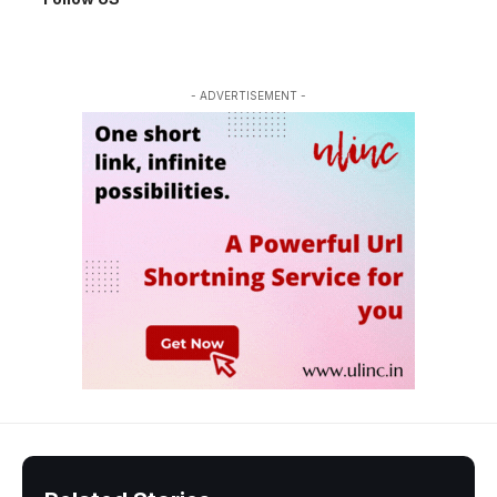
- ADVERTISEMENT -