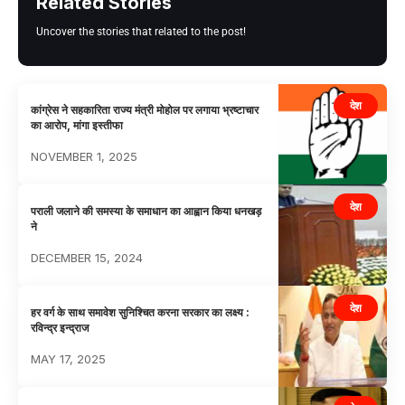
Related Stories
Uncover the stories that related to the post!
देश
कांग्रेस ने सहकारिता राज्य मंत्री मोहोल पर लगाया भ्रष्टाचार
का आरोप, मांगा इस्तीफा
NOVEMBER 1, 2025
देश
पराली जलाने की समस्या के समाधान का आह्वान किया‌ धनखड़
ने
DECEMBER 15, 2024
देश
हर वर्ग के साथ समावेश सुनिश्चित करना सरकार का लक्ष्य :
रविन्द्र इन्द्राज
MAY 17, 2025