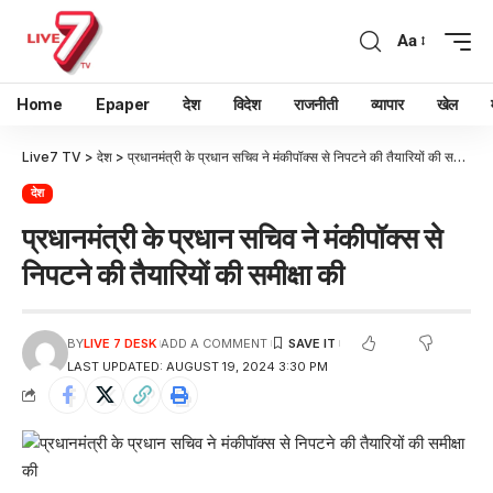
Aa
Home
Epaper
देश
विदेश
राजनीती
व्यापार
खेल
Live7 TV
>
देश
>
प्रधानमंत्री के प्रधान सचिव ने मंकीपॉक्स से निपटने की तैयारियों की समीक्षा की
देश
प्रधानमंत्री के प्रधान सचिव ने मंकीपॉक्स से
निपटने की तैयारियों की समीक्षा की
BY
LIVE 7 DESK
ADD A COMMENT
LAST UPDATED: AUGUST 19, 2024 3:30 PM