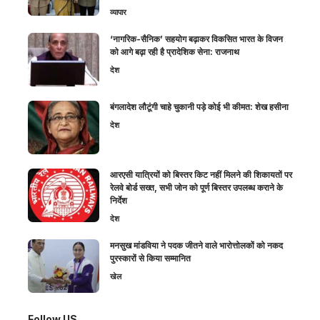
व्यापार
‘नागरिक-सैनिक’ सहयोग बढ़ाकर विकसित भारत के विजन
को आगे बढ़ा रही है प्रादेशिक सेना: राजनाथ
देश
बंगलादेश लौटूंगी चाहे चुकानी पड़े कोई भी कीमत: शेख हसीना
देश
आरएसी यात्रियों को बिस्तर किट नहीं मिलने की शिकायतों पर
रेलवे बोर्ड सख्त, सभी जोन को पूर्ण बिस्तर उपलब्ध कराने के
निर्देश
देश
मनसुख मांडविया ने पदक जीतने वाले भारोत्तोलकों को नकद
पुरस्कारों से किया सम्मानित
खेल
Follow US