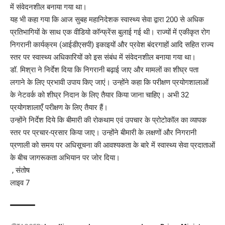
में संवेदनशील बनाया गया था।
यह भी कहा गया कि आज सुबह महानिदेशक स्वास्थ्य सेवा द्वारा 200 से अधिक
प्रतिभागियों के साथ एक वीडियो कॉन्फ्रेंस बुलाई गई थी। राज्यों में एकीकृत रोग
निगरानी कार्यक्रम (आईडीएसपी) इकाइयों और प्रवेश बंदरगाहों आदि सहित राज्य
स्तर पर स्वास्थ्य अधिकारियों को इस संबंध में संवेदनशील बनाया गया था।
डॉ. मिश्रा ने निर्देश दिया कि निगरानी बढ़ाई जाए और मामलों का शीघ्र पता
लगाने के लिए प्रभावी उपाय किए जाएं। उन्होंने कहा कि परीक्षण प्रयोगशालाओं
के नेटवर्क को शीघ्र निदान के लिए तैयार किया जाना चाहिए। अभी 32
प्रयोगशालाएँ परीक्षण के लिए तैयार हैं।
उन्होंने निर्देश दिये कि बीमारी की रोकथाम एवं उपचार के प्रोटोकॉल का व्यापक
स्तर पर प्रचार-प्रसार किया जाए। उन्होंने बीमारी के लक्षणों और निगरानी
प्रणाली को समय पर अधिसूचना की आवश्यकता के बारे में स्वास्थ्य सेवा प्रदाताओं
के बीच जागरूकता अभियान पर जोर दिया।
, संतोष
लाइव 7