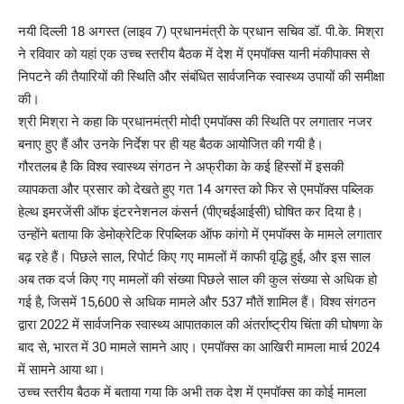
नयी दिल्ली 18 अगस्त (लाइव 7) प्रधानमंत्री के प्रधान सचिव डॉ. पी.के. मिश्रा
ने रविवार को यहां एक उच्च स्तरीय बैठक में देश में एमपॉक्स यानी मंकीपाक्स से
निपटने की तैयारियों की स्थिति और संबंधित सार्वजनिक स्वास्थ्य उपायों की समीक्षा
की।
श्री मिश्रा ने कहा कि प्रधानमंत्री मोदी एमपॉक्स की स्थिति पर लगातार नजर
बनाए हुए हैं और उनके निर्देश पर ही यह बैठक आयोजित की गयी है।
गौरतलब है कि विश्व स्वास्थ्य संगठन ने अफ्रीका के कई हिस्सों में इसकी
व्यापकता और प्रसार को देखते हुए गत 14 अगस्त को फिर से एमपॉक्स पब्लिक
हेल्थ इमरजेंसी ऑफ इंटरनेशनल कंसर्न (पीएचईआईसी) घोषित कर दिया है।
उन्होंने बताया कि डेमोक्रेटिक रिपब्लिक ऑफ कांगो में एमपॉक्स के मामले लगातार
बढ़ रहे हैं। पिछले साल, रिपोर्ट किए गए मामलों में काफी वृद्धि हुई, और इस साल
अब तक दर्ज किए गए मामलों की संख्या पिछले साल की कुल संख्या से अधिक हो
गई है, जिसमें 15,600 से अधिक मामले और 537 मौतें शामिल हैं। विश्व संगठन
द्वारा 2022 में सार्वजनिक स्वास्थ्य आपातकाल की अंतर्राष्ट्रीय चिंता की घोषणा के
बाद से, भारत में 30 मामले सामने आए। एमपॉक्स का आखिरी मामला मार्च 2024
में सामने आया था।
उच्च स्तरीय बैठक में बताया गया कि अभी तक देश में एमपॉक्स का कोई मामला