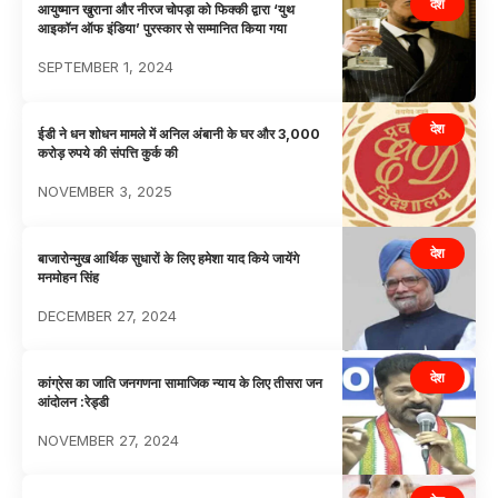
देश
आयुष्मान खुराना और नीरज चोपड़ा को फिक्की द्वारा ‘युथ
आइकॉन ऑफ इंडिया’ पुरस्कार से सम्मानित किया गया
SEPTEMBER 1, 2024
देश
ईडी ने धन शोधन मामले में अनिल अंबानी के घर और 3,000
करोड़ रुपये की संपत्ति कुर्क की
NOVEMBER 3, 2025
देश
बाजारोन्मुख आर्थिक सुधारों के लिए हमेशा याद किये जायेंगे
मनमाेहन सिंह
DECEMBER 27, 2024
देश
कांग्रेस का जाति जनगणना सामाजिक न्याय के लिए तीसरा जन
आंदोलन :रेड्डी
NOVEMBER 27, 2024