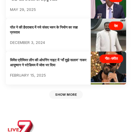
MAY 29, 2025
देश
पॉल ने की हैदराबाद में नये संसद भवन के निर्माण का रखा
प्रस्ताव
DECEMBER 3, 2024
गीत-संगीत
विमेंस प्रीमियर लीग की ओपनिंग नाइट में ‘माँ तुझे सलाम’ गाकर
आयुष्मान ने स्टेडियम में जोश भर दिया
FEBRUARY 15, 2025
SHOW MORE