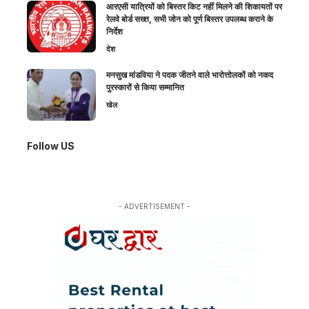
आरएसी यात्रियों को बिस्तर किट नहीं मिलने की शिकायतों पर
रेलवे बोर्ड सख्त, सभी जोन को पूर्ण बिस्तर उपलब्ध कराने के
निर्देश
देश
मनसुख मांडविया ने पदक जीतने वाले भारोत्तोलकों को नकद
पुरस्कारों से किया सम्मानित
खेल
Follow US
- ADVERTISEMENT -