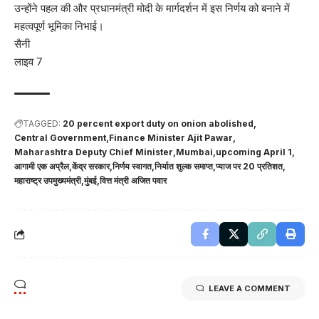
उन्होंने पहल की और प्रधानमंत्री मोदी के मार्गदर्शन में इस निर्णय को बनाने में
महत्वपूर्ण भूमिका निभाई।
सैनी
लाइव 7
TAGGED:
20 percent export duty on onion abolished
Central Government
Finance Minister Ajit Pawar
Maharashtra Deputy Chief Minister
Mumbai
upcoming April 1
आगामी एक अप्रैल
केंद्र सरकार
निर्णय स्वागत
निर्यात शुल्क समाप्त
प्याज पर 20 प्रतिशत
महाराष्ट्र उपमुख्यमंत्री
मुंबई
वित्त मंत्री अजित पवार
LEAVE A COMMENT