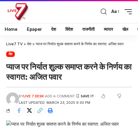
Aa
Home
Epaper
देश
विदेश
राजनीती
व्यापार
खेल
Live7 TV
>
देश
>
प्याज पर निर्यात शुल्क समाप्त करने के निर्णय का स्वागत: अजित पवार
देश
प्याज पर निर्यात शुल्क समाप्त करने के निर्णय का
स्वागत: अजित पवार
BY
LIVE 7 DESK
ADD A COMMENT
LAST UPDATED: MARCH 23, 2025 9:30 PM