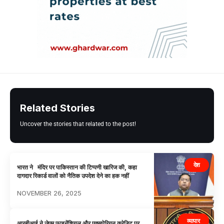
Related Stories
Uncover the stories that related to the post!
देश
भारत ने मंदिर पर पाकिस्तान की टिप्पणी खारिज की, कहा
दागदार रिकार्ड वालों को नैतिक उपदेश देने का हक नहीं
NOVEMBER 26, 2025
व्यापार
आरबीआई ने जेएम फाइनेंशियल और एक्सपेरियन क्रेडिट पर