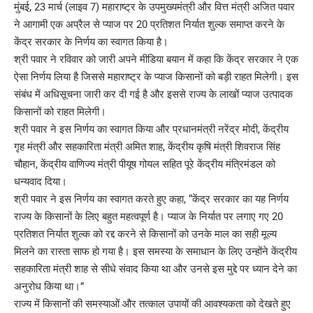
मुंबई, 23 मार्च (लाइव 7) महाराष्ट्र के उपमुख्यमंत्री और वित्त मंत्री अजित पवार
ने आगामी एक अप्रैल से प्याज पर 20 प्रतिशत निर्यात शुल्क समाप्त करने के
केंद्र सरकार के निर्णय का स्वागत किया है।
श्री पवार ने रविवार को जारी अपने मीडिया बयान में कहा कि केंद्र सरकार ने एक
ऐसा निर्णय लिया है जिससे महाराष्ट्र के प्याज किसानों को बड़ी राहत मिलेगी। इस
संबंध में अधिसूचना जारी कर दी गई है और इससे राज्य के लाखों प्याज उत्पादक
किसानों को राहत मिलेगी।
श्री पवार ने इस निर्णय का स्वागत किया और प्रधानमंत्री नरेंद्र मोदी, केंद्रीय
गृह मंत्री और सहकारिता मंत्री अमित शाह, केंद्रीय कृषि मंत्री शिवराज सिंह
चौहान, केंद्रीय वाणिज्य मंत्री पीयूष गोयल सहित पूरे केंद्रीय मंत्रिमंडल को
धन्यवाद दिया।
श्री पवार ने इस निर्णय का स्वागत करते हुए कहा, “केंद्र सरकार का यह निर्णय
राज्य के किसानों के लिए बहुत महत्वपूर्ण है। प्याज के निर्यात पर लगाए गए 20
प्रतिशत निर्यात शुल्क को रद्द करने से किसानों को उनके माल का सही मूल्य
मिलने का रास्ता साफ हो गया है। इस समस्या के समाधान के लिए उन्होंने केंद्रीय
सहकारिता मंत्री शाह से सीधे संवाद किया था और उनसे इस मुद्दे पर ध्यान देने का
अनुरोध किया था।”
राज्य में किसानों की समस्याओं और तत्काल उपायों की आवश्यकता को देखते हुए