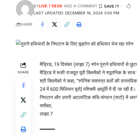
BY
LIVE 7 DESK
ADD A COMMENT
LAST UPDATED: DECEMBER 19, 2024 3:00 PM
SHARE
मैड्रिड, 19 दिसंबर (लाइव 7) स्पेन पुराने हथियारों से छु
मैड्रिड में रूसी राजदूत यूरी क्लिमेंको ने स्पूतनिक के सा
SHARE
श्री क्लिमेंको ने कहा, “स्पेनिश सशस्त्र बलों की वास्तविक
24 में 600 मिलियन यूरो] पश्चिमी आपूर्ति में दी जा रही है।
निपटान और उत्तरी अटलांटिक संधि संगठन (नाटो) में अपनी 
समीक्षा,
लाइव 7