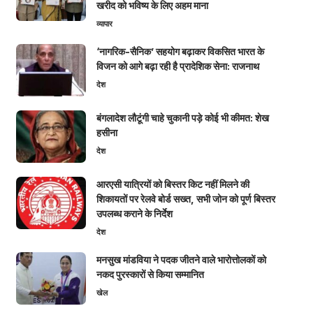
खरीद को भविष्य के लिए अहम माना
व्यापार
‘नागरिक-सैनिक’ सहयोग बढ़ाकर विकसित भारत के
विजन को आगे बढ़ा रही है प्रादेशिक सेना: राजनाथ
देश
बंगलादेश लौटूंगी चाहे चुकानी पड़े कोई भी कीमत: शेख
हसीना
देश
आरएसी यात्रियों को बिस्तर किट नहीं मिलने की
शिकायतों पर रेलवे बोर्ड सख्त, सभी जोन को पूर्ण बिस्तर
उपलब्ध कराने के निर्देश
देश
मनसुख मांडविया ने पदक जीतने वाले भारोत्तोलकों को
नकद पुरस्कारों से किया सम्मानित
खेल