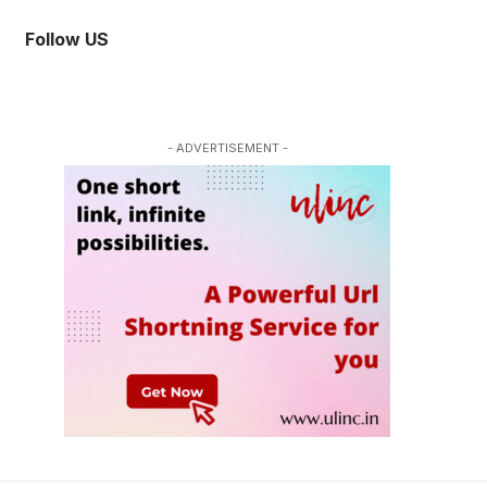
Follow US
- ADVERTISEMENT -