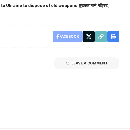
to Ukraine to dispose of old weapons
छुटकारा पाने
मैड्रिड
FACEBOOK
LEAVE A COMMENT