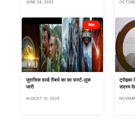
JUNE 24, 2025
OCTOBER
विदेश
जुरासिक वर्ल्ड रीबर्थ का का फर्स्ट-लुक
ट्रोइका 
जारी
सदस्य देश
AUGUST 31, 2024
NOVEMBE