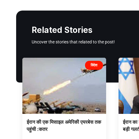
Related Stories
Uncover the stories that related to the post!
विदेश
ईरान की एक मिसाइल अमेरिकी एयरबेस तक
ईरान का 
पहुंची :कतर
बड़ी गलती