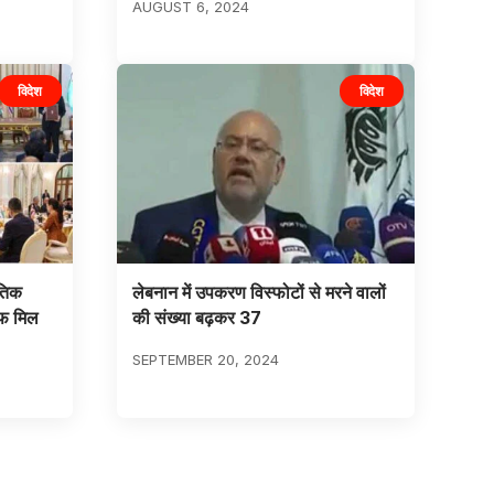
AUGUST 6, 2024
विदेश
विदेश
तिक
लेबनान में उपकरण विस्फोटों से मरने वालों
ाफ मिल
की संख्या बढ़कर 37
SEPTEMBER 20, 2024