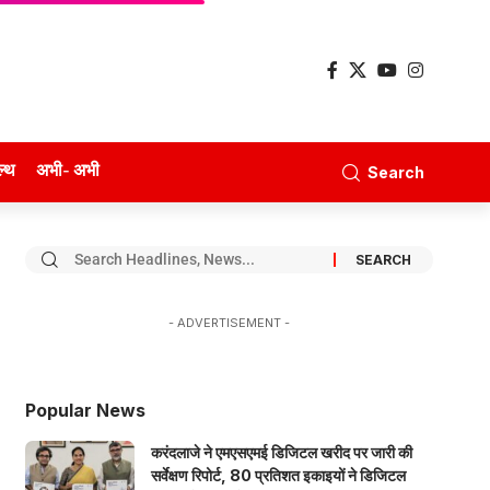
ल्थ
अभी- अभी
Search
- ADVERTISEMENT -
Popular News
करंदलाजे ने एमएसएमई डिजिटल खरीद पर जारी की
सर्वेक्षण रिपोर्ट, 80 प्रतिशत इकाइयों ने डिजिटल