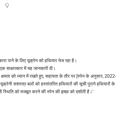
टकारा पाने के लिए यूक्रेन को हथियार भेज रहा है।
थ एक साक्षात्कार में यह जानकारी दी।
 क्षमता को ध्यान में रखते हुए, सहायता के तौर पर [स्पेन के अनुसार, 2022-
 यूक्रेनी सशस्त्र बलों को हस्तांतरित हथियारों की सूची पुराने हथियारों के
स्थिति को मजबूत करने की स्पेन की इच्छा को दर्शाती है।’