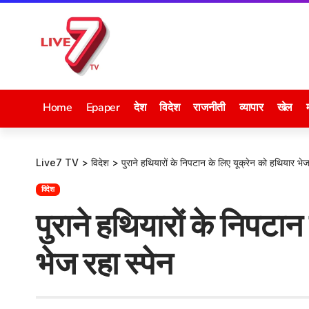
Home
Epaper
देश
विदेश
राजनीती
व्यापार
खेल
Live7 TV
>
विदेश
>
पुराने हथियारों के निपटान के लिए यूक्रेन को हथियार भेज
विदेश
पुराने हथियारों के निपटा
भेज रहा स्पेन