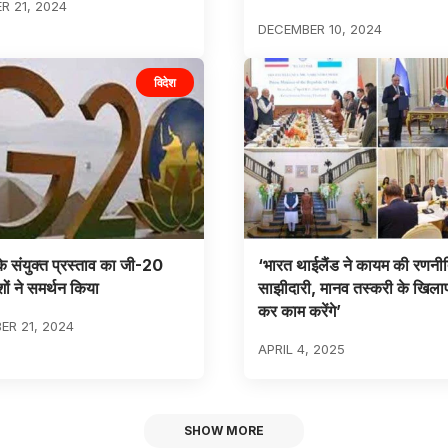
 21, 2024
DECEMBER 10, 2024
विदेश
के संयुक्त प्रस्ताव का जी-20
‘भारत थाईलैंड ने कायम की रणनी
ों ने समर्थन किया
साझीदारी, मानव तस्करी के खिल
कर काम करेंगे’
R 21, 2024
APRIL 4, 2025
SHOW MORE