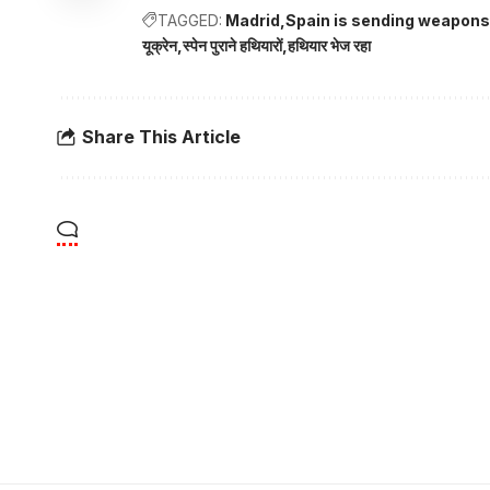
TAGGED:
Madrid
Spain is sending weapons 
यूक्रेन
स्पेन पुराने हथियारों
हथियार भेज रहा
Share This Article