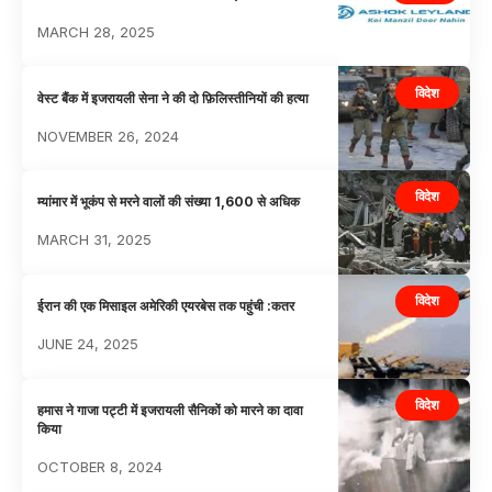
MARCH 28, 2025
विदेश
वेस्ट बैंक में इजरायली सेना ने की दो फ़िलिस्तीनियों की हत्या
NOVEMBER 26, 2024
विदेश
म्यांमार में भूकंप से मरने वालों की संख्या 1,600 से अधिक
MARCH 31, 2025
विदेश
ईरान की एक मिसाइल अमेरिकी एयरबेस तक पहुंची :कतर
JUNE 24, 2025
विदेश
हमास ने गाजा पट्टी में इजरायली सैनिकों को मारने का दावा
किया
OCTOBER 8, 2024