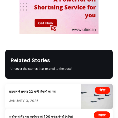
Related Stories
Uncover the stories that related to the post!
विदेश
ताइवान ने लगाया 22 चीनी विमानों का पता
JANUARY 3, 2025
व्यापार
अशोक लीलैंड रक्षा कारोबार को 700 करोड़ के ऑर्डर मिले