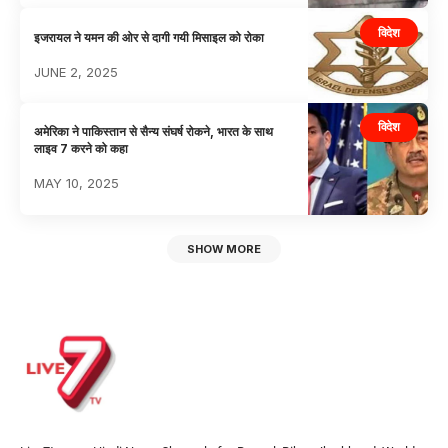
विदेश
इजरायल ने यमन की ओर से दागी गयी मिसाइल को रोका
JUNE 2, 2025
विदेश
अमेरिका ने पाकिस्तान से सैन्य संघर्ष रोकने, भारत के साथ
लाइव 7 करने को कहा
MAY 10, 2025
SHOW MORE