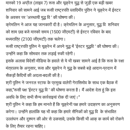
मास्को 19 अप्रैल (लाइव 7) रूस और यूक्रेन युद्ध से जुड़ी एक बड़ी खबर
शनिवार को सामने आई जब रूसी राष्ट्रपति व्लादिमीर पुतिन ने यूक्रेन में ईस्टर
के अवसर पर ‘अस्थायी युद्ध वि ’ की घोषणा की।
क्रेमलिन ने आज यह जानकारी दी है। क्रेमलिन के अनुसार, युद्ध वि शनिवार
को शाम छह बजे मास्को समय (1500 जीएमटी) से ईस्टर रविवार के बाद
मध्यरात्रि (2100 जीएमटी) तक चलेगा।
रूसी राष्ट्रपति पुतिन ने यूक्रेन में अपने युद्ध में ‘ईस्टर युद्धवि ’ की घोषणा की।
उन्होंने कहा कि सोमवार तक लड़ाई रुकी रहेगी।
इसके अलावा विदेशी मीडिया के हवाले से ये भी खबर सामने आई है कि रूस के रक्षा
मंत्रालय के अनुसार, रूस और यूक्रेन ने युद्ध के सबसे बड़े आदान-प्रदान में
सैकड़ों कैदियों की अदला-बदली की है।
श्री पुतिन ने जनरल स्टाफ के प्रमुख वालेरी गेरासिमोव के साथ एक बैठक में
कहा,“रूसी पक्ष ‘ईस्टर युद्ध वि ’ की घोषणा करता है। मैं आदेश देता हूं कि इस
अवधि के लिए सभी सैन्य कार्रवाइयां रोक दी जाएं।”
श्री पुतिन ने कहा कि हम मानते हैं कि यूक्रेनी पक्ष हमारे उदाहरण का अनुसरण
करेगा। उन्होंने हालांकि यह भी कहा कि हमारे सैनिकों को युद्ध वि के संभावित
उल्लंघन और दुश्मन की ओर से उकसावे, उसके किसी भी आक् क कार्य को रोकने
के लिए तैयार रहना चाहिए।