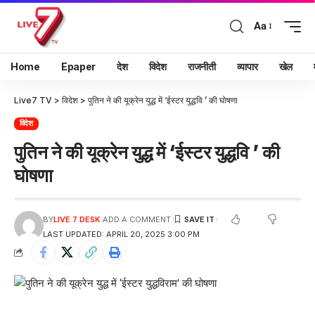
Aa
Home
Epaper
देश
विदेश
राजनीती
व्यापार
खेल
Live7 TV
>
विदेश
>
पुतिन ने की यूक्रेन युद्ध में ‘ईस्टर युद्धवि ’ की घोषणा
विदेश
पुतिन ने की यूक्रेन युद्ध में ‘ईस्टर युद्धवि ’ की
घोषणा
BY
LIVE 7 DESK
ADD A COMMENT
LAST UPDATED: APRIL 20, 2025 3:00 PM