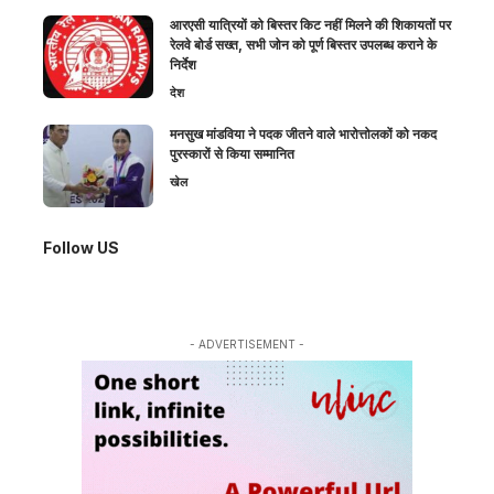
आरएसी यात्रियों को बिस्तर किट नहीं मिलने की शिकायतों पर
रेलवे बोर्ड सख्त, सभी जोन को पूर्ण बिस्तर उपलब्ध कराने के
निर्देश
देश
मनसुख मांडविया ने पदक जीतने वाले भारोत्तोलकों को नकद
पुरस्कारों से किया सम्मानित
खेल
Follow US
- ADVERTISEMENT -