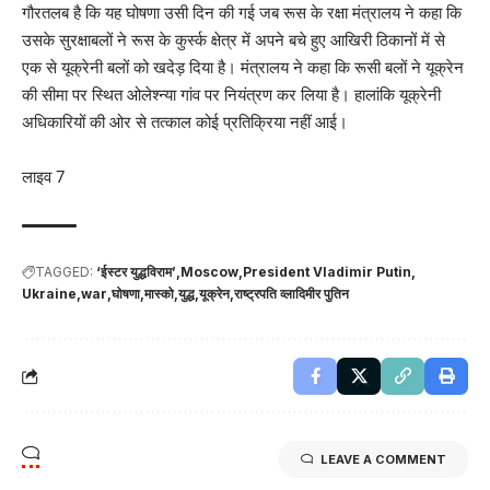
गौरतलब है कि यह घोषणा उसी दिन की गई जब रूस के रक्षा मंत्रालय ने कहा कि
उसके सुरक्षाबलों ने रूस के कुर्स्क क्षेत्र में अपने बचे हुए आखिरी ठिकानों में से
एक से यूक्रेनी बलों को खदेड़ दिया है। मंत्रालय ने कहा कि रूसी बलों ने यूक्रेन
की सीमा पर स्थित ओलेश्न्या गांव पर नियंत्रण कर लिया है। हालांकि यूक्रेनी
अधिकारियों की ओर से तत्काल कोई प्रतिक्रिया नहीं आई।
लाइव 7
TAGGED:
‘ईस्टर युद्धविराम’
Moscow
President Vladimir Putin
Ukraine
war
घोषणा
मास्को
युद्ध
यूक्रेन
राष्ट्रपति व्लादिमीर पुतिन
LEAVE A COMMENT