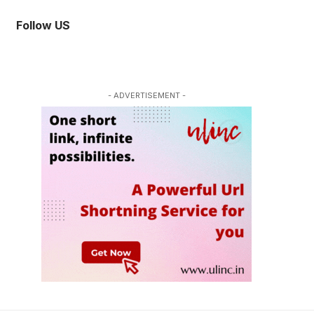
Follow US
- ADVERTISEMENT -