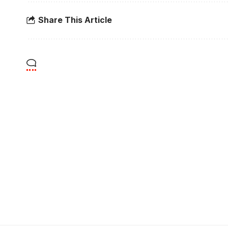
Share This Article