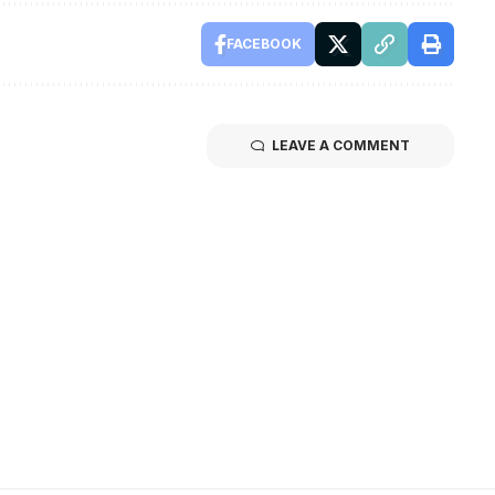
FACEBOOK
LEAVE A COMMENT