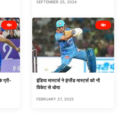
SEPTEMBER 25, 2024
खेल
खेल
 प्री-
इंडिया मास्टर्स ने इंग्लैंड मास्टर्स को नौ
विकेट से धोया
FEBRUARY 27, 2025