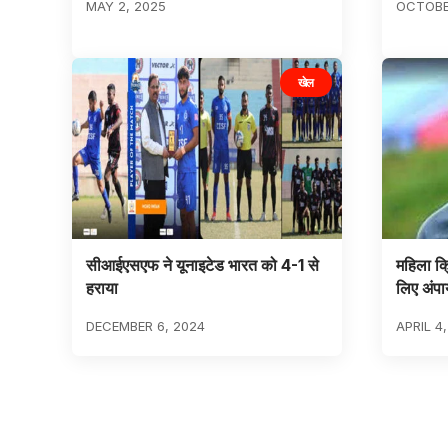
MAY 2, 2025
OCTOBE
खेल
सीआईएसएफ ने यूनाइटेड भारत को 4-1 से
महिला क्
हराया
लिए अंपा
DECEMBER 6, 2024
APRIL 4