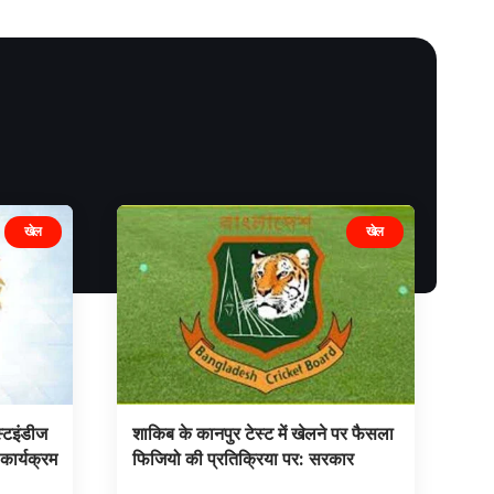
खेल
खेल
्टइंडीज
शाकिब के कानपुर टेस्ट में खेलने पर फैसला
कार्यक्रम
फिजियो की प्रतिक्रिया पर: सरकार