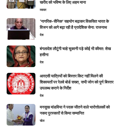
खरीद को भविष्य के लिए अहम माना
व्यापार
‘नागरिक-सैनिक’ सहयोग बढ़ाकर विकसित भारत के
विजन को आगे बढ़ा रही है प्रादेशिक सेना: राजनाथ
देश
बंगलादेश लौटूंगी चाहे चुकानी पड़े कोई भी कीमत: शेख
हसीना
देश
आरएसी यात्रियों को बिस्तर किट नहीं मिलने की
शिकायतों पर रेलवे बोर्ड सख्त, सभी जोन को पूर्ण बिस्तर
उपलब्ध कराने के निर्देश
देश
मनसुख मांडविया ने पदक जीतने वाले भारोत्तोलकों को
नकद पुरस्कारों से किया सम्मानित
खेल