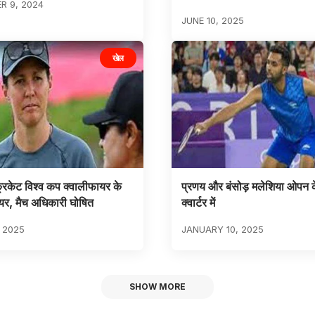
R 9, 2024
JUNE 10, 2025
खेल
रिकेट विश्व कप क्वालीफायर के
प्रणय और बंसोड़ मलेशिया ओपन के
यर, मैच अधिकारी घोषित
क्वार्टर में
, 2025
JANUARY 10, 2025
SHOW MORE