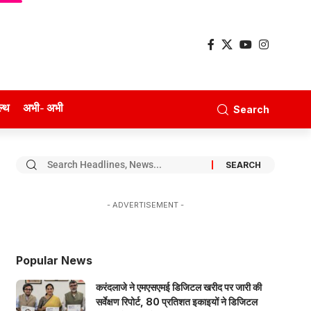
ल्थ
अभी- अभी
Search
- ADVERTISEMENT -
Popular News
करंदलाजे ने एमएसएमई डिजिटल खरीद पर जारी की
सर्वेक्षण रिपोर्ट, 80 प्रतिशत इकाइयों ने डिजिटल