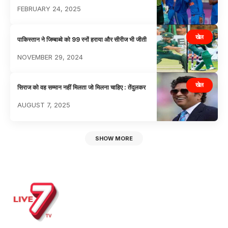
FEBRUARY 24, 2025
खेल
पाकिस्तान ने जिम्बाब्वे को 99 रनों हराया और सीरीज भी जीती
NOVEMBER 29, 2024
खेल
सिराज को वह सम्मान नहीं मिलता जो मिलना चाहिए : तेंदुलकर
AUGUST 7, 2025
SHOW MORE