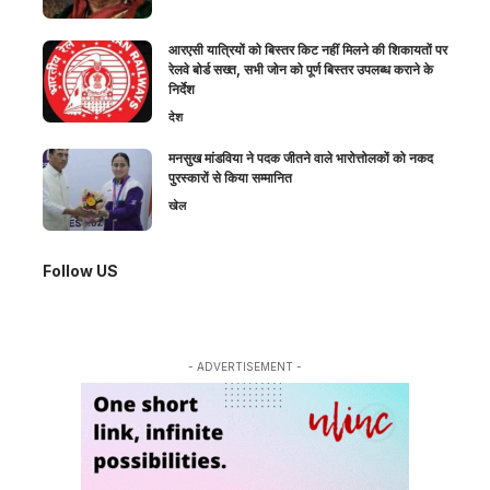
आरएसी यात्रियों को बिस्तर किट नहीं मिलने की शिकायतों पर
रेलवे बोर्ड सख्त, सभी जोन को पूर्ण बिस्तर उपलब्ध कराने के
निर्देश
देश
मनसुख मांडविया ने पदक जीतने वाले भारोत्तोलकों को नकद
पुरस्कारों से किया सम्मानित
खेल
Follow US
- ADVERTISEMENT -