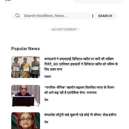
- ADVERTISEMENT -
Popular News
करंदलाजे ने एमएसएमई डिजिटल खरीद पर जारी की सर्वेक्षण
रिपोर्ट, 80 प्रतिशत इकाइयों ने डिजिटल खरीद को भविष्य के
लिए अहम माना
व्यापार
‘नागरिक-सैनिक’ सहयोग बढ़ाकर विकसित भारत के विजन
को आगे बढ़ा रही है प्रादेशिक सेना: राजनाथ
देश
बंगलादेश लौटूंगी चाहे चुकानी पड़े कोई भी कीमत: शेख हसीना
देश