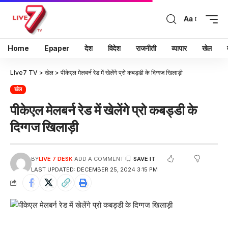
Aa
Home
Epaper
देश
विदेश
राजनीती
व्यापार
खेल
Live7 TV
>
खेल
>
पीकेएल मेलबर्न रेड में खेलेंगे प्रो कबड्डी के दिग्गज खिलाड़ी
खेल
पीकेएल मेलबर्न रेड में खेलेंगे प्रो कबड्डी के
दिग्गज खिलाड़ी
BY
LIVE 7 DESK
ADD A COMMENT
LAST UPDATED: DECEMBER 25, 2024 3:15 PM