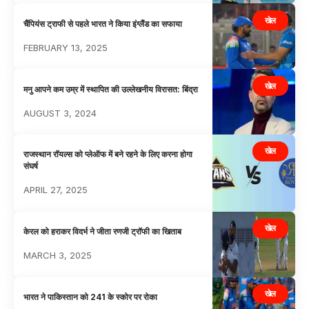
खेल
चैंपियंस ट्राफी से पहले भारत ने किया इंग्लैंड का सफाया
FEBRUARY 13, 2025
खेल
मनु आपने कम उम्र में स्थापित की उल्लेखनीय विरासत: बिंद्रा
AUGUST 3, 2024
खेल
राजस्थान रॉयल्स को प्लेऑफ में बने रहने के लिए करना होगा
संघर्ष
APRIL 27, 2025
खेल
केरल को हराकर विदर्भ ने जीता रणजी ट्रॉफी का खिताब
MARCH 3, 2025
खेल
भारत ने पाकिस्तान को 241 के स्कोर पर रोका