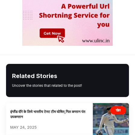
Related Stories
Uncover the stories that related to the post!
खेल
इंग्लैंड दौरे के लिये भारतीय टेस्ट टीम घोषित,गिल कप्तान पंत
उपकप्तान
MAY 24, 2025