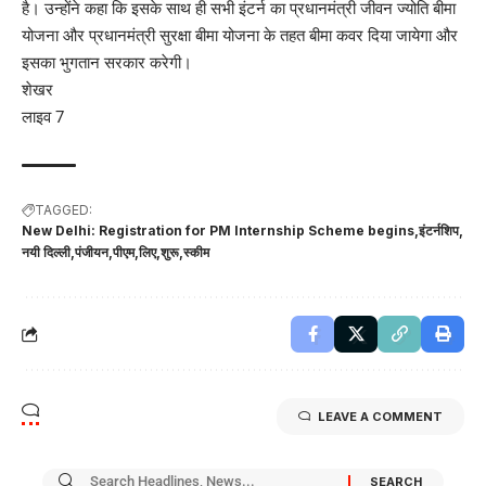
है। उन्होंने कहा कि इसके साथ ही सभी इंटर्न का प्रधानमंत्री जीवन ज्योति बीमा
योजना और प्रधानमंत्री सुरक्षा बीमा योजना के तहत बीमा कवर दिया जायेगा और
इसका भुगतान सरकार करेगी।
शेखर
लाइव 7
TAGGED:
New Delhi: Registration for PM Internship Scheme begins
इंटर्नशिप
नयी दिल्ली
पंजीयन
पीएम
लिए
शुरू
स्कीम
LEAVE A COMMENT