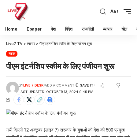
Aa
Home
Epaper
देश
विदेश
राजनीती
व्यापार
खेल
Live7 TV
>
व्यापार
>
पीएम इंटर्नशिप स्कीम के लिए पंजीयन शुरू
व्यापार
पीएम इंटर्नशिप स्कीम के लिए पंजीयन शुरू
BY
LIVE 7 DESK
ADD A COMMENT
LAST UPDATED: OCTOBER 13, 2024 9:45 PM
नयी दिल्ली 12 अक्टूबर (लाइव 7) सरकार के युवाओं को देश की 500 प्रमुख