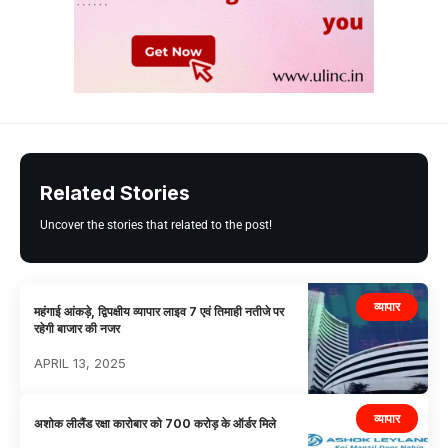
Related Stories
Uncover the stories that related to the post!
व्यापार
महंगाई आंकड़े, द्विपक्षीय व्यापार लाइव 7 एवं तिमाही नतीजे पर
रहेगी बाजार की नजर
APRIL 13, 2025
व्यापार
अशोक लीलैंड रक्षा कारोबार को 700 करोड़ के ऑर्डर मिले