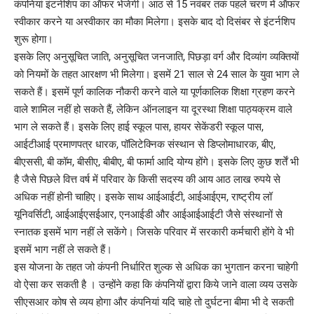
कंपनियां इंटर्नशिप का ऑफर भेजेगी। आठ से 15 नवंबर तक पहले चरण में ऑफर
स्वीकार करने या अस्वीकार का मौका मिलेगा। इसके बाद दो दिसंबर से इंटर्नशिप
शुरू होगा।
इसके लिए अनुसूचित जाति, अनुसूचित जनजाति, पिछड़ा वर्ग और दिव्यांग व्यक्तियों
को नियमों के तहत आरक्षण भी मिलेगा। इसमें 21 साल से 24 साल के युवा भाग ले
सकते हैं। इसमें पूर्ण कालिक नौकरी करने वाले या पूर्णकालिक शिक्षा ग्रहण करने
वाले शामिल नहीं हो सकते हैं, लेकिन ऑनलाइन या दूरस्था शिक्षा पाठ्यक्रम वाले
भाग ले सकते हैं। इसके लिए हाई स्कूल पास, हायर सेकेंडरी स्कूल पास,
आईटीआई प्रमाणपत्र धारक, पॉलिटेक्निक संस्थान से डिप्लोमाधारक, बीए,
बीएससी, बी कॉम, बीसीए, बीबीए, बी फार्मा आदि योग्य होंगे। इसके लिए कुछ शर्तें भी
है जैसे पिछले वित्त वर्ष में परिवार के किसी सदस्य की आय आठ लाख रुपये से
अधिक नहीं होनी चाहिए। इसके साथ आईआईटी, आईआईएम, राष्ट्रीय लॉ
यूनिवर्सिटी, आईआईएसईआर, एनआईडी और आईआईआईटी जैसे संस्थानों से
स्नातक इसमें भाग नहीं ले सकेंगे। जिसके परिवार में सरकारी कर्मचारी होंगे वे भी
इसमें भाग नहीं ले सकते हैं।
इस योजना के तहत जो कंपनी निर्धारित शुल्क से अधिक का भुगतान करना चाहेगी
वो ऐसा कर सकती है । उन्होंने कहा कि कंपनियों द्वारा किये जाने वाला व्यय उसके
सीएसआर कोष से व्यय होगा और कंपनियां यदि चाहे तो दुर्घटना बीमा भी दे सकती