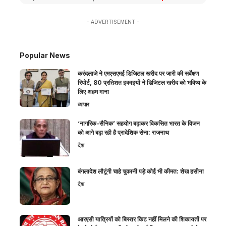
- ADVERTISEMENT -
Popular News
करंदलाजे ने एमएसएमई डिजिटल खरीद पर जारी की सर्वेक्षण
रिपोर्ट, 80 प्रतिशत इकाइयों ने डिजिटल खरीद को भविष्य के
लिए अहम माना
व्यापार
‘नागरिक-सैनिक’ सहयोग बढ़ाकर विकसित भारत के विजन
को आगे बढ़ा रही है प्रादेशिक सेना: राजनाथ
देश
बंगलादेश लौटूंगी चाहे चुकानी पड़े कोई भी कीमत: शेख हसीना
देश
आरएसी यात्रियों को बिस्तर किट नहीं मिलने की शिकायतों पर