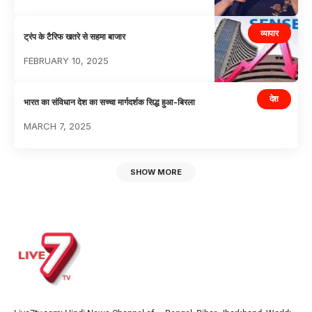
व्यापार
ट्रंप के टैरिफ खतरे से सहमा बाजार
FEBRUARY 10, 2025
देश
भारत का संविधान देश का सच्चा मार्गदर्शक सिद्ध हुआ-बिरला
MARCH 7, 2025
SHOW MORE