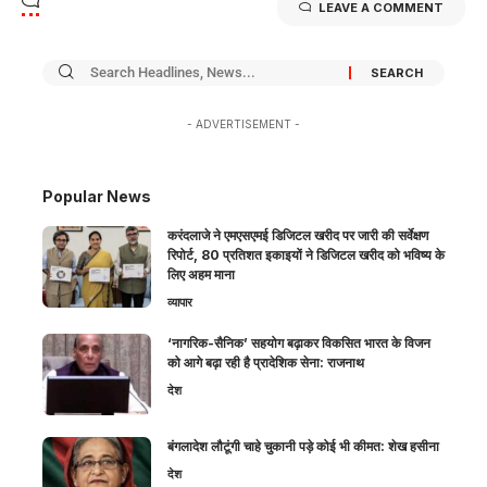
LEAVE A COMMENT
- ADVERTISEMENT -
Popular News
करंदलाजे ने एमएसएमई डिजिटल खरीद पर जारी की सर्वेक्षण
रिपोर्ट, 80 प्रतिशत इकाइयों ने डिजिटल खरीद को भविष्य के
लिए अहम माना
व्यापार
‘नागरिक-सैनिक’ सहयोग बढ़ाकर विकसित भारत के विजन
को आगे बढ़ा रही है प्रादेशिक सेना: राजनाथ
देश
बंगलादेश लौटूंगी चाहे चुकानी पड़े कोई भी कीमत: शेख हसीना
देश