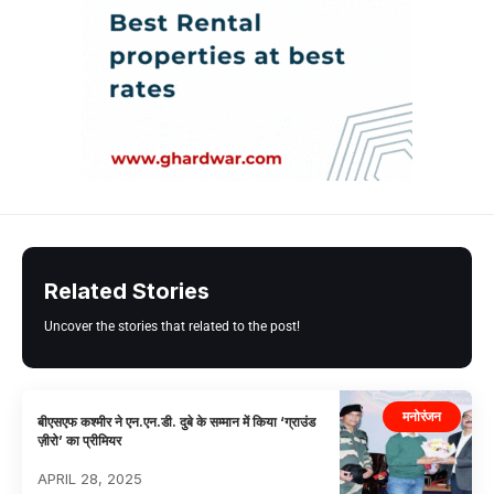
Related Stories
Uncover the stories that related to the post!
मनोरंजन
बीएसएफ कश्मीर ने एन.एन.डी. दुबे के सम्मान में किया ‘ग्राउंड
ज़ीरो’ का प्रीमियर
APRIL 28, 2025