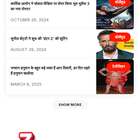
बॉलीवुड
कार्तिक आर्यान ने सोशल मीडिया पर शेयर किया भूल भुलैया 3
का नया पोस्टर
OCTOBER 26, 2024
बॉलीवुड
सुनील शेट्टी ने शुरू की ‘हंटर 2’ की शूटिंग
AUGUST 26, 2024
टेलीविज़न
भगवान हनुमान के बहुत बड़े भक्त हैं आन तिवारी, हर दिन पढ़ते
हैं हनुमान चालीसा
MARCH 6, 2025
SHOW MORE