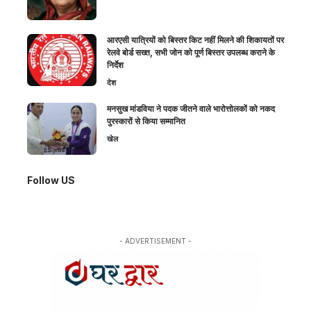
आरएसी यात्रियों को बिस्तर किट नहीं मिलने की शिकायतों पर
रेलवे बोर्ड सख्त, सभी जोन को पूर्ण बिस्तर उपलब्ध कराने के
निर्देश
देश
मनसुख मांडविया ने पदक जीतने वाले भारोत्तोलकों को नकद
पुरस्कारों से किया सम्मानित
खेल
Follow US
- ADVERTISEMENT -