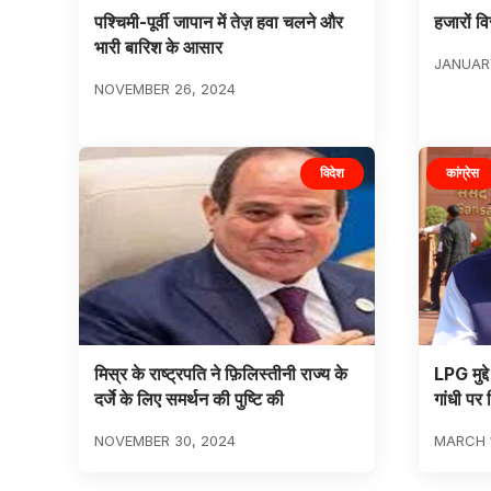
पश्चिमी-पूर्वी जापान में तेज़ हवा चलने और
हजारों व
भारी बारिश के आसार
JANUARY
NOVEMBER 26, 2024
विदेश
कांग्रेस
मिस्र के राष्ट्रपति ने फ़िलिस्तीनी राज्य के
LPG मुद्द
दर्जे के लिए समर्थन की पुष्टि की
गांधी पर 
NOVEMBER 30, 2024
MARCH 1