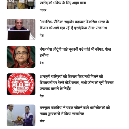
खरीद को भविष्य के लिए अहम माना
व्यापार
‘नागरिक-सैनिक’ सहयोग बढ़ाकर विकसित भारत के
विजन को आगे बढ़ा रही है प्रादेशिक सेना: राजनाथ
देश
बंगलादेश लौटूंगी चाहे चुकानी पड़े कोई भी कीमत: शेख
हसीना
देश
आरएसी यात्रियों को बिस्तर किट नहीं मिलने की
शिकायतों पर रेलवे बोर्ड सख्त, सभी जोन को पूर्ण बिस्तर
उपलब्ध कराने के निर्देश
देश
मनसुख मांडविया ने पदक जीतने वाले भारोत्तोलकों को
नकद पुरस्कारों से किया सम्मानित
खेल