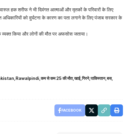
नवारुल हक शरीफ ने भी दिवंगत आत्माओं और मृतकों के परिवारों के लिए
बंधित अधिकारियों को दुर्घटना के कारण का पता लगाने के लिए पंजाब सरकार के
शोक व्यक्त किया और लोगों की मौत पर अफसोस जताया।
kistan
Rawalpindi
कम से कम 25 की मौत
खाई
गिरने
पाकिस्तान
बस
FACEBOOK