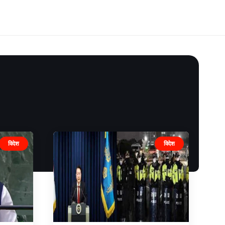
विदेश
विदेश