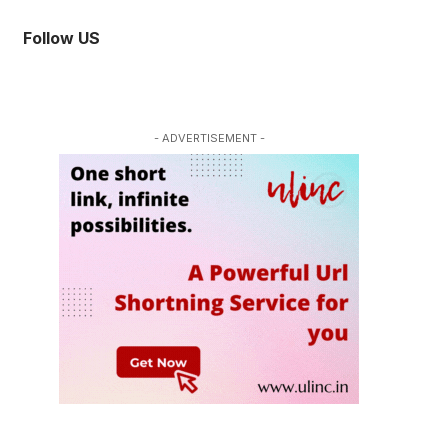
Follow US
- ADVERTISEMENT -