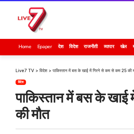
Home
Epaper
देश
विदेश
राजनीती
व्यापार
खेल
Live7 TV
>
विदेश
>
पाकिस्तान में बस के खाई में गिरने से कम से कम 25 की 
विदेश
पाकिस्तान में बस के खाई 
की मौत