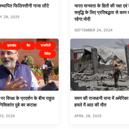
िस्थापित फिलिस्तीनी गाजा लौटे
भारत मानवता के हितों की रक्षा एवं 
समृद्धि के लिए प्रतिबद्धता से काम
 28, 2025
रहेगा:मोदी
SEPTEMBER 24, 2024
झारखंड
देश
राजनीती
विदेश
े पर विपक्ष के प्रदर्शन के बीच राहुल
यमन की राजधानी सना में अमेरिका
निशिकांत दुबे का कटाक्ष
हमले में आठ की मौत
3, 2026
APRIL 28, 2025