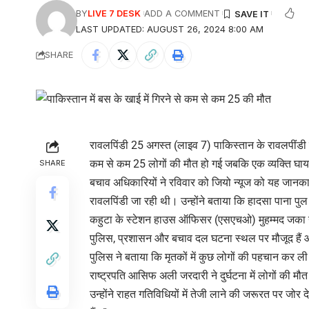
BY
LIVE 7 DESK
ADD A COMMENT
LAST UPDATED: AUGUST 26, 2024 8:00 AM
SHARE
रावलपिंडी 25 अगस्त (लाइव 7) पाकिस्तान के रावलपींडी मे
कम से कम 25 लोगों की मौत हो गई जबकि एक व्यक्ति घा
SHARE
बचाव अधिकारियों ने रविवार को जियो न्यूज को यह जानकार
रावलपिंडी जा रही थी। उन्होंने बताया कि हादसा पाना पु
कहुटा के स्टेशन हाउस ऑफिसर (एसएचओ) मुहम्मद जका ने 
पुलिस, प्रशासन और बचाव दल घटना स्थल पर मौजूद हैं 
पुलिस ने बताया कि मृतकों में कुछ लोगों की पहचान कर ली
राष्ट्रपति आसिफ अली जरदारी ने दुर्घटना में लोगों की मौत
उन्होंने राहत गतिविधियों में तेजी लाने की जरूरत पर जोर दे