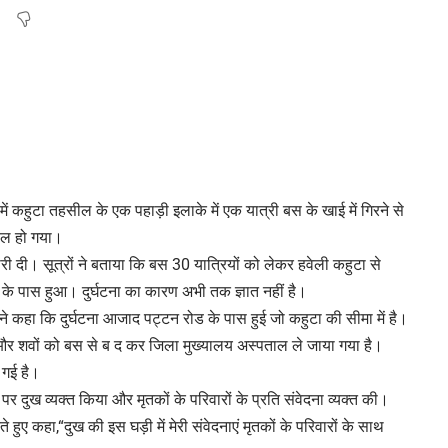
ं कहुटा तहसील के एक पहाड़ी इलाके में एक यात्री बस के खाई में गिरने से
यल हो गया।
ी दी। सूत्रों ने बताया कि बस 30 यात्रियों को लेकर हवेली कहुटा से
ल के पास हुआ। दुर्घटना का कारण अभी तक ज्ञात नहीं है।
कहा कि दुर्घटना आजाद पट्टन रोड के पास हुई जो कहुटा की सीमा में है।
और शवों को बस से ब द कर जिला मुख्यालय अस्पताल ले जाया गया है।
 गई है।
 पर दुख व्यक्त किया और मृतकों के परिवारों के प्रति संवेदना व्यक्त की।
ते हुए कहा,“दुख की इस घड़ी में मेरी संवेदनाएं मृतकों के परिवारों के साथ