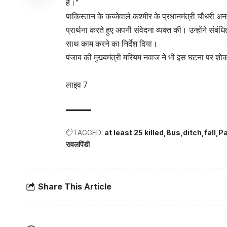
हैं।”
पाकिस्तान के कब्जेवाले कश्मीर के प्रधानमंत्री चौधरी अ
प्रार्थना करते हुए अपनी संवेदना व्यक्त की। उन्होंने सं
साथ काम करने का निर्देश दिया।
पंजाब की मुख्यमंत्री मरियम नवाज ने भी इस घटना पर 
लाइव 7
TAGGED:
at least 25 killed
Bus
ditch
fall
Pa
रावलपिंडी
Share This Article