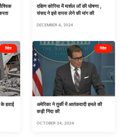
वैश्विक
दक्षिण कोरिया में मार्शल लॉ की घोषणा ,
 करता
संसद ने इसे वापस लेने की मांग की
DECEMBER 4, 2024
विदेश
विदेश
 के हवाई
अमेरिका ने तुर्की में आतंकवादी हमले की
कड़ी निंदा की
OCTOBER 24, 2024