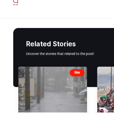
Related Stories
Uncover the stories that related to the post!
विदेश