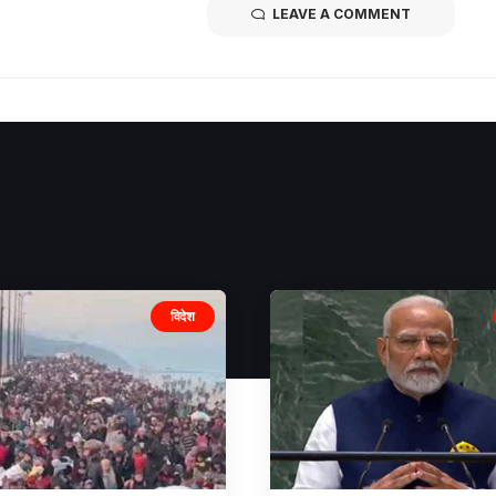
LEAVE A COMMENT
विदेश