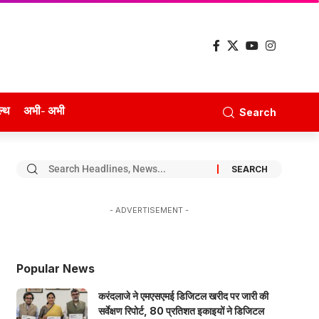
ल्थ
अभी- अभी
Search
- ADVERTISEMENT -
Popular News
करंदलाजे ने एमएसएमई डिजिटल खरीद पर जारी की
सर्वेक्षण रिपोर्ट, 80 प्रतिशत इकाइयों ने डिजिटल