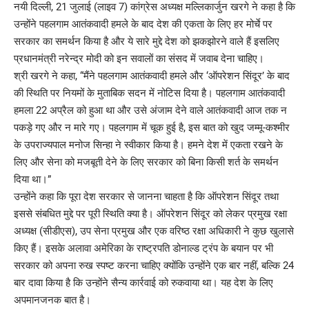
नयी दिल्ली, 21 जुलाई (लाइव 7) कांग्रेस अध्यक्ष मल्लिकार्जुन खरगे ने कहा है कि
उन्होंने पहलगाम आतंकवादी हमले के बाद देश की एकता के लिए हर मोर्चे पर
सरकार का समर्थन किया है और ये सारे मुद्दे देश को झकझोरने वाले हैं इसलिए
प्रधानमंत्री नरेन्द्र मोदी को इन सवालों का संसद में जवाब देना चाहिए।
श्री खरगे ने कहा, “मैंने पहलगाम आतंकवादी हमले और ‘ऑपरेशन सिंदूर’ के बाद
की स्थिति पर नियमों के मुताबिक सदन में नोटिस दिया है। पहलगाम आतंकवादी
हमला 22 अप्रैल को हुआ था और उसे अंजाम देने वाले आतंकवादी आज तक न
पकड़े गए और न मारे गए। पहलगाम में चूक हुई है, इस बात को खुद जम्मू-कश्मीर
के उपराज्यपाल मनोज सिन्हा ने स्वीकार किया है। हमने देश में एकता रखने के
लिए और सेना को मजबूती देने के लिए सरकार को बिना किसी शर्त के समर्थन
दिया था।”
उन्होंने कहा कि पूरा देश सरकार से जानना चाहता है कि ऑपरेशन सिंदूर तथा
इससे संबधित मुद्दे पर पूरी स्थिति क्या है। ऑपरेशन सिंदूर को लेकर प्रमुख रक्षा
अध्यक्ष (सीडीएस), उप सेना प्रमुख और एक वरिष्ठ रक्षा अधिकारी ने कुछ खुलासे
किए हैं। इसके अलावा अमेरिका के राष्ट्रपति डोनाल्ड ट्रंप के बयान पर भी
सरकार को अपना रुख स्पष्ट करना चाहिए क्योंकि उन्होंने एक बार नहीं, बल्कि 24
बार दावा किया है कि उन्होंने सैन्य कार्रवाई को रुकवाया था। यह देश के लिए
अपमानजनक बात है।