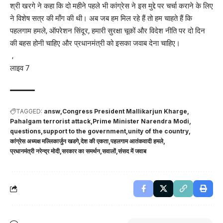
श्री खरगे ने कहा कि दो महीने पहले भी कांग्रेस ने इस मुद्दे पर चर्चा कराने के लिए
ने विशेष सत्र की माँग की थी। अब जब हम मिल रहे हैं तो हम चाहते हैं कि
पहलगाम हमले, ऑपरेशन सिंदूर, हमारी सुरक्षा चूकों और विदेश नीति पर दो दिन
की बहस होनी चाहिए और प्रधानमंत्री को इसका जवाब देना चाहिए।
,
लाइव 7
TAGGED:
answ
Congress President Mallikarjun Kharge
Pahalgam terrorist attack
Prime Minister Narendra Modi
questions
support to the government
unity of the country
कांग्रेस अध्यक्ष मल्लिकार्जुन खडगे
देश की एकता
पहलगाम आतंकवादी हमले
प्रधानमंत्री नरेन्द्र मोदी
सरकार का समर्थन
सवालों
संसद में जवाब