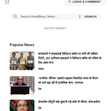
LEAVE A COMMENT
- ADVERTISEMENT -
Popular News
करंदलाजे ने एमएसएमई डिजिटल खरीद पर जारी की सर्वेक्षण
रिपोर्ट, 80 प्रतिशत इकाइयों ने डिजिटल खरीद को भविष्य के
लिए अहम माना
व्यापार
‘नागरिक-सैनिक’ सहयोग बढ़ाकर विकसित भारत के विजन
को आगे बढ़ा रही है प्रादेशिक सेना: राजनाथ
देश
बंगलादेश लौटूंगी चाहे चुकानी पड़े कोई भी कीमत: शेख हसीना
देश