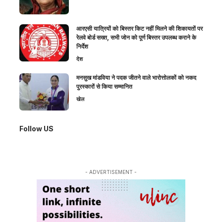
आरएसी यात्रियों को बिस्तर किट नहीं मिलने की शिकायतों पर
रेलवे बोर्ड सख्त, सभी जोन को पूर्ण बिस्तर उपलब्ध कराने के
निर्देश
देश
मनसुख मांडविया ने पदक जीतने वाले भारोत्तोलकों को नकद
पुरस्कारों से किया सम्मानित
खेल
Follow US
- ADVERTISEMENT -