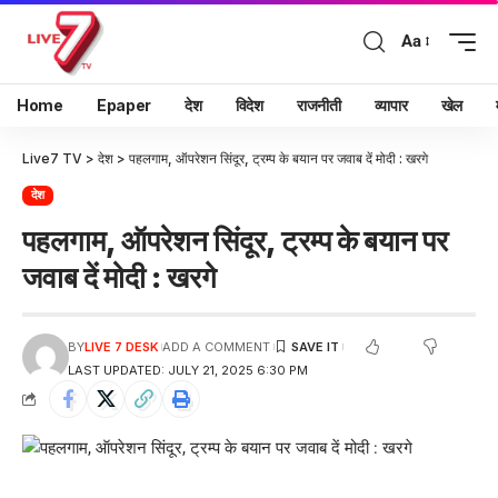
Aa
Home
Epaper
देश
विदेश
राजनीती
व्यापार
खेल
Live7 TV
>
देश
>
पहलगाम, ऑपरेशन सिंदूर, ट्रम्प के बयान पर जवाब दें मोदी : खरगे
देश
पहलगाम, ऑपरेशन सिंदूर, ट्रम्प के बयान पर
जवाब दें मोदी : खरगे
BY
LIVE 7 DESK
ADD A COMMENT
LAST UPDATED: JULY 21, 2025 6:30 PM