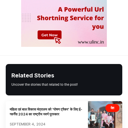
Related Stories
Uncover the stories that related to the post!
देश
महिला एवं बाल विकास मंत्रालय को ‘पोषण ट्रैकर’ के लिए ई-
गवर्नेंस 2024 का राष्ट्रीय स्वर्ण पुरस्कार
SEPTEMBER 4, 2024