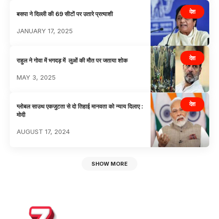
देश
बसपा ने दिल्ली की 69 सीटों पर उतारे प्रत्याशी
JANUARY 17, 2025
देश
राहुल ने गोवा में भगदड़ में लुओं की मौत पर जताया शोक
MAY 3, 2025
देश
ग्लोबल साउथ एकजुटता से दो तिहाई मानवता को न्याय दिलाए :
मोदी
AUGUST 17, 2024
SHOW MORE