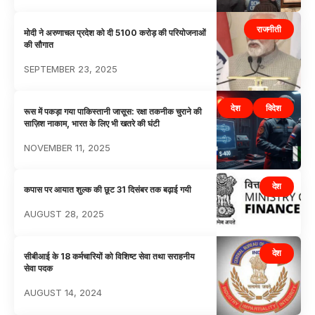
राजनीती
मोदी ने अरुणाचल प्रदेश को दी 5100 करोड़ की परियोजनाओं
की सौगात
SEPTEMBER 23, 2025
देश
विदेश
रूस में पकड़ा गया पाकिस्तानी जासूस: रक्षा तकनीक चुराने की
साज़िश नाकाम, भारत के लिए भी खतरे की घंटी
NOVEMBER 11, 2025
देश
कपास पर आयात शुल्क की छूट 31 दिसंबर तक बढ़ाई गयी
AUGUST 28, 2025
देश
सीबीआई के 18 कर्मचारियों को विशिष्ट सेवा तथा सराहनीय
सेवा पदक
AUGUST 14, 2024