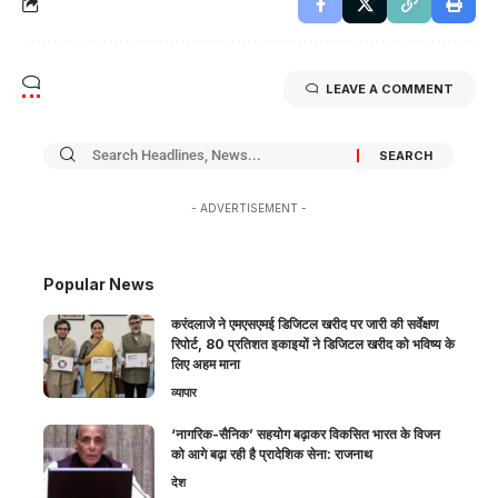
LEAVE A COMMENT
- ADVERTISEMENT -
Popular News
करंदलाजे ने एमएसएमई डिजिटल खरीद पर जारी की सर्वेक्षण
रिपोर्ट, 80 प्रतिशत इकाइयों ने डिजिटल खरीद को भविष्य के
लिए अहम माना
व्यापार
‘नागरिक-सैनिक’ सहयोग बढ़ाकर विकसित भारत के विजन
को आगे बढ़ा रही है प्रादेशिक सेना: राजनाथ
देश