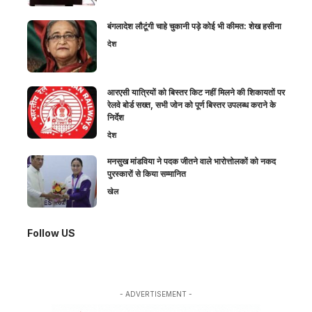
बंगलादेश लौटूंगी चाहे चुकानी पड़े कोई भी कीमत: शेख हसीना
देश
आरएसी यात्रियों को बिस्तर किट नहीं मिलने की शिकायतों पर
रेलवे बोर्ड सख्त, सभी जोन को पूर्ण बिस्तर उपलब्ध कराने के
निर्देश
देश
मनसुख मांडविया ने पदक जीतने वाले भारोत्तोलकों को नकद
पुरस्कारों से किया सम्मानित
खेल
Follow US
- ADVERTISEMENT -