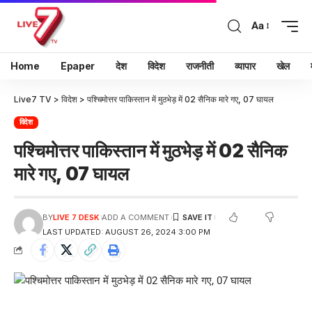
Aa
Home
Epaper
देश
विदेश
राजनीती
व्यापार
खेल
Live7 TV
>
विदेश
>
पश्चिमोत्तर पाकिस्तान में मुठभेड़ में 02 सैनिक मारे गए, 07 घायल
विदेश
पश्चिमोत्तर पाकिस्तान में मुठभेड़ में 02 सैनिक
मारे गए, 07 घायल
BY
LIVE 7 DESK
ADD A COMMENT
LAST UPDATED: AUGUST 26, 2024 3:00 PM