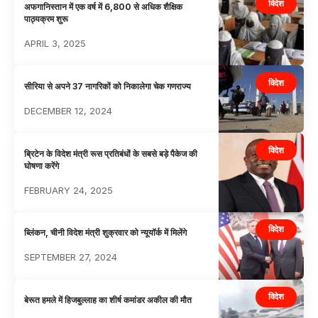
विदेश
अफगानिस्तान में एक वर्ष में 6,800 से अधिक शैक्षिक
पाठ्यक्रम शुरू
APRIL 3, 2025
विदेश
सीरिया से अपने 37 नागरिकों को निकालेगा चेक गणराज्य
DECEMBER 12, 2024
विदेश
ब्रिटेन के विदेश मंत्री रूस प्रतिबंधों के सबसे बड़े पैकेज की
घोषणा करेंगे
FEBRUARY 24, 2025
विदेश
ब्लिंकन, चीनी विदेश मंत्री शुक्रवार को न्यूयॉर्क में मिलेंगे
SEPTEMBER 27, 2024
विदेश
बेरूत हमले में हिजबुल्लाह का शीर्ष कमांडर अकील की मौत