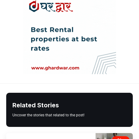
Related Stories
Uncover the stories that related to the post!