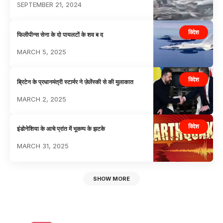
SEPTEMBER 21, 2024
विदेश
फिलीपीन्स सेना के दो पायलटों के शव ब द
MARCH 5, 2025
विदेश
ब्रिटेन के प्रधानमंत्री स्टार्मर ने ज़ेलेंस्की से की मुलाकात
MARCH 2, 2025
विदेश
इंडोनेशिया के आचे प्रांत में भूकम्प के झटके
MARCH 31, 2025
SHOW MORE