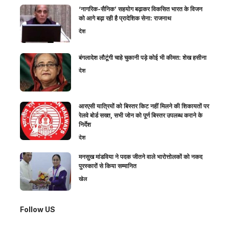
‘नागरिक-सैनिक’ सहयोग बढ़ाकर विकसित भारत के विजन
को आगे बढ़ा रही है प्रादेशिक सेना: राजनाथ
देश
बंगलादेश लौटूंगी चाहे चुकानी पड़े कोई भी कीमत: शेख हसीना
देश
आरएसी यात्रियों को बिस्तर किट नहीं मिलने की शिकायतों पर
रेलवे बोर्ड सख्त, सभी जोन को पूर्ण बिस्तर उपलब्ध कराने के
निर्देश
देश
मनसुख मांडविया ने पदक जीतने वाले भारोत्तोलकों को नकद
पुरस्कारों से किया सम्मानित
खेल
Follow US