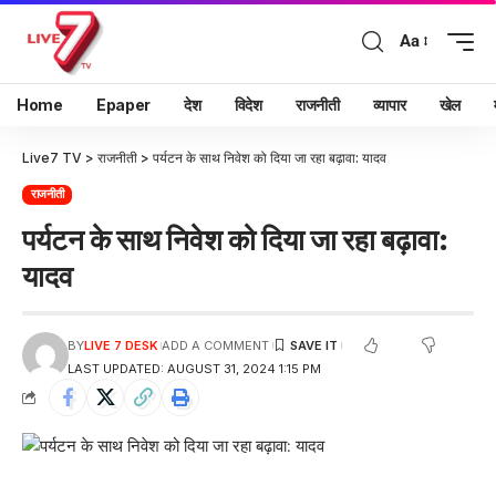
Aa
Home
Epaper
देश
विदेश
राजनीती
व्यापार
खेल
Live7 TV
>
राजनीती
>
पर्यटन के साथ निवेश को दिया जा रहा बढ़ावा: यादव
राजनीती
पर्यटन के साथ निवेश को दिया जा रहा बढ़ावा:
यादव
BY
LIVE 7 DESK
ADD A COMMENT
LAST UPDATED: AUGUST 31, 2024 1:15 PM