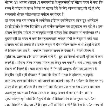
भोपाल, 31 अगस्त (लाइव 7) मध्यप्रदेश के मुख्यमंत्री डॉ मोहन यादव ने कहा कि
राज्य में पर्यटन के साथ निवेश को बढ़ावा देने के लिए योजना लागू की गई है और
राजधानी भोपाल जीता-जागता पर्यटन का केंद्र है।
डॉ यादव कल रात भोपाल में आयोजित इंडियन एसोसिएशन ऑफ टूर ऑपरेटर्स
(आईएटीओ) के तीन दिवसीय 39वें वार्षिक सम्मेलन का उद्घाटन कर रहे थे। इस
दौरान केंद्रीय पर्यटन एवं संस्कृति मंत्री गजेंद्र सिंह शेखावत भी उपस्थित रहे।
मुख्यमंत्री डॉ यादव ने कहा कि प्रधानमंत्री नरेंद्र मोदी के नेतृत्व में कोई बात
असंभव नहीं हो सकती है। उनके नेतृत्व में देश पर्यटन सहित सभी क्षेत्रों में तेजी
से विकास कर रहा है। भगवान महाकाल समय के देवता हैं। हमारे जीवन में
प्रतिपल, उल्लास और उमंग जगाने वाले हैं। टूर आपरेटर्स भी उसी भूमिका में काम
करते हैं। भोपाल जीता-जागता पर्यटन का केंद्र बन गया है। यहां अक्सर बाघ भी
देखने को मिलते हैं। बड़ा तालाब बांध निर्माण की उत्कृष्ट शैली का उदाहरण है।
केंद्रीय मंत्री श्री शेखावत ने कहा कि विश्व में भारत के इतिहास, संस्कृति,
खानपान, ज्ञान की विविधता को जानने का आकर्षण बढ़ा है। पर्यटन के लिए यह नए
अवसरों के द्वार खोलता है। हम सभी को मिलकर एक साथ इस अवसर का लाभ
उठाते हुए भारत को वैश्विक पर्यटन का केंद्र बनाने में योगदान देना होगा।
प्रधानमंत्री श्री मोदी के नेतृत्व में देश में वैश्विक मांग के अनुरूप नए पर्यटन
स्थल विकसित किए जा रहे है। हम सभी की जिम्मेदारी है कि देश के पर्यटन स्थलों