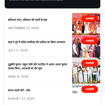
राजनीती
हरियाणा त्याग, बलिदान की धरती है:शाह
SEPTEMBER 27, 2024
राजनीती
शाह ने पुणे में थोरेल बाजीराव की प्रतिमा का किया अनावरण
JULY 5, 2025
राजनीती
पुडुचेरी चुनाव: राहुल गांधी और स्टालिन ने अलग-अलग चुनाव
प्रचार किया, अटकलों का दौर शुरू
APRIL 6, 2026
राजनीती
कंगना माफी मांगें : पंधेर
AUGUST 27, 2024