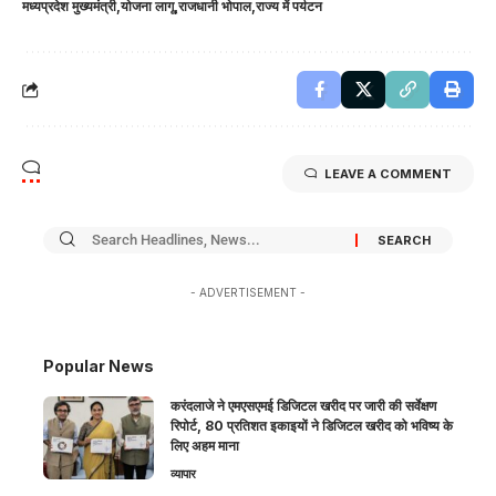
मध्यप्रदेश मुख्यमंत्री
योजना लागू
राजधानी भोपाल
राज्य में पर्यटन
LEAVE A COMMENT
- ADVERTISEMENT -
Popular News
करंदलाजे ने एमएसएमई डिजिटल खरीद पर जारी की सर्वेक्षण
रिपोर्ट, 80 प्रतिशत इकाइयों ने डिजिटल खरीद को भविष्य के
लिए अहम माना
व्यापार