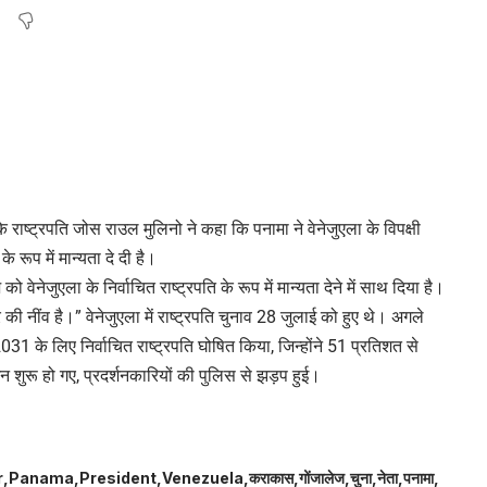
ाष्ट्रपति जोस राउल मुलिनो ने कहा कि पनामा ने वेनेजुएला के विपक्षी
े रूप में मान्यता दे दी है।
ो वेनेजुएला के निर्वाचित राष्ट्रपति के रूप में मान्यता देने में साथ दिया है।
ी नींव है।” वेनेजुएला में राष्ट्रपति चुनाव 28 जुलाई को हुए थे। अगले
31 के लिए निर्वाचित राष्ट्रपति घोषित किया, जिन्होंने 51 प्रतिशत से
न शुरू हो गए, प्रदर्शनकारियों की पुलिस से झड़प हुई।
r
Panama
President
Venezuela
कराकास
गोंजालेज
चुना
नेता
पनामा