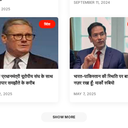
SEPTEMBER 11, 2024
 2025
विदेश
े प्रधानमंत्री यूरोपीय संघ के साथ
भारत-पाकिस्तान की स्थिति पर बा
्यापार समझौते के करीब
नज़र रखा हूँ: मार्को रुबियो
2, 2025
MAY 7, 2025
SHOW MORE