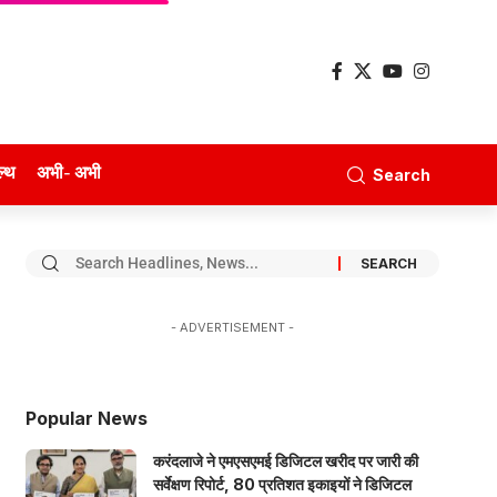
ल्थ
अभी- अभी
Search
- ADVERTISEMENT -
Popular News
करंदलाजे ने एमएसएमई डिजिटल खरीद पर जारी की
सर्वेक्षण रिपोर्ट, 80 प्रतिशत इकाइयों ने डिजिटल