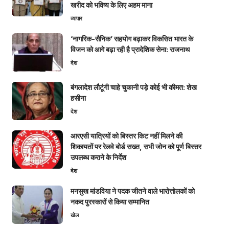
खरीद को भविष्य के लिए अहम माना
व्यापार
‘नागरिक-सैनिक’ सहयोग बढ़ाकर विकसित भारत के
विजन को आगे बढ़ा रही है प्रादेशिक सेना: राजनाथ
देश
बंगलादेश लौटूंगी चाहे चुकानी पड़े कोई भी कीमत: शेख
हसीना
देश
आरएसी यात्रियों को बिस्तर किट नहीं मिलने की
शिकायतों पर रेलवे बोर्ड सख्त, सभी जोन को पूर्ण बिस्तर
उपलब्ध कराने के निर्देश
देश
मनसुख मांडविया ने पदक जीतने वाले भारोत्तोलकों को
नकद पुरस्कारों से किया सम्मानित
खेल