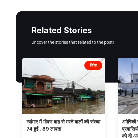
Related Stories
Uncover the stories that related to the post!
विदेश
म्यांमार में भीषण बाढ़ से मरने वालों की संख्या
अमेरिकी स
74 हुई , 89 लापता
प्रवासियो
की दी अन