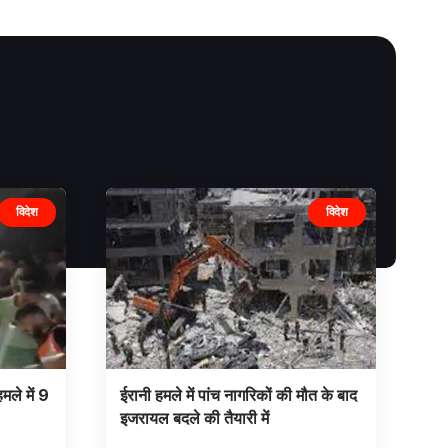
विदेश
विदेश
मले में 9
ईरानी हमले में पांच नागरिकों की मौत के बाद
इजरायल बदले की तैयारी में