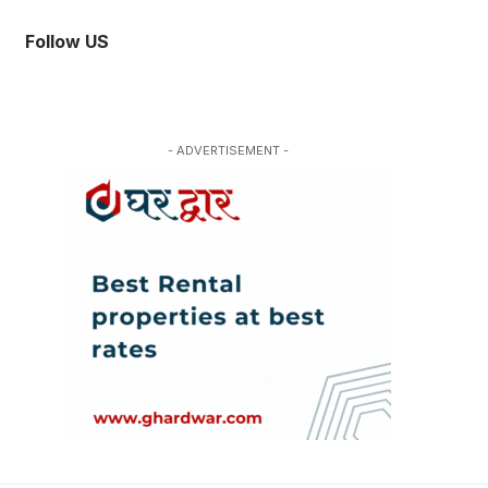
Follow US
- ADVERTISEMENT -