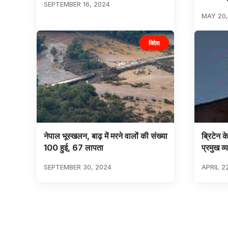
SEPTEMBER 16, 2024
MAY 20,
विदेश
नेपाल भूस्खलन, बाढ़ में मरने वालों की संख्या
ब्रिटेन क
100 हुई, 67 लापता
प्रमुख व
SEPTEMBER 30, 2024
APRIL 2