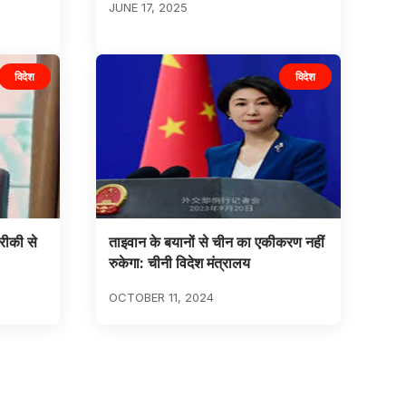
JUNE 17, 2025
विदेश
विदेश
रीकी से
ताइवान के बयानों से चीन का एकीकरण नहीं
रुकेगा: चीनी विदेश मंत्रालय
OCTOBER 11, 2024