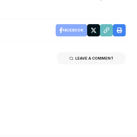
FACEBOOK
LEAVE A COMMENT