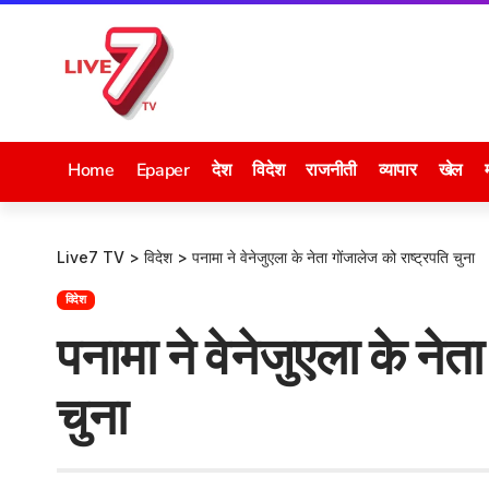
Home
Epaper
देश
विदेश
राजनीती
व्यापार
खेल
Live7 TV
>
विदेश
>
पनामा ने वेनेजुएला के नेता गोंजालेज को राष्ट्रपति चुना
विदेश
पनामा ने वेनेजुएला के नेता
चुना