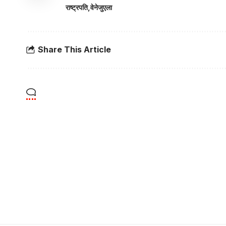
राष्ट्रपति
वेनेजुएला
Share This Article