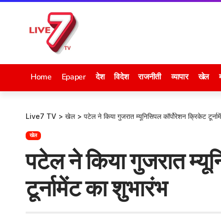
Home
Epaper
देश
विदेश
राजनीती
व्यापार
खेल
Live7 TV
>
खेल
>
पटेल ने किया गुजरात म्यूनिसिपल कॉर्पोरेशन क्रिकेट टूर्नाम
खेल
पटेल ने किया गुजरात म्यू
टूर्नामेंट का शुभारंभ