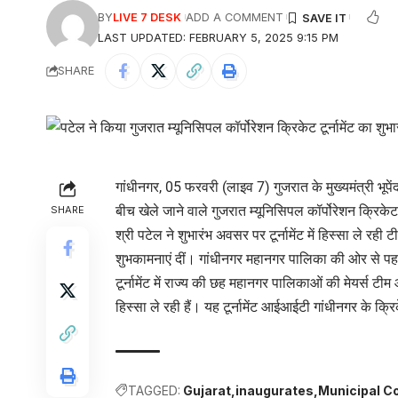
BY
LIVE 7 DESK
ADD A COMMENT
LAST UPDATED: FEBRUARY 5, 2025 9:15 PM
SHARE
गांधीनगर, 05 फरवरी (लाइव 7) गुजरात के मुख्यमंत्री भूपें
बीच खेले जाने वाले गुजरात म्यूनिसिपल कॉर्पोरेशन क्रिक
SHARE
श्री पटेल ने शुभारंभ अवसर पर टूर्नामेंट में हिस्सा ले र
शुभकामनाएं दीं। गांधीनगर महानगर पालिका की ओर से पहल
टूर्नामेंट में राज्य की छह महानगर पालिकाओं की मेयर्स
हिस्सा ले रही हैं। यह टूर्नामेंट आईआईटी गांधीनगर के क
TAGGED:
Gujarat
inaugurates
Municipal C