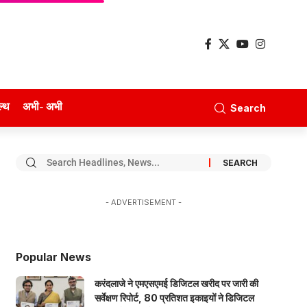
ल्थ
अभी- अभी
Search
- ADVERTISEMENT -
Popular News
करंदलाजे ने एमएसएमई डिजिटल खरीद पर जारी की
सर्वेक्षण रिपोर्ट, 80 प्रतिशत इकाइयों ने डिजिटल