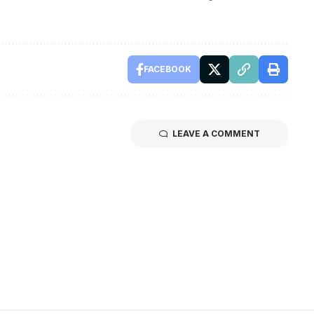
FACEBOOK
LEAVE A COMMENT