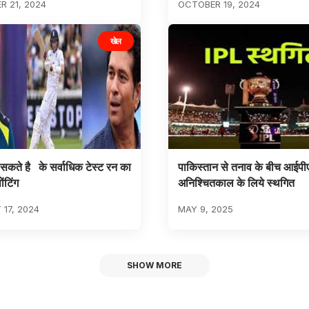
 21, 2024
OCTOBER 19, 2024
खेल
 सकते है के सर्वाधिक टेस्ट रन का
पाकिस्तान से तनाव के बीच आईप
ोंटिंग
अनिश्चितकाल के लिये स्थगित
17, 2024
MAY 9, 2025
SHOW MORE