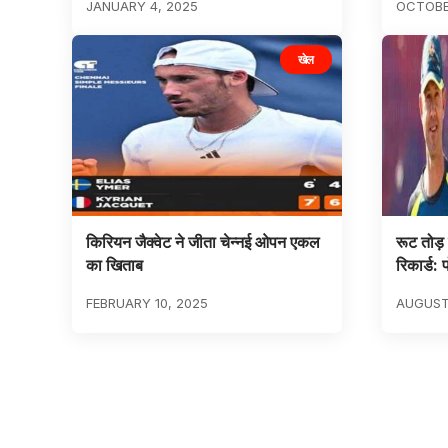
JANUARY 4, 2025
OCTOBER
खेल
किरियन जैक्वेट ने जीता चेन्नई ओपन एकल
रूट तोड़
का खिताब
रिकार्ड: प
FEBRUARY 10, 2025
AUGUST 