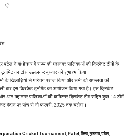
द्र पटेल ने गांधीनगर में राज्य की महानगर पालिकाओं की क्रिकेट टीमों के
ेट टूर्नामेंट का टॉस उछालकर बुधवार को शुभारंभ किया।
ही टीमों के खिलाड़ियों से परिचय प्राप्त किया और सभी को सफलता की
ी बार इस क्रिकेट टूर्नामेंट का आयोजन किया गया है। इस क्रिकेट
 टीम और आठ महानगर पालिकाओं की कमिश्नर क्रिकेट टीम सहित कुल 14 टीमें
्रिकेट मैदान पर पांच से नौ फरवरी, 2025 तक चलेगा।
orporation Cricket Tournament
Patel
किया
गुजरात
पटेल