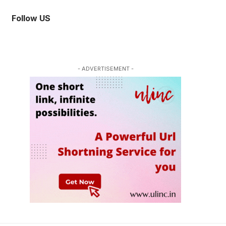
Follow US
- ADVERTISEMENT -