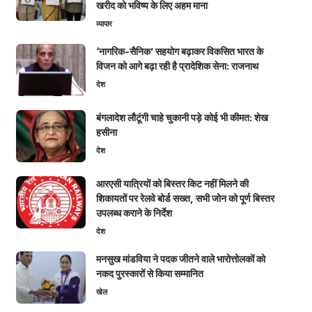
खरीद को भविष्य के लिए अहम माना
व्यापार
‘नागरिक-सैनिक’ सहयोग बढ़ाकर विकसित भारत के
विजन को आगे बढ़ा रही है प्रादेशिक सेना: राजनाथ
देश
बंगलादेश लौटूंगी चाहे चुकानी पड़े कोई भी कीमत: शेख
हसीना
देश
आरएसी यात्रियों को बिस्तर किट नहीं मिलने की
शिकायतों पर रेलवे बोर्ड सख्त, सभी जोन को पूर्ण बिस्तर
उपलब्ध कराने के निर्देश
देश
मनसुख मांडविया ने पदक जीतने वाले भारोत्तोलकों को
नकद पुरस्कारों से किया सम्मानित
खेल