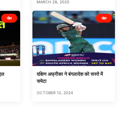
MARCH 28, 2025
खेल
खेल
ीएल
दक्षिण अफ्रीका ने बंगलादेश को सस्ते में
समेटा
OCTOBER 13, 2024