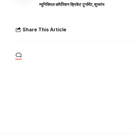
म्यूनिसिपल कॉर्पोरेशन क्रिकेट टूर्नामेंट
शुभारंभ
Share This Article