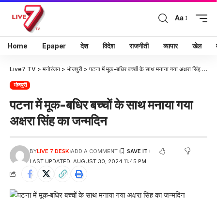
Aa
Home
Epaper
देश
विदेश
राजनीती
व्यापार
खेल
Live7 TV
>
मनोरंजन
>
भोजपुरी
>
पटना में मूक-बधिर बच्चों के साथ मनाया गया अक्षरा सिंह का जन्मदिन
भोजपुरी
पटना में मूक-बधिर बच्चों के साथ मनाया गया
अक्षरा सिंह का जन्मदिन
BY
LIVE 7 DESK
ADD A COMMENT
LAST UPDATED: AUGUST 30, 2024 11:45 PM