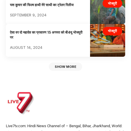
भोजपुरी
यश कुमार की फिल्म हाथी मेरे साथी का ट्रेलर रिलीज
SEPTEMBER 9, 2024
भोजपुरी
ऐसा वर दो महादेव का प्रसारण 15 अगस्त को बी4यू भोजपुरी
पर
AUGUST 14, 2024
SHOW MORE
Live7tv.com: Hindi News Channel of – Bengal, Bihar, Jharkhand, World: