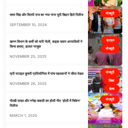
भोजपुरी
समर सिंह और शिल्पी राज का नया गाना यूपी बिहार हिले रिलीज
SEPTEMBER 10, 2024
क्राइम
खनन विभाग के कर्मी को मारी गोली, बाइक सवार अपराधियों ने
किया हमला, हालत नाजुक
भोजपुरी
NOVEMBER 25, 2025
भोजपुरी
फ्री स्टाइल कुश्ती प्रतियोगिता में पांच पहलवानों ने जीता मेडल
शिक्षा
NOVEMBER 26, 2025
हेल्थ
भोजपुरी
गोल्डी यादव और स्नेहा बकली का होली गीत ‘होली में चिकेन’
रिलीज
MARCH 1, 2025