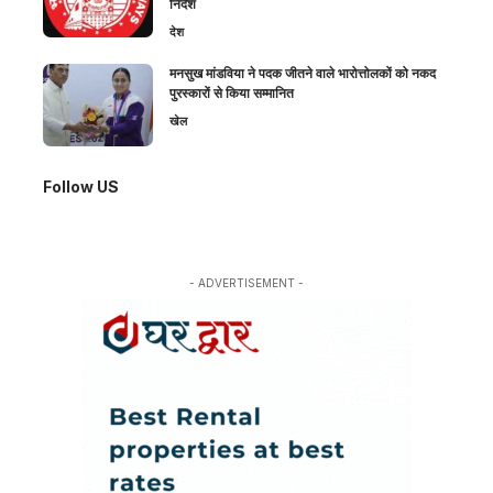
निर्देश
देश
मनसुख मांडविया ने पदक जीतने वाले भारोत्तोलकों को नकद
पुरस्कारों से किया सम्मानित
खेल
Follow US
- ADVERTISEMENT -