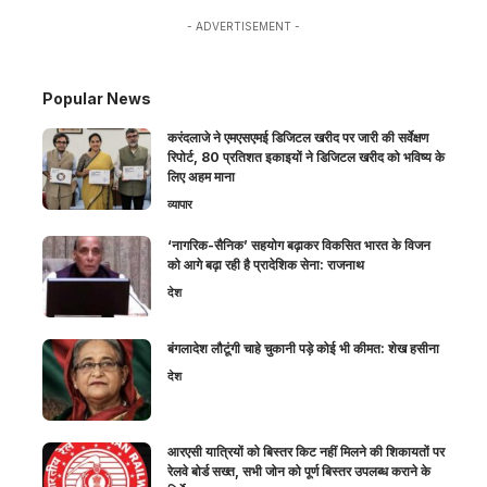
- ADVERTISEMENT -
Popular News
करंदलाजे ने एमएसएमई डिजिटल खरीद पर जारी की सर्वेक्षण
रिपोर्ट, 80 प्रतिशत इकाइयों ने डिजिटल खरीद को भविष्य के
लिए अहम माना
व्यापार
‘नागरिक-सैनिक’ सहयोग बढ़ाकर विकसित भारत के विजन
को आगे बढ़ा रही है प्रादेशिक सेना: राजनाथ
देश
बंगलादेश लौटूंगी चाहे चुकानी पड़े कोई भी कीमत: शेख हसीना
देश
आरएसी यात्रियों को बिस्तर किट नहीं मिलने की शिकायतों पर
रेलवे बोर्ड सख्त, सभी जोन को पूर्ण बिस्तर उपलब्ध कराने के