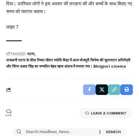
दिया। उपस्थित लोगों ने इस अवसर की सराहना की और बच्चों के साथ बिताए गए
समय को यादगार बताया।
लाइव 7
TAGGED:
पटना
राजधानी पटना के दीघा स्थित जीवन ज्योति केंद्र में आज भोजपुरी सिनेमा की सुपरस्टार अभिनेत्री
और सिंगर अक्षरा सिंह का जन्मदिन बेहद खास अंदाज में मनाया गया। Bhojpuri cinema
LEAVE A COMMENT