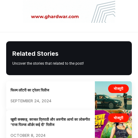
Related Stories
Uncover the stories that related to the post!
भोजपुरी
फिल्म लॉटरी का ट्रेलर रिलीज
SEPTEMBER 24, 2024
भोजपुरी
खुशी कक्कड़, काजल त्रिपाठी और अवनीश आर्या का लोकगीत
‘राजा पिज़्जा ऑर्डर कई दी’ रिलीज
OCTOBER 8, 2024