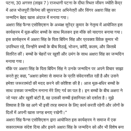
पटना, 30 अगस्त (लाइव 7 ) राजधानी पटना के दीघा स्थित जीवन ज्योति केंद्र
में आज भोजपुरी सिनेमा की सुपरस्टार अभिनेत्री और सिंगर अक्षरा सिंह का
जन्मदिन बेहद खास अंदाज में मनाया गया।
अक्षरा सिंह फैन्स एसोसिएशन के अध्यक्ष सुरेंद्र कुमार के नेतृत्व में आयोजित इस
कार्यक्रम में मूक-बधिर बच्चों के साथ मिलकर इस मौके को यादगार बनाया गया।
इस कार्यक्रम में अक्षरा सिंह के पिता बिपिन सिंह और प्रवक्ता विवेक कुमार भी
उपस्थित रहे, जिन्होंने बच्चों के बीच मिठाई, भोजन, कॉपी, कलम, और किताबें
वितरित कीं। बच्चों के चेहरों पर खुशी और उमंग के साथ अक्षरा सिंह का जन्मदिन
मनाया गया।
मौके पर अक्षरा सिंह के पिता बिपिन सिंह ने उनके जन्मदिन पर अपने विचार साझा
करते हुए कहा, “अक्षरा हमेशा से समाज के प्रति संवेदनशील रही है और उसने
हमेशा जरूरतमंदों की मदद करने की कोशिश की है। आज मूक-बधिर बच्चों के
साथ उसका जन्मदिन मनाना मेरे लिए गर्व का पल है। इन बच्चों के बीच अक्षरा ने
जो प्यार और खुशी बांटी है, वह उसकी सच्ची इंसानियत को दर्शाता है। मुझे
विश्वास है कि वह आगे भी इसी तरह समाज के लिए कार्य करती रहेगी और लोगों के
दिलों में अपनी खास जगह बनाए रखेगी।”
अक्षरा सिंह फैन्स एसोसिएशन द्वारा आयोजित इस कार्यक्रम ने समाज में एक
सकारात्मक संदेश दिया और इसने अक्षरा सिंह के जन्मदिन को और भी विशेष बना