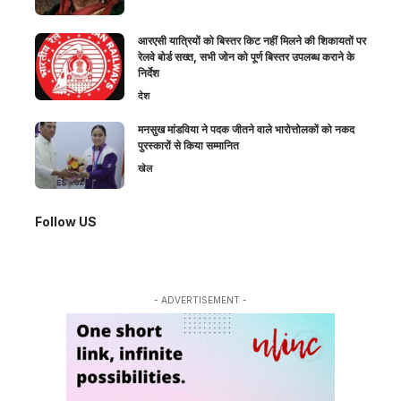
आरएसी यात्रियों को बिस्तर किट नहीं मिलने की शिकायतों पर
रेलवे बोर्ड सख्त, सभी जोन को पूर्ण बिस्तर उपलब्ध कराने के
निर्देश
देश
मनसुख मांडविया ने पदक जीतने वाले भारोत्तोलकों को नकद
पुरस्कारों से किया सम्मानित
खेल
Follow US
- ADVERTISEMENT -