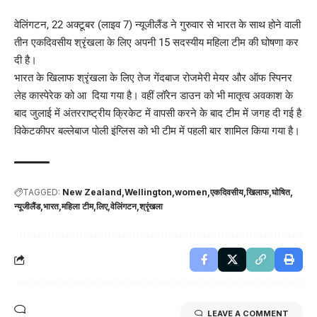
वेलिंगटन, 22 अक्टूबर (लाइव 7) न्यूजीलैंड ने गुरुवार से भारत के साथ होने वाली
तीन एकदिवसीय श्रृंखला के लिए अपनी 15 सदस्यीय महिला टीम की घोषणा कर
दी है।
भारत के खिलाफ श्रृंखला के लिए तेज गेंदबाज रोजमेरी मेयर और ऑफ स्पिनर
लेह कास्पेरेक को आ दिया गया है। वहीं लॉरेन डाउन को भी मातृत्व अवकाश के
बाद जुलाई में अंतरराष्ट्रीय क्रिकेट में वापसी करने के बाद टीम में जगह दी गई है
विकेटकीपर बल्लेबाज पोली इंग्लिस को भी टीम में पहली बार शामिल किया गया है।
TAGGED:
New Zealand
Wellington
women
एकदिवसीय
खिलाफ
घोषित
न्यूजीलैंड
भारत
महिला टीम
लिए
वेलिंगटन
श्रृंखला
LEAVE A COMMENT