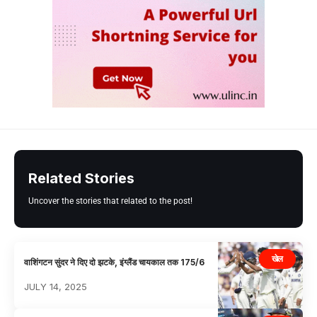
Related Stories
Uncover the stories that related to the post!
खेल
वाशिंगटन सुंदर ने दिए दो झटके, इंग्लैंड चायकाल तक 175/6
JULY 14, 2025