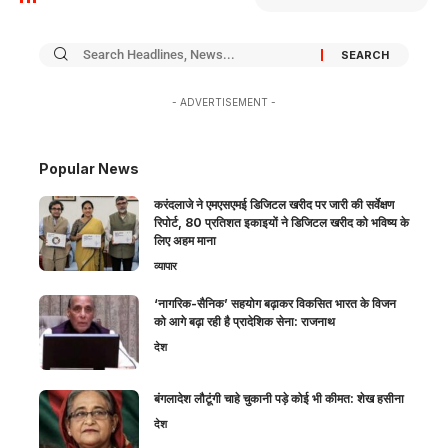
- ADVERTISEMENT -
Popular News
करंदलाजे ने एमएसएमई डिजिटल खरीद पर जारी की सर्वेक्षण
रिपोर्ट, 80 प्रतिशत इकाइयों ने डिजिटल खरीद को भविष्य के
लिए अहम माना
व्यापार
‘नागरिक-सैनिक’ सहयोग बढ़ाकर विकसित भारत के विजन
को आगे बढ़ा रही है प्रादेशिक सेना: राजनाथ
देश
बंगलादेश लौटूंगी चाहे चुकानी पड़े कोई भी कीमत: शेख हसीना
देश