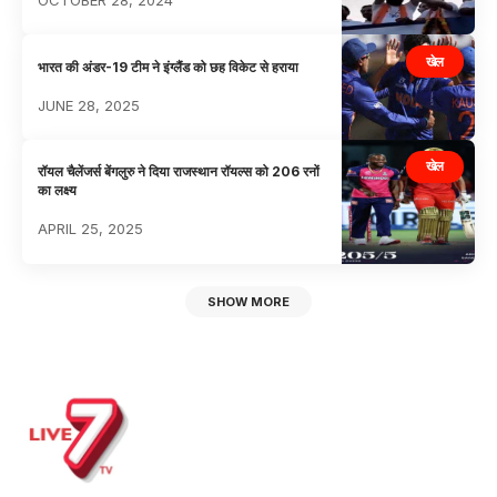
खेल
भारत की अंडर-19 टीम ने इंग्लैंड को छह विकेट से हराया
JUNE 28, 2025
खेल
रॉयल चैलेंजर्स बेंगलुरु ने दिया राजस्थान रॉयल्स को 206 रनों
का लक्ष्य
APRIL 25, 2025
SHOW MORE