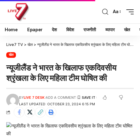
Aa
Home
Epaper
देश
विदेश
राजनीती
व्यापार
खेल
Live7 TV
>
खेल
>
न्यूजीलैंड ने भारत के खिलाफ एकदिवसीय श्रृंखला के लिए महिला टीम घोषित की
खेल
न्यूजीलैंड ने भारत के खिलाफ एकदिवसीय
श्रृंखला के लिए महिला टीम घोषित की
BY
LIVE 7 DESK
ADD A COMMENT
LAST UPDATED: OCTOBER 23, 2024 6:15 PM