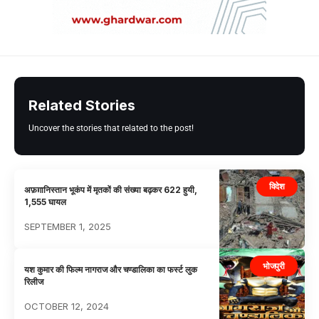
Related Stories
Uncover the stories that related to the post!
विदेश
अफ़ग़ानिस्तान भूकंप में मृतकों की संख्या बढ़कर 622 हुयी,
1,555 घायल
SEPTEMBER 1, 2025
भोजपुरी
यश कुमार की फिल्म नागराज और चण्डालिका का फर्स्ट लुक
रिलीज
OCTOBER 12, 2024