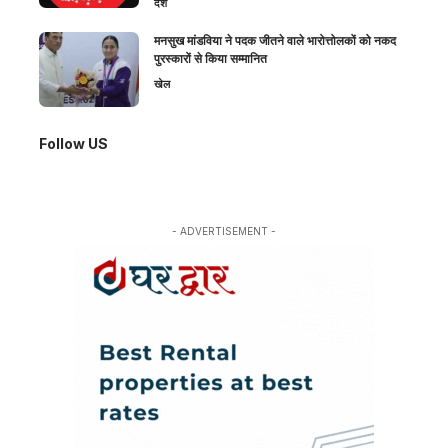
देश
मनसुख मांडविया ने पदक जीतने वाले भारोत्तोलकों को नकद
पुरस्कारों से किया सम्मानित
खेल
Follow US
- ADVERTISEMENT -