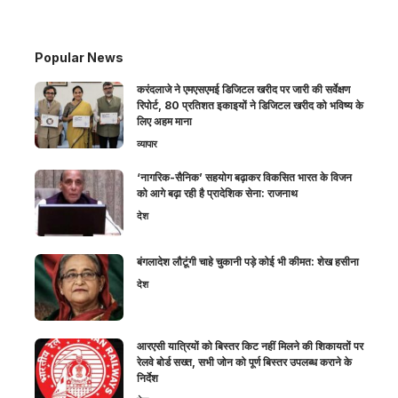
Popular News
करंदलाजे ने एमएसएमई डिजिटल खरीद पर जारी की सर्वेक्षण
रिपोर्ट, 80 प्रतिशत इकाइयों ने डिजिटल खरीद को भविष्य के
लिए अहम माना
व्यापार
‘नागरिक-सैनिक’ सहयोग बढ़ाकर विकसित भारत के विजन
को आगे बढ़ा रही है प्रादेशिक सेना: राजनाथ
देश
बंगलादेश लौटूंगी चाहे चुकानी पड़े कोई भी कीमत: शेख हसीना
देश
आरएसी यात्रियों को बिस्तर किट नहीं मिलने की शिकायतों पर
रेलवे बोर्ड सख्त, सभी जोन को पूर्ण बिस्तर उपलब्ध कराने के
निर्देश