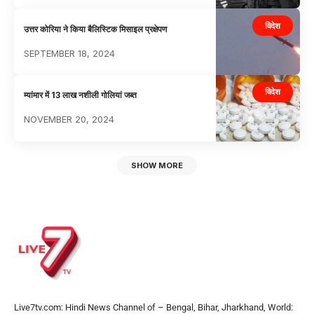
विदेश
उत्तर कोरिया ने किया बैलिस्टिक मिसाइल प्रक्षेपण
SEPTEMBER 18, 2024
विदेश
म्यांमार में 13 लाख नशीली गोलियां जब्त
NOVEMBER 20, 2024
SHOW MORE
Live7tv.com: Hindi News Channel of – Bengal, Bihar, Jharkhand, World: