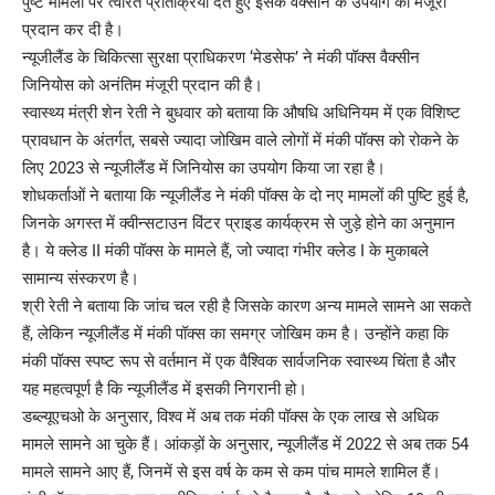
पुष्ट मामलों पर त्वरित प्रतिक्रिया देते हुए इसके वैक्सीन के उपयोग को मंजूरी
प्रदान कर दी है।
न्यूजीलैंड के चिकित्सा सुरक्षा प्राधिकरण ‘मेडसेफ’ ने मंकी पॉक्स वैक्सीन
जिनियोस को अनंतिम मंजूरी प्रदान की है।
स्वास्थ्य मंत्री शेन रेती ने बुधवार को बताया कि औषधि अधिनियम में एक विशिष्ट
प्रावधान के अंतर्गत, सबसे ज्यादा जोखिम वाले लोगों में मंकी पॉक्स को रोकने के
लिए 2023 से न्यूजीलैंड में जिनियोस का उपयोग किया जा रहा है।
शोधकर्ताओं ने बताया कि न्यूजीलैंड ने मंकी पॉक्स के दो नए मामलों की पुष्टि हुई है,
जिनके अगस्त में क्वीन्सटाउन विंटर प्राइड कार्यक्रम से जुड़े होने का अनुमान
है। ये क्लेड II मंकी पॉक्स के मामले हैं, जो ज्यादा गंभीर क्लेड I के मुकाबले
सामान्य संस्करण है।
श्री रेती ने बताया कि जांच चल रही है जिसके कारण अन्य मामले सामने आ सकते
हैं, लेकिन न्यूजीलैंड में मंकी पॉक्स का समग्र जोखिम कम है। उन्होंने कहा कि
मंकी पॉक्स स्पष्ट रूप से वर्तमान में एक वैश्विक सार्वजनिक स्वास्थ्य चिंता है और
यह महत्वपूर्ण है कि न्यूजीलैंड में इसकी निगरानी हो।
डब्ल्यूएचओ के अनुसार, विश्व में अब तक मंकी पॉक्स के एक लाख से अधिक
मामले सामने आ चुके हैं। आंकड़ों के अनुसार, न्यूजीलैंड में 2022 से अब तक 54
मामले सामने आए हैं, जिनमें से इस वर्ष के कम से कम पांच मामले शामिल हैं।