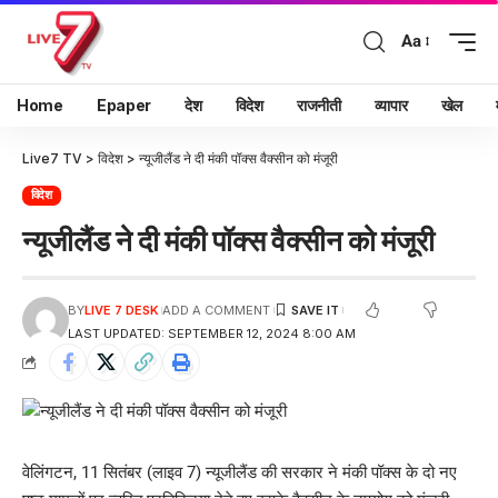
Aa
Home
Epaper
देश
विदेश
राजनीती
व्यापार
खेल
Live7 TV
>
विदेश
>
न्यूजीलैंड ने दी मंकी पॉक्स वैक्सीन को मंजूरी
विदेश
न्यूजीलैंड ने दी मंकी पॉक्स वैक्सीन को मंजूरी
BY
LIVE 7 DESK
ADD A COMMENT
LAST UPDATED: SEPTEMBER 12, 2024 8:00 AM
वेलिंगटन, 11 सितंबर (लाइव 7) न्यूजीलैंड की सरकार ने मंकी पॉक्स के दो नए