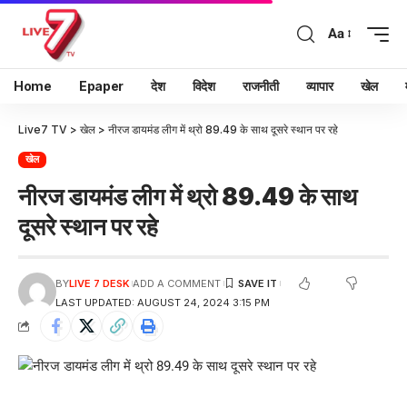
Aa
Home
Epaper
देश
विदेश
राजनीती
व्यापार
खेल
Live7 TV
>
खेल
>
नीरज डायमंड लीग में थ्रो 89.49 के साथ दूसरे स्थान पर रहे
खेल
नीरज डायमंड लीग में थ्रो 89.49 के साथ
दूसरे स्थान पर रहे
BY
LIVE 7 DESK
ADD A COMMENT
LAST UPDATED: AUGUST 24, 2024 3:15 PM