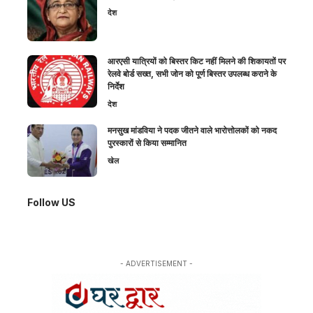
देश
आरएसी यात्रियों को बिस्तर किट नहीं मिलने की शिकायतों पर
रेलवे बोर्ड सख्त, सभी जोन को पूर्ण बिस्तर उपलब्ध कराने के
निर्देश
देश
मनसुख मांडविया ने पदक जीतने वाले भारोत्तोलकों को नकद
पुरस्कारों से किया सम्मानित
खेल
Follow US
- ADVERTISEMENT -