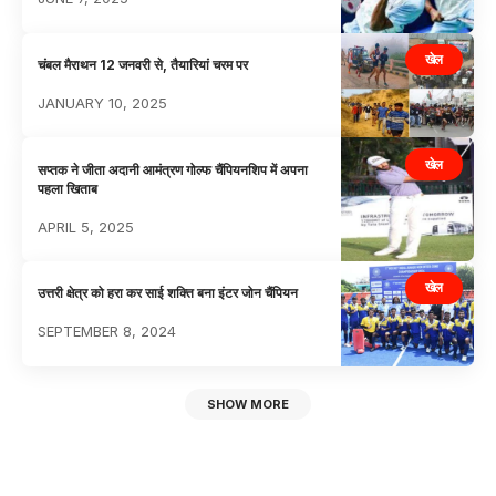
खेल
चंबल मैराथन 12 जनवरी से, तैयारियां चरम पर
JANUARY 10, 2025
खेल
सप्तक ने जीता अदानी आमंत्रण गोल्फ चैंपियनशिप में अपना
पहला खिताब
APRIL 5, 2025
खेल
उत्तरी क्षेत्र को हरा कर साई शक्ति बना इंटर जोन चैंपियन
SEPTEMBER 8, 2024
SHOW MORE