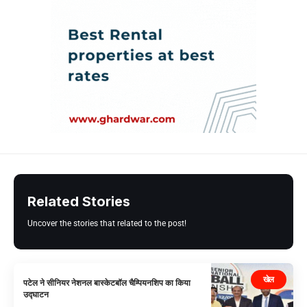
Related Stories
Uncover the stories that related to the post!
खेल
पटेल ने सीनियर नेशनल बास्केटबॉल चैम्पियनशिप का किया
उद्घाटन