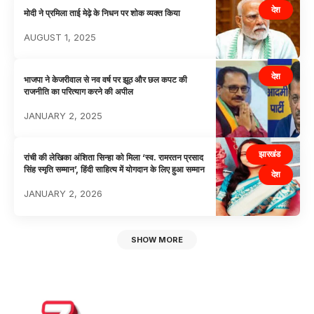
देश
मोदी ने प्रमिला ताई मेढ़े के निधन पर शोक व्यक्त किया
AUGUST 1, 2025
देश
भाजपा ने केजरीवाल से नव वर्ष पर झूठ और छल कपट की
राजनीति का परित्याग करने की अपील
JANUARY 2, 2025
झारखंड
रांची की लेखिका अंशिता सिन्हा को मिला ‘स्व. रामरतन प्रसाद
सिंह स्मृति सम्मान’, हिंदी साहित्य में योगदान के लिए हुआ सम्मान
देश
JANUARY 2, 2026
SHOW MORE