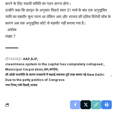
करने के लिए स्थायी समिति का गठन करना होगा।
उन्होंने कहा कि क़ानून के अनुसार पिछले साल 31 मार्च के बाद एक अनुसूचित
जाति का महापौर चुना जाना था लेकिन आप और भाजपा की दलित विरोधी सोच के
कारण अब तक अनुसूचित कोटे से महापौर नहीं बनाया गया है।
अशोक
लाइव 7
TAGGED:
AAP
BJP
cleanliness system in the capital has completely collapsed.
Municipal Corporation
आप
कांग्रेस
की ओछी राजनीति के कारण राजधानी में सफ़ाई व्यवस्था पूरी तरह चरमरा गई New Delhi:
Due to the petty politics of Congress
नगर निगम
नयी दिल्ली
भाजपा