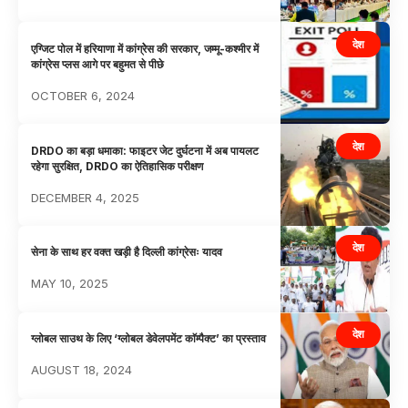
देश
एग्जिट पोल में हरियाणा में कांग्रेेस की सरकार, जम्मू-कश्मीर में
कांग्रेस प्लस आगे पर बहुमत से पीछे
OCTOBER 6, 2024
देश
DRDO का बड़ा धमाका: फाइटर जेट दुर्घटना में अब पायलट
रहेगा सुरक्षित, DRDO का ऐतिहासिक परीक्षण
DECEMBER 4, 2025
देश
सेना के साथ हर वक्त खड़ी है दिल्ली कांग्रेसः यादव
MAY 10, 2025
देश
ग्लोबल साउथ के लिए ‘ग्लोबल डेवेलपमेंट काॅम्पैक्ट’ का प्रस्ताव
AUGUST 18, 2024