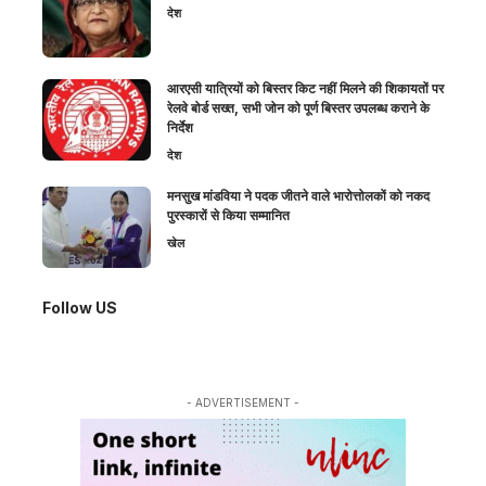
देश
आरएसी यात्रियों को बिस्तर किट नहीं मिलने की शिकायतों पर
रेलवे बोर्ड सख्त, सभी जोन को पूर्ण बिस्तर उपलब्ध कराने के
निर्देश
देश
मनसुख मांडविया ने पदक जीतने वाले भारोत्तोलकों को नकद
पुरस्कारों से किया सम्मानित
खेल
Follow US
- ADVERTISEMENT -