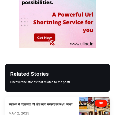
Related Stories
Uncover the stories that related to the post!
देश
स्वास्थ्य से प्रसन्नता की ओर बढ़ना सरकार का लक्ष्य: जाधव
MAY 2, 2025