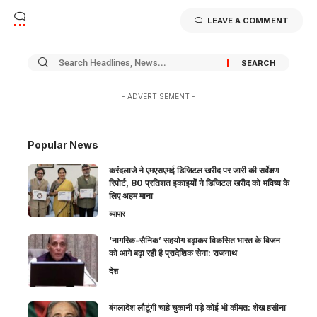
LEAVE A COMMENT
- ADVERTISEMENT -
Popular News
करंदलाजे ने एमएसएमई डिजिटल खरीद पर जारी की सर्वेक्षण
रिपोर्ट, 80 प्रतिशत इकाइयों ने डिजिटल खरीद को भविष्य के
लिए अहम माना
व्यापार
‘नागरिक-सैनिक’ सहयोग बढ़ाकर विकसित भारत के विजन
को आगे बढ़ा रही है प्रादेशिक सेना: राजनाथ
देश
बंगलादेश लौटूंगी चाहे चुकानी पड़े कोई भी कीमत: शेख हसीना