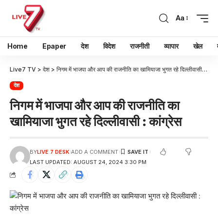
Aa
Home
Epaper
देश
विदेश
राजनीती
व्यापार
खेल
Live7 TV
>
देश
>
निगम में भाजपा और आप की राजनीति का खामियाजा भुगत रहे दिल्लीवासी : कांग्रेस
देश
निगम में भाजपा और आप की राजनीति का
खामियाजा भुगत रहे दिल्लीवासी : कांग्रेस
BY
LIVE 7 DESK
ADD A COMMENT
LAST UPDATED: AUGUST 24, 2024 3:30 PM