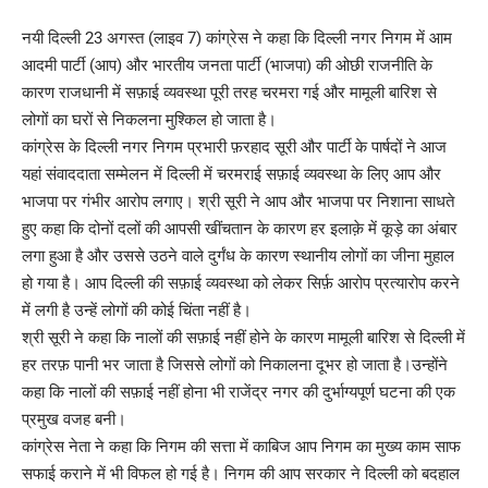
नयी दिल्ली 23 अगस्त (लाइव 7) कांग्रेस ने कहा कि दिल्ली नगर निगम में आम
आदमी पार्टी (आप) और भारतीय जनता पार्टी (भाजपा) की ओछी राजनीति के
कारण राजधानी में सफ़ाई व्यवस्था पूरी तरह चरमरा गई और मामूली बारिश से
लोगों का घरों से निकलना मुश्किल हो जाता है।
कांग्रेस के दिल्ली नगर निगम प्रभारी फ़रहाद सूरी और पार्टी के पार्षदों ने आज
यहां संवाददाता सम्मेलन में दिल्ली में चरमराई सफ़ाई व्यवस्था के लिए आप और
भाजपा पर गंभीर आरोप लगाए। श्री सूरी ने आप और भाजपा पर निशाना साधते
हुए कहा कि दोनों दलों की आपसी खींचतान के कारण हर इलाक़े में कूड़े का अंबार
लगा हुआ है और उससे उठने वाले दुर्गंध के कारण स्थानीय लोगों का जीना मुहाल
हो गया है। आप दिल्ली की सफ़ाई व्यवस्था को लेकर सिर्फ़ आरोप प्रत्यारोप करने
में लगी है उन्हें लोगों की कोई चिंता नहीं है।
श्री सूरी ने कहा कि नालों की सफ़ाई नहीं होने के कारण मामूली बारिश से दिल्ली में
हर तरफ़ पानी भर जाता है जिससे लोगों को निकालना दूभर हो जाता है।उन्होंने
कहा कि नालों की सफ़ाई नहीं होना भी राजेंद्र नगर की दुर्भाग्यपूर्ण घटना की एक
प्रमुख वजह बनी।
कांग्रेस नेता ने कहा कि निगम की सत्ता में काबिज आप निगम का मुख्य काम साफ
सफाई कराने में भी विफल हो गई है। निगम की आप सरकार ने दिल्ली को बदहाल