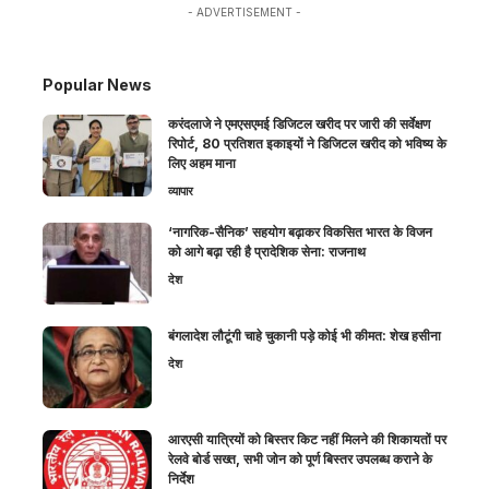
- ADVERTISEMENT -
Popular News
करंदलाजे ने एमएसएमई डिजिटल खरीद पर जारी की सर्वेक्षण
रिपोर्ट, 80 प्रतिशत इकाइयों ने डिजिटल खरीद को भविष्य के
लिए अहम माना
व्यापार
‘नागरिक-सैनिक’ सहयोग बढ़ाकर विकसित भारत के विजन
को आगे बढ़ा रही है प्रादेशिक सेना: राजनाथ
देश
बंगलादेश लौटूंगी चाहे चुकानी पड़े कोई भी कीमत: शेख हसीना
देश
आरएसी यात्रियों को बिस्तर किट नहीं मिलने की शिकायतों पर
रेलवे बोर्ड सख्त, सभी जोन को पूर्ण बिस्तर उपलब्ध कराने के
निर्देश