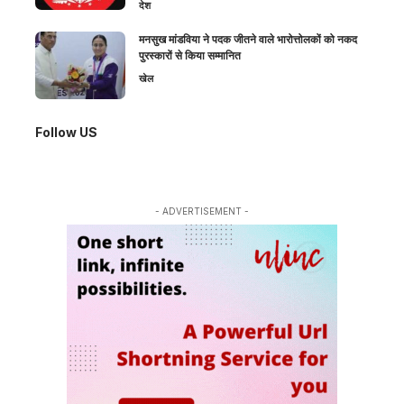
देश
मनसुख मांडविया ने पदक जीतने वाले भारोत्तोलकों को नकद
पुरस्कारों से किया सम्मानित
खेल
Follow US
- ADVERTISEMENT -