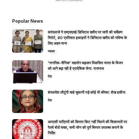
Popular News
करंदलाजे ने एमएसएमई डिजिटल खरीद पर जारी की सर्वेक्षण
रिपोर्ट, 80 प्रतिशत इकाइयों ने डिजिटल खरीद को भविष्य के
लिए अहम माना
व्यापार
‘नागरिक-सैनिक’ सहयोग बढ़ाकर विकसित भारत के विजन
को आगे बढ़ा रही है प्रादेशिक सेना: राजनाथ
देश
बंगलादेश लौटूंगी चाहे चुकानी पड़े कोई भी कीमत: शेख हसीना
देश
आरएसी यात्रियों को बिस्तर किट नहीं मिलने की शिकायतों पर
रेलवे बोर्ड सख्त, सभी जोन को पूर्ण बिस्तर उपलब्ध कराने के
निर्देश