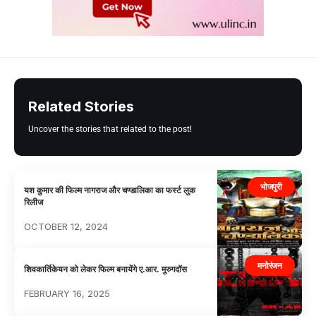
Related Stories
Uncover the stories that related to the post!
भोजपुरी
यश कुमार की फिल्म नागराज और चण्डालिका का फर्स्ट लुक
रिलीज
OCTOBER 12, 2024
मनोरंजन
शिवकार्तिकेयन को लेकर फिल्म बनायेंगे ए.आर. मुरुगदॉस
FEBRUARY 16, 2025