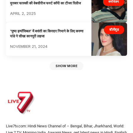
मनोरंजन
मुनव्वर फारुकी की वेबसीरीज फर्स्ट कॉपी का टीजर रिलीज
APRIL 2, 2025
बॉलीवुड
‘पुष्पा इम्पॉसिबल’ में बसंती का किरदार निभाने के लिए करुणा
पांडे ने सीखा कानपुरी लहजा
NOVEMBER 21, 2024
SHOW MORE
Live7tv.com: Hindi News Channel of – Bengal, Bihar, Jharkhand, World:
Live 7 TV, Morning India, Aawami News, get latest news in Hindi, English