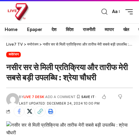
Aa
Home
Epaper
देश
विदेश
राजनीती
व्यापार
खेल
Live7 TV
>
मनोरंजन
>
नसीर सर से मिली प्रतिक्रिया और तारीफ मेरी सबसे बड़ी उपलब्धि : श्रेया चौधरी
मनोरंजन
नसीर सर से मिली प्रतिक्रिया और तारीफ मेरी
सबसे बड़ी उपलब्धि : श्रेया चौधरी
BY
LIVE 7 DESK
ADD A COMMENT
LAST UPDATED: DECEMBER 24, 2024 10:00 PM