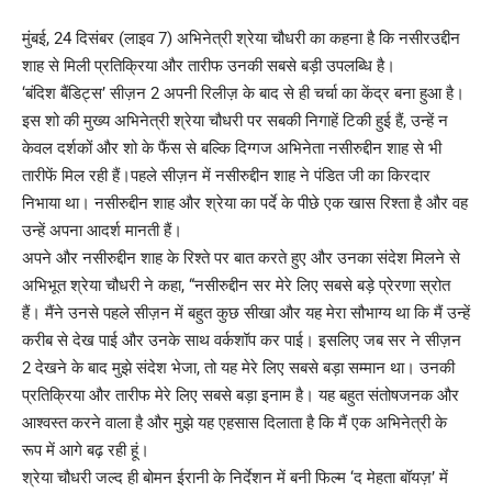
मुंबई, 24 दिसंबर (लाइव 7) अभिनेत्री श्रेया चौधरी का कहना है कि नसीरउद्दीन
शाह से मिली प्रतिक्रिया और तारीफ उनकी सबसे बड़ी उपलब्धि है।
‘बंदिश बैंडिट्स’ सीज़न 2 अपनी रिलीज़ के बाद से ही चर्चा का केंद्र बना हुआ है।
इस शो की मुख्य अभिनेत्री श्रेया चौधरी पर सबकी निगाहें टिकी हुई हैं, उन्हें न
केवल दर्शकों और शो के फैंस से बल्कि दिग्गज अभिनेता नसीरुद्दीन शाह से भी
तारीफें मिल रही हैं।पहले सीज़न में नसीरुद्दीन शाह ने पंडित जी का किरदार
निभाया था। नसीरुद्दीन शाह और श्रेया का पर्दे के पीछे एक खास रिश्ता है और वह
उन्हें अपना आदर्श मानती हैं।
अपने और नसीरुद्दीन शाह के रिश्ते पर बात करते हुए और उनका संदेश मिलने से
अभिभूत श्रेया चौधरी ने कहा, “नसीरुद्दीन सर मेरे लिए सबसे बड़े प्रेरणा स्रोत
हैं। मैंने उनसे पहले सीज़न में बहुत कुछ सीखा और यह मेरा सौभाग्य था कि मैं उन्हें
करीब से देख पाई और उनके साथ वर्कशॉप कर पाई। इसलिए जब सर ने सीज़न
2 देखने के बाद मुझे संदेश भेजा, तो यह मेरे लिए सबसे बड़ा सम्मान था। उनकी
प्रतिक्रिया और तारीफ मेरे लिए सबसे बड़ा इनाम है। यह बहुत संतोषजनक और
आश्वस्त करने वाला है और मुझे यह एहसास दिलाता है कि मैं एक अभिनेत्री के
रूप में आगे बढ़ रही हूं।
श्रेया चौधरी जल्द ही बोमन ईरानी के निर्देशन में बनी फिल्म ‘द मेहता बॉयज़’ में