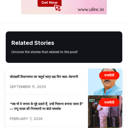
Related Stories
Uncover the stories that related to the post!
राजनीती
सोलहवीं विधानसभा का चतुर्थ सत्र छह दिन चला-देवनानी
SEPTEMBER 11, 2025
राजनीती
“जब भी वे जनता के मुद्दे उठाते हैं, उन्हें निशाना बनाया जाता है”
— पप्पू यादव की गिरफ्तारी पर बोले समर्थक
FEBRUARY 7, 2026