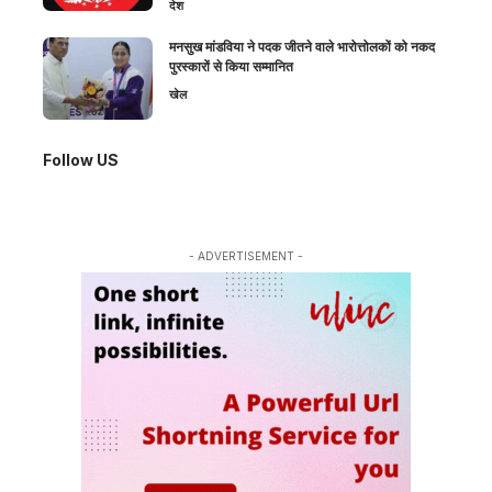
देश
मनसुख मांडविया ने पदक जीतने वाले भारोत्तोलकों को नकद
पुरस्कारों से किया सम्मानित
खेल
Follow US
- ADVERTISEMENT -