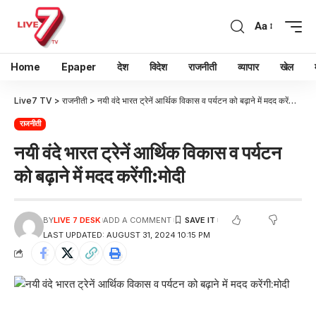
Aa
Home
Epaper
देश
विदेश
राजनीती
व्यापार
खेल
Live7 TV
>
राजनीती
>
नयी वंदे भारत ट्रेनें आर्थिक विकास व पर्यटन को बढ़ाने में मदद करेंगी:मोदी
राजनीती
नयी वंदे भारत ट्रेनें आर्थिक विकास व पर्यटन
को बढ़ाने में मदद करेंगी:मोदी
BY
LIVE 7 DESK
ADD A COMMENT
LAST UPDATED: AUGUST 31, 2024 10:15 PM