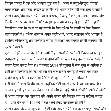
विकास यात्रा में एक और अध्याय जुड़ रहा है। आज से मदुरै-बेंगलुरु, चेन्नई
नागरकोइल और मेरठ -लखनऊ के बीच वंदे भारत ट्रेनों की सेवा शुरू हो रही है।
उन्होंने कहा,“वंदे भारत ट्रेनों का ये विस्तार, ये आधुनिकता, ये रफ्तार… हमारा देश
विकसित भारत के लक्ष्य की ओर कदम दर कदम बढ़ रहा है।” उन्होंने कहा कि
विकसित भारत के लक्ष्य को पूरा करने के लिए दक्षिण के राज्यों का तेज विकास
बहुत जरूरी है। दक्षिण भारत में अपार प्रतिभा है, अपार संसाधन और अवसर हैं।
इसलिए तमिलनाडु और कर्नाटक समेत पूरे दक्षिण का विकास हमारी सरकार की
प्राथमिकता है।
प्रधानमंत्री ने कहा कि बीते 10 वर्षों में इन राज्यों में रेलवे की विकास यात्रा इसका
उदाहरण है। इस साल के बजट में हमने तमिलनाडु को छह हजार करोड़ रुपए से
ज्यादा रेलवे बजट दिया है। ये बजट 2014 की तुलना में सात गुना से अधिक है।
इसी तरह कर्नाटक के लिए भी इस बार सात हजार करोड़ से ज्यादा का बजट
आवंटित हुआ है। ये बजट भी 2014 की तुलना में नौ गुना अधिक है।
श्री मोदी ने कहा कि वंदे भारत आधुनिक होती भारतीय रेलवे का नया चेहरा है।
आज शहर में, हर रूट पर वंदे भारत की मांग है। हाई-स्पीड ट्रेनों के आने से लोगों
में अपने व्यापार और रोजगार को, अपने सपनों को विस्तार देने का भरोसा जगता
है। आज देशभर में 102 वंदे भारत रेलवे सेवाएं संचालित हो रही हैं।
उन्होंने कहा कि आज शुरू की गई तीन वंदे भारत ट्रेनें देश के महत्वपूर्ण शहरों और