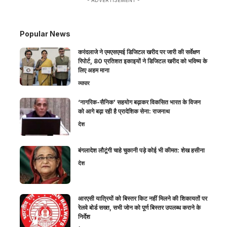
Popular News
करंदलाजे ने एमएसएमई डिजिटल खरीद पर जारी की सर्वेक्षण
रिपोर्ट, 80 प्रतिशत इकाइयों ने डिजिटल खरीद को भविष्य के
लिए अहम माना
व्यापार
‘नागरिक-सैनिक’ सहयोग बढ़ाकर विकसित भारत के विजन
को आगे बढ़ा रही है प्रादेशिक सेना: राजनाथ
देश
बंगलादेश लौटूंगी चाहे चुकानी पड़े कोई भी कीमत: शेख हसीना
देश
आरएसी यात्रियों को बिस्तर किट नहीं मिलने की शिकायतों पर
रेलवे बोर्ड सख्त, सभी जोन को पूर्ण बिस्तर उपलब्ध कराने के
निर्देश