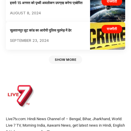
राजनीती
इसरो 15 अगस्त को पृथ्वी अवलोकन उपग्रह करेगा प्रक्षेपित
AUGUST 8, 2024
राजनीती
सुलतानपुर लूट कांड का आरोपी पुलिस मुठभेड़ में ढेर
SEPTEMBER 23, 2024
SHOW MORE
Live7tv.com: Hindi News Channel of – Bengal, Bihar, Jharkhand, World:
Live 7 TV, Morning India, Aawami News, get latest news in Hindi, English