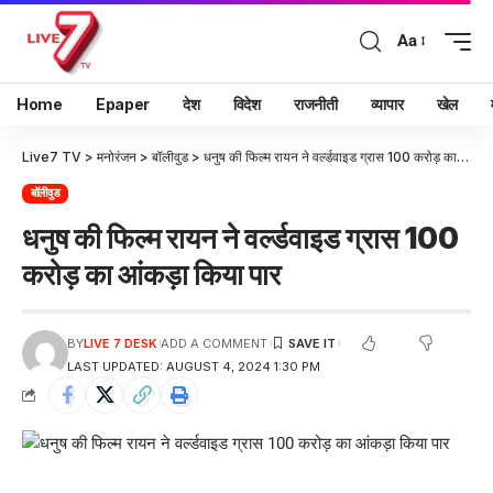
Aa
Home
Epaper
देश
विदेश
राजनीती
व्यापार
खेल
Live7 TV
>
मनोरंजन
>
बॉलीवुड
>
धनुष की फिल्म रायन ने वर्ल्डवाइड ग्रास 100 करोड़ का आंकड़ा किया पार
बॉलीवुड
धनुष की फिल्म रायन ने वर्ल्डवाइड ग्रास 100
करोड़ का आंकड़ा किया पार
BY
LIVE 7 DESK
ADD A COMMENT
LAST UPDATED: AUGUST 4, 2024 1:30 PM