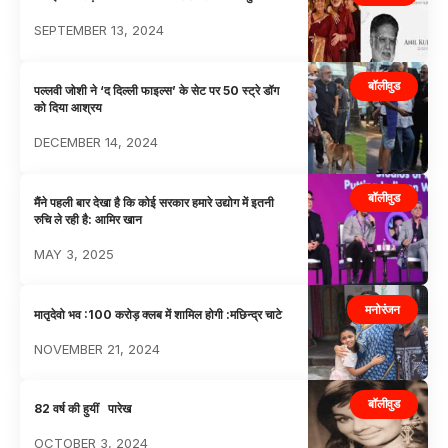
SEPTEMBER 13, 2024
बॉलीवुड
पल्लवी जोशी ने ‘द दिल्ली फाइल्स’ के सेट पर 50 स्ट्रे डॉग
को दिया आश्रय
DECEMBER 14, 2024
बॉलीवुड
मैंने पहली बार देखा है कि कोई सरकार हमारे उद्योग में इतनी
रुचि ले रही है: आमिर खान
MAY 3, 2025
मनोरंजन
मातृदेवो भव :100 करोड़ क्लब में शामिल होगी :मछिन्द्र चाटे
NOVEMBER 21, 2024
बॉलीवुड
82 वर्ष की हुयीं पारेख
OCTOBER 3, 2024