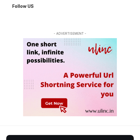
Follow US
- ADVERTISEMENT -