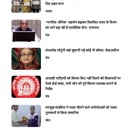
लिए अहम माना
व्यापार
‘नागरिक-सैनिक’ सहयोग बढ़ाकर विकसित भारत के विजन
को आगे बढ़ा रही है प्रादेशिक सेना: राजनाथ
देश
बंगलादेश लौटूंगी चाहे चुकानी पड़े कोई भी कीमत: शेख हसीना
देश
आरएसी यात्रियों को बिस्तर किट नहीं मिलने की शिकायतों पर
रेलवे बोर्ड सख्त, सभी जोन को पूर्ण बिस्तर उपलब्ध कराने के
निर्देश
देश
मनसुख मांडविया ने पदक जीतने वाले भारोत्तोलकों को नकद
पुरस्कारों से किया सम्मानित
खेल