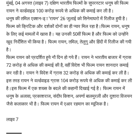
मुंबई, 04 अगस्त (लाइव 7) दक्षिण भारतीय फिल्मों के सुपरस्टार धनुष की फिल्म
रायन ने वर्ल्डवाइड 100 करोड़ रूपये से अधिक की कमाई कर ली है।
धनुष की तमिल एक्शन-ड् ा ‘रायन’ 26 जुलाई को सिनेमाघरो में रिलीज हुयी है।
फिल्म को क्रिटिक और दर्शकों दोनों का ही प्यार मिल रहा है।फिल्म रायन, धनुष
के लिए कई मामलों में खास है। यह उनकी 50वीं फिल्म है और फिल्म को उन्होंने
खुद निर्देशित भी किया है। फिल्म रायन, तमिल, तेलुगु और हिंदी में रिलीज की गयी
है।
फिल्म रायन को प्रदर्शित हुये नौ दिन हो गये हैं। रायन ने भारतीय बाजार में ग्रास
72 करोड़ से अधिक की कमाई की है, वहीं विदेश भी फिल्म रायन शानदार कमाई
कर रही है। रायन ने विदेश में ग्रास 32 करोड़ से अधिक की कमाई कर ली है।
इस तरह रायन ने वर्ल्डवाइड ग्रास 104 करोड़ रूपये से अधिक की कमाई कर ली
है।इस फिल्म में एक शख्स के बदले की कहानी दिखाई गई है। फिल्म रायन में
धनुष के अलावा, प्रकाशराज, संदीप किशन, अपर्णा बालमुरली और दुशारा विजयन
जैसे कलाकार भी है। फिल्म रायन में एआर रहमान का म्यूजिक है।
लाइव 7