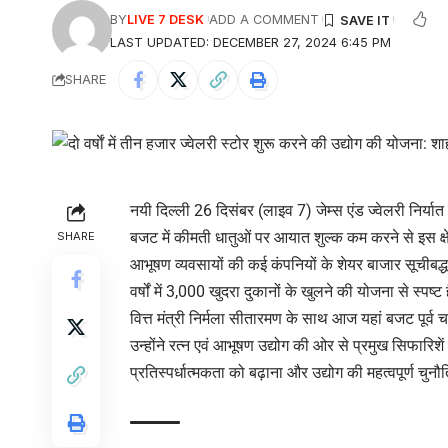
BY
LIVE 7 DESK
ADD A COMMENT
LAST UPDATED: DECEMBER 27, 2024 6:45 PM
SHARE
नयी दिल्ली 26 दिसंबर (लाइव 7) जेम्स एंड ज्वेलरी निर्य
बजट में कीमती धातुओं पर आयात शुल्क कम करने से इस क्षेत्र
SHARE
आभूषण व्यवसायों की कई कंपनियों के शेयर बाजार सूचीबद्ध ह
वर्षों में 3,000 खुदरा दुकानों के खुलने की योजना से स्पष्
वित्त मंत्री निर्मला सीतारमण के साथ आज यहां बजट पूर्व चर
उन्होंने रत्न एवं आभूषण उद्योग की ओर से प्रमुख सिफारिशें 
प्रतिस्पर्धात्मकता को बढ़ाना और उद्योग की महत्वपूर्ण च