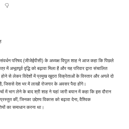
ात संवर्धन परिषद (जीजेईपीसी) के अध्यक्ष विपुल शाह ने आज कहा कि पिछले
 में अभूतपूर्व वृद्धि को बढ़ावा मिला है और यह परिवार द्वारा संचालित
ोने से लेकर विदेशों में प्रमुख खुदरा विक्रेताओं के विस्तार और अगले दो
ट है, जिससे देश भर में लाखों रोजगार के अवसर पैदा होंगे।
्चा में भाग लेने के बाद श्री शाह ने यहां जारी बयान में कहा कि इस दौरान
प्रस्तुत कीं, जिनका उद्देश्य विकास को बढ़ावा देना, वैश्विक
ुनौतियों का समाधान करना था।