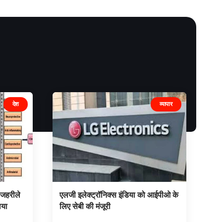
देश
व्यापार
 “जहरीले
एलजी इलेक्ट्रॉनिक्स इंडिया को आईपीओ के
ाया
लिए सेबी की मंजूरी