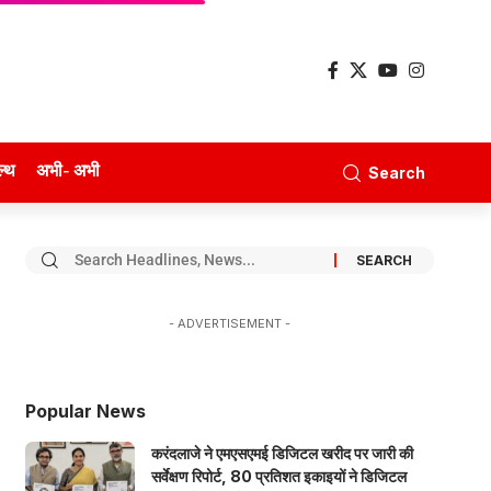
ल्थ
अभी- अभी
Search
- ADVERTISEMENT -
Popular News
करंदलाजे ने एमएसएमई डिजिटल खरीद पर जारी की
सर्वेक्षण रिपोर्ट, 80 प्रतिशत इकाइयों ने डिजिटल