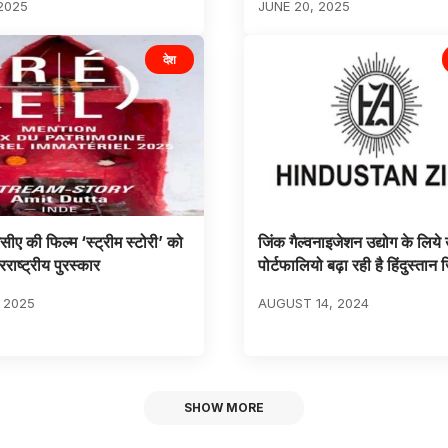
2025
JUNE 20, 2025
देश
ए की फिल्म ‘स्ट्रीम स्टोरी’ को
जिंक गैल्वनाइजेशन उद्योग के लिये 
राष्ट्रीय पुरस्कार
पोर्टफालियो बढ़ा रही है हिंदुस्तान 
, 2025
AUGUST 14, 2024
SHOW MORE