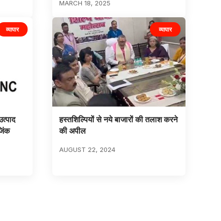
MARCH 18, 2025
व्यापार
व्यापार
उत्पाद
हस्तशिल्पियों से नये बाजारों की तलाश करने
जिंक
की अपील
AUGUST 22, 2024