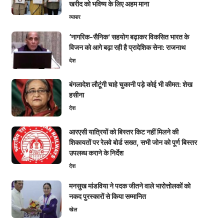
खरीद को भविष्य के लिए अहम माना
व्यापार
‘नागरिक-सैनिक’ सहयोग बढ़ाकर विकसित भारत के
विजन को आगे बढ़ा रही है प्रादेशिक सेना: राजनाथ
देश
बंगलादेश लौटूंगी चाहे चुकानी पड़े कोई भी कीमत: शेख
हसीना
देश
आरएसी यात्रियों को बिस्तर किट नहीं मिलने की
शिकायतों पर रेलवे बोर्ड सख्त, सभी जोन को पूर्ण बिस्तर
उपलब्ध कराने के निर्देश
देश
मनसुख मांडविया ने पदक जीतने वाले भारोत्तोलकों को
नकद पुरस्कारों से किया सम्मानित
खेल