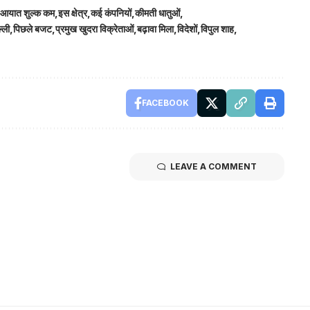
आयात शुल्क कम
इस क्षेत्र
कई कंपनियों
कीमती धातुओं
्ली
पिछले बजट
प्रमुख खुदरा विक्रेताओं
बढ़ावा मिला
विदेशों
विपुल शाह
FACEBOOK
LEAVE A COMMENT