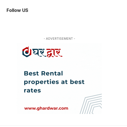
Follow US
- ADVERTISEMENT -