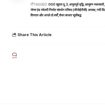
TAGGED:
000 खुदरा दु
3
अभूतपूर्व वृद्धि
आभूषण व्यवसायों
जेम्स एंड ज्वेलरी निर्यात संवर्धन परिषद (जीजेईपीसी) अध्यक्ष
नयी दिल
विस्तार और अगले दो वर्षों
शेयर बाजार सूचीबद्ध
Share This Article