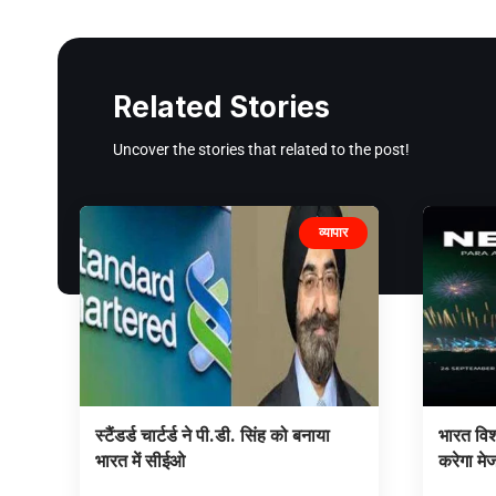
Related Stories
Uncover the stories that related to the post!
व्यापार
स्टैंडर्ड चार्टर्ड ने पी.डी. सिंह को बनाया
भारत विश
भारत में सीईओ
करेगा मे