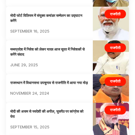
राजनीती
मोदी फोर्ट विलियम में संयुक्त कमांडर सम्मेलन का उद्घाटन
करेंगे
SEPTEMBER 16, 2025
राजनीती
मध्यप्रदेश में निवेश को लेकर यादव आज सूरत में निवेशकों से
करेंगे संवाद
JUNE 29, 2025
राजनीती
राजस्थान में विधानसभा उपचुनाव से राजनीति में आया नया मोड़
NOVEMBER 24, 2024
राजनीती
मोदी की असम से स्वदेशी की अपील, घुसपैठ पर कांग्रेस को
घेरा
SEPTEMBER 15, 2025