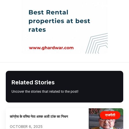
Related Stories
Uncover the stories that related to the post!
राजनीती
कांग्रेस के वरिष्ठ नेता अश्क अली टांक का निधन
OCTOBER 6, 2025