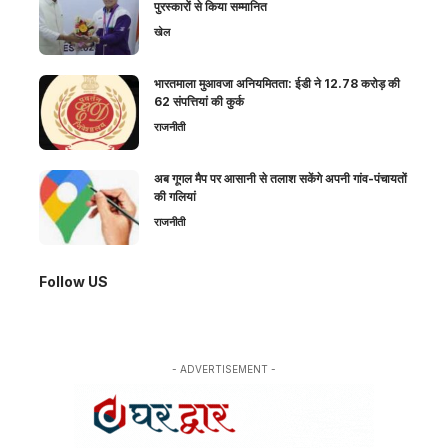
पुरस्कारों से किया सम्मानित
खेल
भारतमाला मुआवजा अनियमितता: ईडी ने 12.78 करोड़ की
62 संपत्तियां की कुर्क
राजनीती
अब गूगल मैप पर आसानी से तलाश सकेंगे अपनी गांव-पंचायतों
की गलियां
राजनीती
Follow US
- ADVERTISEMENT -