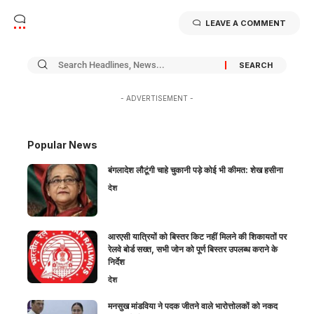
LEAVE A COMMENT
- ADVERTISEMENT -
Popular News
बंगलादेश लौटूंगी चाहे चुकानी पड़े कोई भी कीमत: शेख हसीना
देश
आरएसी यात्रियों को बिस्तर किट नहीं मिलने की शिकायतों पर
रेलवे बोर्ड सख्त, सभी जोन को पूर्ण बिस्तर उपलब्ध कराने के
निर्देश
देश
मनसुख मांडविया ने पदक जीतने वाले भारोत्तोलकों को नकद