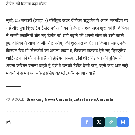
मुंबई, 05 जनवरी (लाइव 7) बॉलीवुड स्टार दीपिका पादुकोण ने अपने जन्मदिन पर
नई और युवा क्रिएटिव टैलेंट को आगे बढ़ाने के लिए एक पहल शुरू की है।दीपिका
ने सच्ची कहानियों और नए टैलेंट को आगे बढ़ाने की अपनी सोच को आगे बढ़ाते
हुए, दीपिका ने आज ‘द ऑनसेट प्रोग् ’ की शुरुआत का ऐलान किया। यह उनके
क्रिएट विद मी प्लेटफॉर्म का अगला कदम है, जिसका मकसद ऐसे नए क्रिएटिव
आर्टिस्ट्स को मौका देना है जो इंडियन फिल्म, टीवी और विज्ञापन की दुनिया में
अपना करियर बनाना चाहते हैं, ऐसे में उनकी टैलेंट देखी जाए, सुनी जाए और सही
मायनों में सामने आ सके इसलिए यह प्लेटफॉर्म बनाया गया है।
TAGGED:
Breaking News Univarta
Latest news
Univarta