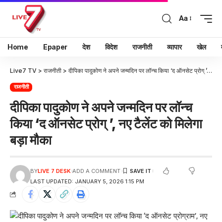
Aa
Home
Epaper
देश
विदेश
राजनीती
व्यापार
खेल
Live7 TV
>
राजनीती
>
दीपिका पादुकोण ने अपने जन्मदिन पर लॉन्च किया ‘द ऑनसेट प्रोग् ’, नए टैलेंट को मिलेगा बड़ा मौका
राजनीती
दीपिका पादुकोण ने अपने जन्मदिन पर लॉन्च
किया ‘द ऑनसेट प्रोग् ’, नए टैलेंट को मिलेगा
बड़ा मौका
BY
LIVE 7 DESK
ADD A COMMENT
LAST UPDATED: JANUARY 5, 2026 1:15 PM