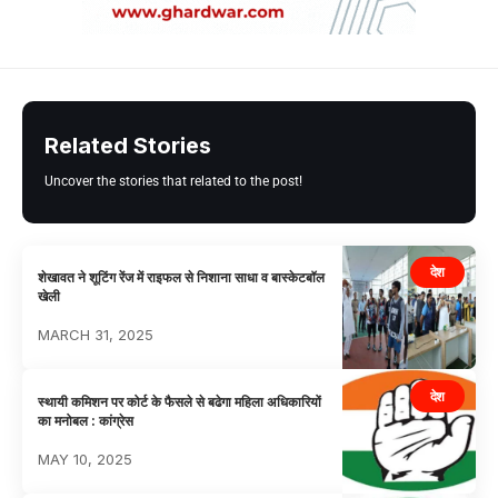
Related Stories
Uncover the stories that related to the post!
देश
शेखावत ने शूटिंग रेंज में राइफल से निशाना साधा व बास्केटबॉल
खेली
MARCH 31, 2025
देश
स्थायी कमिशन पर कोर्ट के फैसले से बढेगा महिला अधिकारियों
का मनोबल : कांग्रेस
MAY 10, 2025