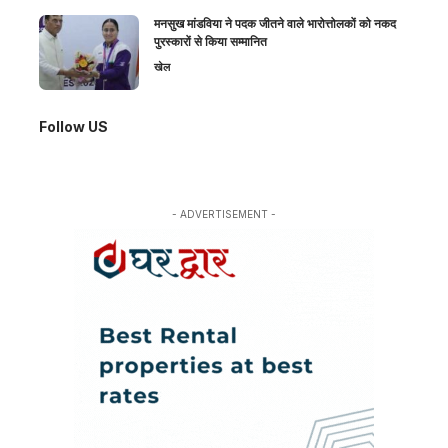
मनसुख मांडविया ने पदक जीतने वाले भारोत्तोलकों को नकद
पुरस्कारों से किया सम्मानित
खेल
Follow US
- ADVERTISEMENT -