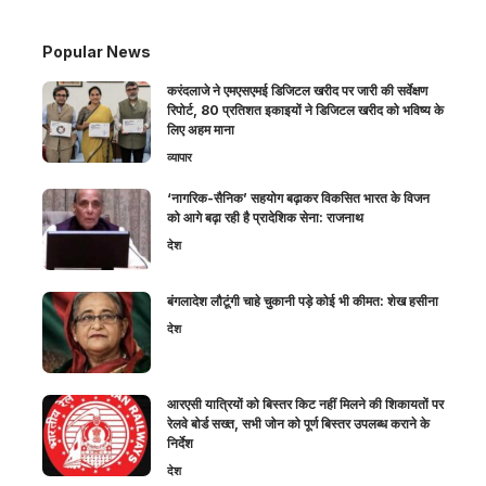
Popular News
करंदलाजे ने एमएसएमई डिजिटल खरीद पर जारी की सर्वेक्षण
रिपोर्ट, 80 प्रतिशत इकाइयों ने डिजिटल खरीद को भविष्य के
लिए अहम माना
व्यापार
‘नागरिक-सैनिक’ सहयोग बढ़ाकर विकसित भारत के विजन
को आगे बढ़ा रही है प्रादेशिक सेना: राजनाथ
देश
बंगलादेश लौटूंगी चाहे चुकानी पड़े कोई भी कीमत: शेख हसीना
देश
आरएसी यात्रियों को बिस्तर किट नहीं मिलने की शिकायतों पर
रेलवे बोर्ड सख्त, सभी जोन को पूर्ण बिस्तर उपलब्ध कराने के
निर्देश
देश