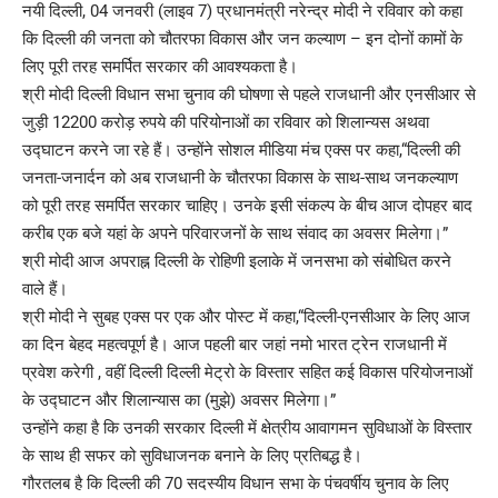
नयी दिल्ली, 04 जनवरी (लाइव 7) प्रधानमंत्री नरेन्द्र मोदी ने रविवार को कहा
कि दिल्ली की जनता को चौतरफा विकास और जन कल्याण – इन दोनों कामों के
लिए पूरी तरह समर्पित सरकार की आवश्यकता है।
श्री मोदी दिल्ली विधान सभा चुनाव की घोषणा से पहले राजधानी और एनसीआर से
जुड़ी 12200 करोड़ रुपये की परियोनाओं का रविवार को शिलान्यस अथवा
उद्घाटन करने जा रहे हैं। उन्होंने सोशल मीडिया मंच एक्स पर कहा,“दिल्ली की
जनता-जनार्दन को अब राजधानी के चौतरफा विकास के साथ-साथ जनकल्याण
को पूरी तरह समर्पित सरकार चाहिए। उनके इसी संकल्प के बीच आज दोपहर बाद
करीब एक बजे यहां के अपने परिवारजनों के साथ संवाद का अवसर मिलेगा।”
श्री मोदी आज अपराह्न दिल्ली के रोहिणी इलाके में जनसभा को संबोधित करने
वाले हैं।
श्री मोदी ने सुबह एक्स पर एक और पोस्ट में कहा,“दिल्ली-एनसीआर के लिए आज
का दिन बेहद महत्वपूर्ण है। आज पहली बार जहां नमो भारत ट्रेन राजधानी में
प्रवेश करेगी , वहीं दिल्ली दिल्ली मेट्रो के विस्तार सहित कई विकास परियोजनाओं
के उद्घाटन और शिलान्यास का (मुझे) अवसर मिलेगा।”
उन्होंने कहा है कि उनकी सरकार दिल्ली में क्षेत्रीय आवागमन सुविधाओं के विस्तार
के साथ ही सफर को सुविधाजनक बनाने के लिए प्रतिबद्ध है।
गौरतलब है कि दिल्ली की 70 सदस्यीय विधान सभा के पंचवर्षीय चुनाव के लिए