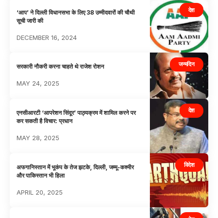
देश
‘आप’ ने दिल्ली विधानसभा के लिए 38 उम्मीदवारों की चौथी
सूची जारी की
DECEMBER 16, 2024
जन्मदिन
सरकारी नौकरी करना चाहते थे राजेश रोशन
MAY 24, 2025
देश
एनसीआरटी ‘आपरेशन सिंदूर’ पाठ्यक्रम में शामिल करने पर
कर सकती है विचार: प्रधान
MAY 28, 2025
विदेश
अफगानिस्तान में भूकंप के तेज झटके, दिल्ली, जम्मू-कश्मीर
और पाकिस्तान भी हिला
APRIL 20, 2025