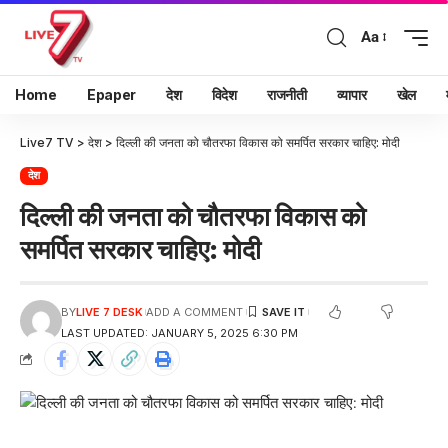
Aa
Home
Epaper
देश
विदेश
राजनीती
व्यापार
खेल
Live7 TV
>
देश
>
दिल्ली की जनता को चौतरफा विकास को समर्पित सरकार चाहिए: मोदी
देश
दिल्ली की जनता को चौतरफा विकास को
समर्पित सरकार चाहिए: मोदी
BY
LIVE 7 DESK
ADD A COMMENT
LAST UPDATED: JANUARY 5, 2025 6:30 PM