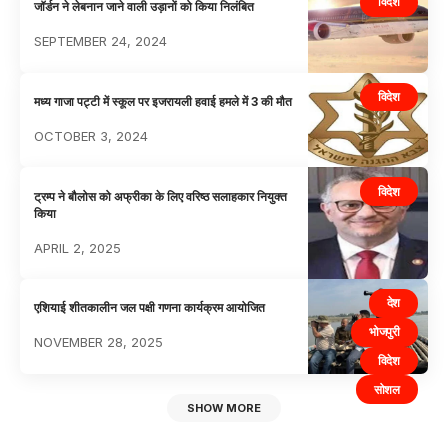
विदेश
जॉर्डन ने लेबनान जाने वाली उड़ानों को किया निलंबित
SEPTEMBER 24, 2024
विदेश
मध्य गाजा पट्टी में स्कूल पर इजरायली हवाई हमले में 3 की मौत
OCTOBER 3, 2024
विदेश
ट्रम्प ने बौलोस को अफ्रीका के लिए वरिष्ठ सलाहकार नियुक्त
किया
APRIL 2, 2025
देश
एशियाई शीतकालीन जल पक्षी गणना कार्यक्रम आयोजित
भोजपुरी
NOVEMBER 28, 2025
विदेश
सोशल
SHOW MORE