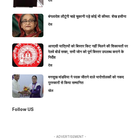
देश
बंगलादेश लौटूंगी चाहे चुकानी पड़े कोई भी कीमत: शेख हसीना
देश
आरएसी यात्रियों को बिस्तर किट नहीं मिलने की शिकायतों पर
रेलवे बोर्ड सख्त, सभी जोन को पूर्ण बिस्तर उपलब्ध कराने के
निर्देश
देश
मनसुख मांडविया ने पदक जीतने वाले भारोत्तोलकों को नकद
पुरस्कारों से किया सम्मानित
खेल
Follow US
- ADVERTISEMENT -