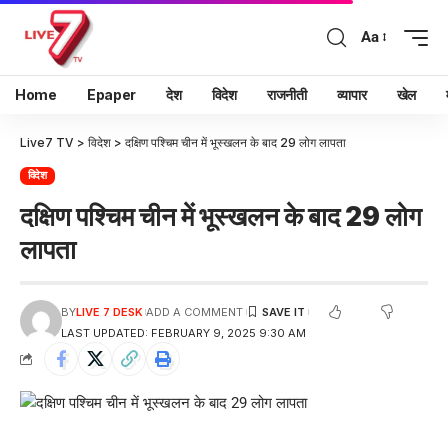
Aa
Home
Epaper
देश
विदेश
राजनीती
व्यापार
खेल
Live7 TV
>
विदेश
>
दक्षिण पश्चिम चीन में भूस्खलन के बाद 29 लोग लापता
विदेश
दक्षिण पश्चिम चीन में भूस्खलन के बाद 29 लोग
लापता
BY
LIVE 7 DESK
ADD A COMMENT
LAST UPDATED: FEBRUARY 9, 2025 9:30 AM