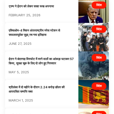
विदेश
ट्रम्प ने ईरान को लेकर सख्त रूख अपनाया
FEBRUARY 25, 2026
विदेश
एक्सिओम-4 मिशन अंतरराष्ट्रीय स्पेस स्टेशन से
सफलतापूर्वक जुड़ा,रच गया इतिहास
JUNE 27, 2025
विदेश
ईरान ने बंदरगाह विस्फोट में मरने वालों का आंकड़ा घटाकर 57
किया, सुरक्षा चूक के लिए दो लोग हुए गिरफ्तार
MAY 5, 2025
विदेश
श्रीलंका में दो महीने के दौरान 2.24 करोड़ डॉलर की
आपराधित सम्पत्ति जब्त
MARCH 1, 2025