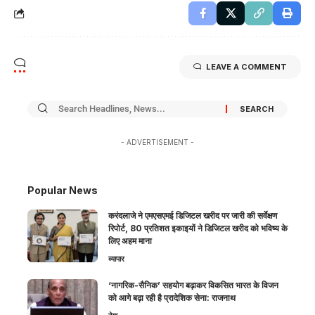
LEAVE A COMMENT
- ADVERTISEMENT -
Popular News
करंदलाजे ने एमएसएमई डिजिटल खरीद पर जारी की सर्वेक्षण
रिपोर्ट, 80 प्रतिशत इकाइयों ने डिजिटल खरीद को भविष्य के
लिए अहम माना
व्यापार
‘नागरिक-सैनिक’ सहयोग बढ़ाकर विकसित भारत के विजन
को आगे बढ़ा रही है प्रादेशिक सेना: राजनाथ